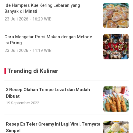
Ide Hampers Kue Kering Lebaran yang
Banyak di Minati
23 Juli 2026 - 16:29 WIB
Cara Mengatur Porsi Makan dengan Metode
Isi Piring
23 Juli 2026 - 11:19 WIB
Trending di Kuliner
3 Resep Olahan Tempe Lezat dan Mudah
Dibuat
19 September 2022
Resep Es Teler Creamy Ini Lagi Viral, Ternyata
Simpel