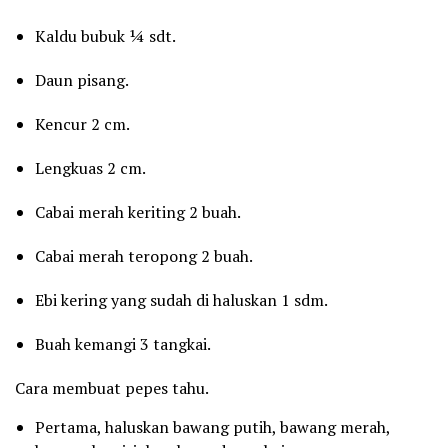
Kaldu bubuk ¼ sdt.
Daun pisang.
Kencur 2 cm.
Lengkuas 2 cm.
Cabai merah keriting 2 buah.
Cabai merah teropong 2 buah.
Ebi kering yang sudah di haluskan 1 sdm.
Buah kemangi 3 tangkai.
Cara membuat pepes tahu.
Pertama, haluskan bawang putih, bawang merah,