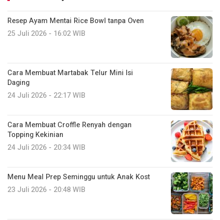
Resep Ayam Mentai Rice Bowl tanpa Oven
25 Juli 2026 - 16:02 WIB
Cara Membuat Martabak Telur Mini Isi
Daging
24 Juli 2026 - 22:17 WIB
Cara Membuat Croffle Renyah dengan
Topping Kekinian
24 Juli 2026 - 20:34 WIB
Menu Meal Prep Seminggu untuk Anak Kost
23 Juli 2026 - 20:48 WIB