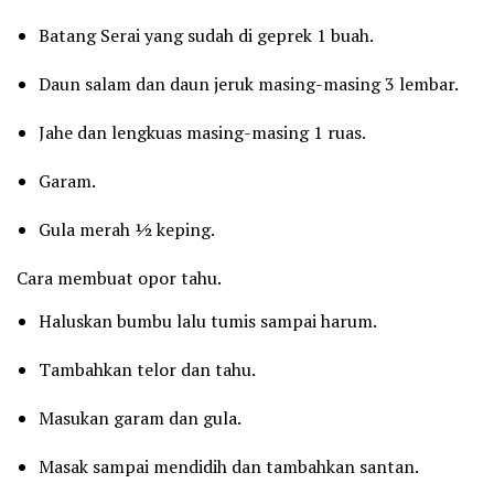
Batang Serai yang sudah di geprek 1 buah.
Daun salam dan daun jeruk masing-masing 3 lembar.
Jahe dan lengkuas masing-masing 1 ruas.
Garam.
Gula merah ½ keping.
Cara membuat opor tahu.
Haluskan bumbu lalu tumis sampai harum.
Tambahkan telor dan tahu.
Masukan garam dan gula.
Masak sampai mendidih dan tambahkan santan.