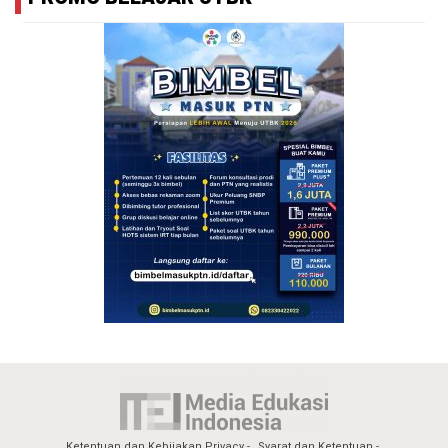
Ketentuan dan Kebijakan Privacy
Syarat dan Ketentuan