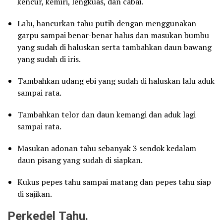
kencur, kemiri, lengkuas, dan cabai.
Lalu, hancurkan tahu putih dengan menggunakan
garpu sampai benar-benar halus dan masukan bumbu
yang sudah di haluskan serta tambahkan daun bawang
yang sudah di iris.
Tambahkan udang ebi yang sudah di haluskan lalu aduk
sampai rata.
Tambahkan telor dan daun kemangi dan aduk lagi
sampai rata.
Masukan adonan tahu sebanyak 3 sendok kedalam
daun pisang yang sudah di siapkan.
Kukus pepes tahu sampai matang dan pepes tahu siap
di sajikan.
Perkedel Tahu.