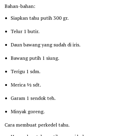
Bahan-bahan:
Siapkan tahu putih 300 gr.
Telur 1 butir.
Daun bawang yang sudah di iris.
Bawang putih 1 siung.
Terigu 1 sdm.
Merica ½ sdt.
Garam 1 sendok teh.
Minyak goreng.
Cara membuat perkedel tahu.