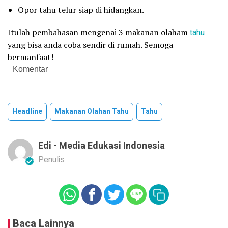
Opor tahu telur siap di hidangkan.
Itulah pembahasan mengenai 3 makanan olaham
tahu
yang bisa anda coba sendir di rumah. Semoga
bermanfaat!
Komentar
Headline
Makanan Olahan Tahu
Tahu
Edi - Media Edukasi Indonesia
Penulis
Baca Lainnya