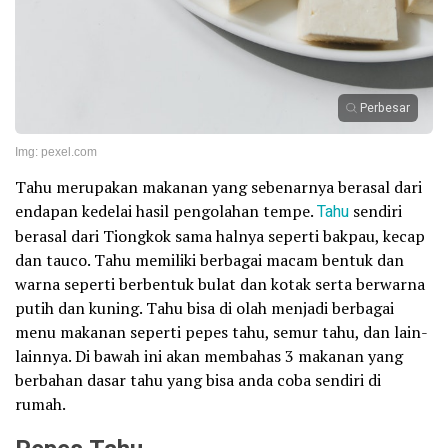
Perbesar
Img: pexel.com
Tahu merupakan makanan yang sebenarnya berasal dari
endapan kedelai hasil pengolahan tempe.
Tahu
sendiri
berasal dari Tiongkok sama halnya seperti bakpau, kecap
dan tauco. Tahu memiliki berbagai macam bentuk dan
warna seperti berbentuk bulat dan kotak serta berwarna
putih dan kuning. Tahu bisa di olah menjadi berbagai
menu makanan seperti pepes tahu, semur tahu, dan lain-
lainnya. Di bawah ini akan membahas 3 makanan yang
berbahan dasar tahu yang bisa anda coba sendiri di
rumah.