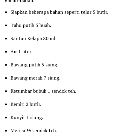
Bahan-bahan.
Siapkan beberapa bahan seperti telur 5 butir.
Tahu putih 5 buah.
Santan Kelapa 80 ml.
Air 1 liter.
Bawang putih 5 siung.
Bawang merah 7 siung.
Ketumbar bubuk 1 sendok teh.
Kemiri 2 butir.
Kunyit 1 siung.
Merica ½ sendok teh.