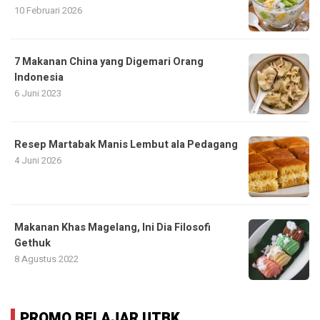
10 Februari 2026
7 Makanan China yang Digemari Orang
Indonesia
6 Juni 2023
Resep Martabak Manis Lembut ala Pedagang
4 Juni 2026
Makanan Khas Magelang, Ini Dia Filosofi
Gethuk
8 Agustus 2022
PROMO BELAJAR UTBK