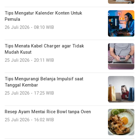
Tips Mengatur Kalender Konten Untuk
Pemula
26 Juli 2026 - 08:10 WIB
Tips Menata Kabel Charger agar Tidak
Mudah Kusut
25 Juli 2026 - 20:11 WIB
Tips Mengurangi Belanja Impulsif saat
Tanggal Kembar
25 Juli 2026 - 17:25 WIB
Resep Ayam Mentai Rice Bowl tanpa Oven
25 Juli 2026 - 16:02 WIB