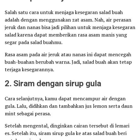
Salah satu cara untuk menjaga kesegaran salad buah
adalah dengan menggunakan zat asam. Nah, air perasan
jeruk dan nanas bisa jadi pilihan untuk menjaga kesegaran
salad karena dapat memberikan rasa asam manis yang
segar pada salad buahmu.
Rasa asam pada air jeruk atau nanas ini dapat mencegah
buah-buahan berubah warna. Jadi, salad buah akan tetap
terjaga kesegarannya.
2. Siram dengan sirup gula
Cara selanjutnya, kamu dapat mencampur air dengan
gula. Lalu, didihkan dan tambahkan jus lemon serta daun
mint sebagai perasa.
Setelah mengental, dinginkan cairan tersebut di lemari
es. Setelah itu, siram sirup gula ke atas salad buah beri