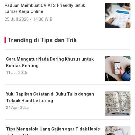
Paduan Membuat CV ATS Friendly untuk
Lamar Kerja Online
25 Juli 2026 - 14:30 WIB
Trending di Tips dan Trik
Cara Mengatur Nada Dering Khusus untuk
Kontak Penting
11 Juli 2026
Yuk, Rapikan Catatan di Buku Tulis dengan
Teknik Hand Lettering
24 April 2022
Tips Mengelola Uang Gajian agar Tidak Habis