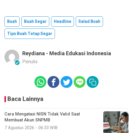
Buah
Buah Segar
Headline
Salad Buah
Tips Buah Tetap Segar
Reydiana - Media Edukasi Indonesia
Penulis
Baca Lainnya
Cara Mengatasi NISN Tidak Valid Saat
Membuat Akun SNPMB
7 Agustus 2026 - 06:33 WIB