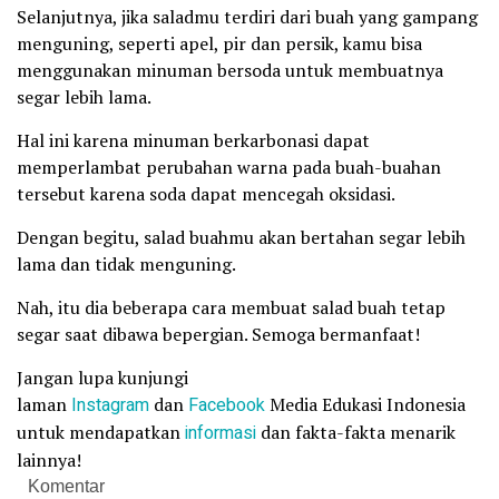
Selanjutnya, jika saladmu terdiri dari buah yang gampang
menguning, seperti apel, pir dan persik, kamu bisa
menggunakan minuman bersoda untuk membuatnya
segar lebih lama.
Hal ini karena minuman berkarbonasi dapat
memperlambat perubahan warna pada buah-buahan
tersebut karena soda dapat mencegah oksidasi.
Dengan begitu, salad buahmu akan bertahan segar lebih
lama dan tidak menguning.
Nah, itu dia beberapa cara membuat salad buah tetap
segar saat dibawa bepergian. Semoga bermanfaat!
Jangan lupa kunjungi
laman
Instagram
dan
Facebook
Media Edukasi Indonesia
untuk mendapatkan
informasi
dan fakta-fakta menarik
lainnya!
Komentar