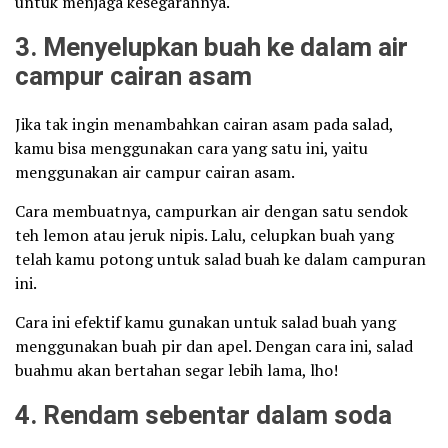
untuk menjaga kesegarannya.
3. Menyelupkan buah ke dalam air
campur cairan asam
Jika tak ingin menambahkan cairan asam pada salad,
kamu bisa menggunakan cara yang satu ini, yaitu
menggunakan air campur cairan asam.
Cara membuatnya, campurkan air dengan satu sendok
teh lemon atau jeruk nipis. Lalu, celupkan buah yang
telah kamu potong untuk salad buah ke dalam campuran
ini.
Cara ini efektif kamu gunakan untuk salad buah yang
menggunakan buah pir dan apel. Dengan cara ini, salad
buahmu akan bertahan segar lebih lama, lho!
4. Rendam sebentar dalam soda