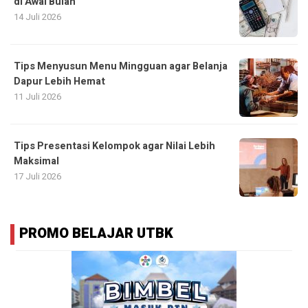
di Awal Bulan
14 Juli 2026
Tips Menyusun Menu Mingguan agar Belanja
Dapur Lebih Hemat
11 Juli 2026
Tips Presentasi Kelompok agar Nilai Lebih
Maksimal
17 Juli 2026
PROMO BELAJAR UTBK