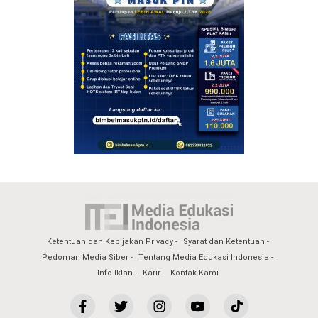
Ketentuan dan Kebijakan Privacy
Syarat dan Ketentuan
Pedoman Media Siber
Tentang Media Edukasi Indonesia
Info Iklan
Karir
Kontak Kami