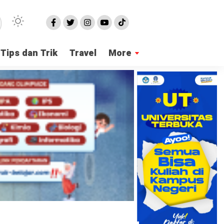
Tips dan Trik
Travel
More