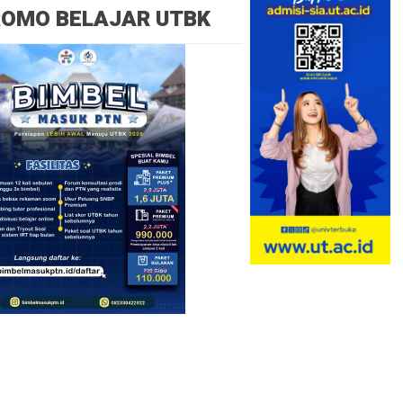
ROMO BELAJAR UTBK