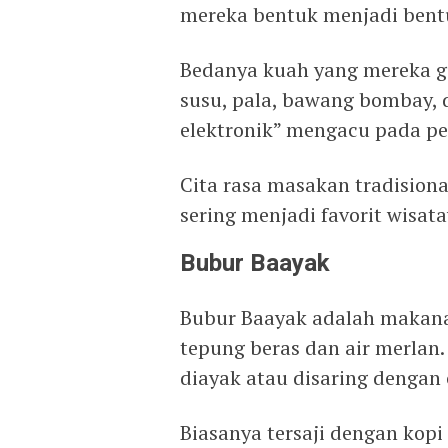
mereka bentuk menjadi bentu
Bedanya kuah yang mereka gu
susu, pala, bawang bombay, 
elektronik” mengacu pada pe
Cita rasa masakan tradisiona
sering menjadi favorit wisat
Bubur Baayak
Bubur Baayak adalah makana
tepung beras dan air merlan
diayak atau disaring dengan 
Biasanya tersaji dengan kopi