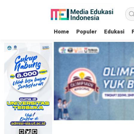
Home
Populer
Edukasi