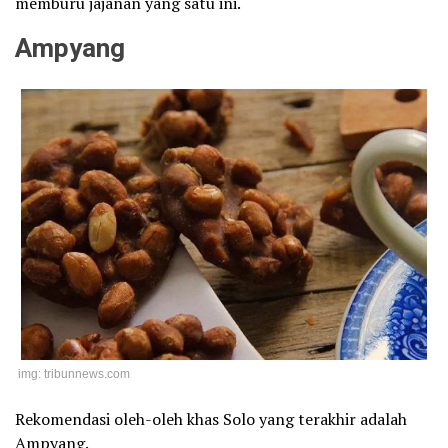
memburu jajanan yang satu ini.
Ampyang
img: tribunnews.com
Rekomendasi oleh-oleh khas Solo yang terakhir adalah
Ampyang.