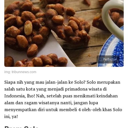
Perbesar
img: tribunnews.com
Siapa nih yang mau jalan-jalan ke Solo? Solo merupakan
salah satu kota yang menjadi primadona wisata di
Indonesia, lho! Nah, setelah puas menikmati keindahan
alam dan ragam wisatanya nanti, jangan lupa
menyempatkan diri untuk membeli 4 oleh-oleh khas Solo
ini, ya!