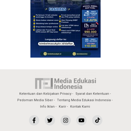
Ketentuan dan Kebijakan Privacy
Syarat dan Ketentuan
Pedoman Media Siber
Tentang Media Edukasi Indonesia
Info Iklan
Karir
Kontak Kami