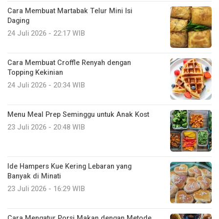
Cara Membuat Martabak Telur Mini Isi
Daging
24 Juli 2026 - 22:17 WIB
Cara Membuat Croffle Renyah dengan
Topping Kekinian
24 Juli 2026 - 20:34 WIB
Menu Meal Prep Seminggu untuk Anak Kost
23 Juli 2026 - 20:48 WIB
Ide Hampers Kue Kering Lebaran yang
Banyak di Minati
23 Juli 2026 - 16:29 WIB
Cara Mengatur Porsi Makan dengan Metode