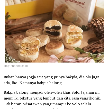
img: shopee.co.id
Bukan hanya Jogja saja yang punya bakpia, di Solo juga
ada, lho! Namanya bakpia balong.
Bakpia balong menjadi oleh–oleh khas Solo. Jajanan ini
memiliki tekstur yang lembut dan cita rasa yang ikonik.
Tak heran, wisatawan yang mampir ke Solo selalu