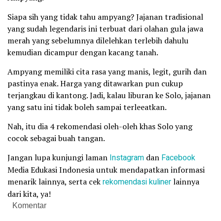
Siapa sih yang tidak tahu ampyang? Jajanan tradisional
yang sudah legendaris ini terbuat dari olahan gula jawa
merah yang sebelumnya dilelehkan terlebih dahulu
kemudian dicampur dengan kacang tanah.
Ampyang memiliki cita rasa yang manis, legit, gurih dan
pastinya enak. Harga yang ditawarkan pun cukup
terjangkau di kantong. Jadi, kalau liburan ke Solo, jajanan
yang satu ini tidak boleh sampai terleeatkan.
Nah, itu dia 4 rekomendasi oleh-oleh khas Solo yang
cocok sebagai buah tangan.
Jangan lupa kunjungi laman
Instagram
dan
Facebook
Media Edukasi Indonesia untuk mendapatkan informasi
menarik lainnya, serta cek
rekomendasi kuliner
lainnya
dari kita, ya!
Komentar