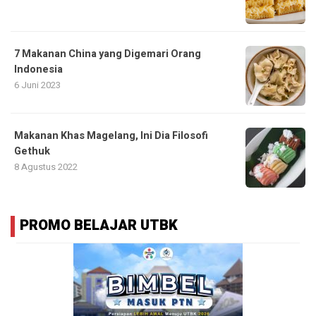
7 Makanan China yang Digemari Orang
Indonesia
6 Juni 2023
Makanan Khas Magelang, Ini Dia Filosofi
Gethuk
8 Agustus 2022
PROMO BELAJAR UTBK