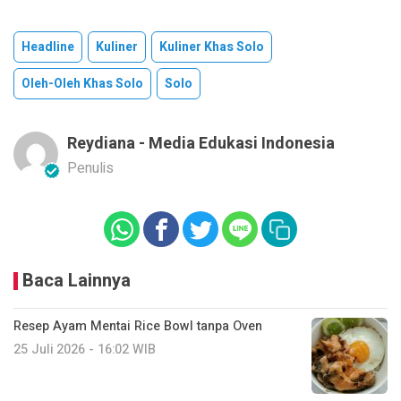
Headline
Kuliner
Kuliner Khas Solo
Oleh-Oleh Khas Solo
Solo
Reydiana - Media Edukasi Indonesia
Penulis
Baca Lainnya
Resep Ayam Mentai Rice Bowl tanpa Oven
25 Juli 2026 - 16:02 WIB