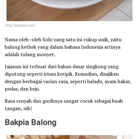
img: beepda.com
Nama oleh–oleh Solo yang satu ini cukup unik, yaitu
balung kethek yang dalam bahasa Indonesia artinya
adalah tulang monyet.
Jajanan ini terbuat dari bahan dasar singkong yang
dipotong seperti irisan keripik. Kemudian, disajikan
dengan berbagai varian rasa, seperti balado, ayam bakar,
pedas, dan keju.
Rasa renyah dan gurihnya sangat cocok sebagai buah
tangan, nih!
Bakpia Balong