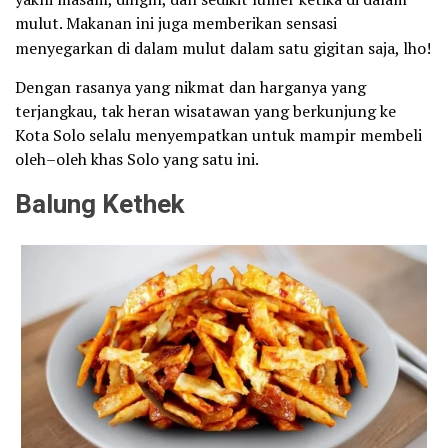
mulut. Makanan ini juga
memberikan sensasi
menyegarkan di dalam mulut dalam satu gigitan saja, lho!
Dengan rasanya yang nikmat dan harganya yang
terjangkau, tak heran wisatawan yang berkunjung ke
Kota Solo selalu menyempatkan untuk mampir membeli
oleh–oleh khas Solo yang satu ini.
Balung Kethek