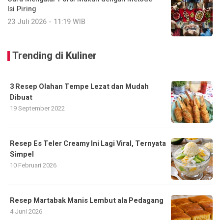
Isi Piring
23 Juli 2026 - 11:19 WIB
Trending di Kuliner
3 Resep Olahan Tempe Lezat dan Mudah
Dibuat
19 September 2022
Resep Es Teler Creamy Ini Lagi Viral, Ternyata
Simpel
10 Februari 2026
Resep Martabak Manis Lembut ala Pedagang
4 Juni 2026