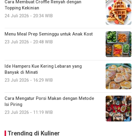
Cara Membuat Croffle Renyah dengan
Topping Kekinian
24 Juli 2026 - 20:34 WIB
Menu Meal Prep Seminggu untuk Anak Kost
23 Juli 2026 - 20:48 WIB
Ide Hampers Kue Kering Lebaran yang
Banyak di Minati
23 Juli 2026 - 16:29 WIB
Cara Mengatur Porsi Makan dengan Metode
Isi Piring
23 Juli 2026 - 11:19 WIB
Trending di Kuliner