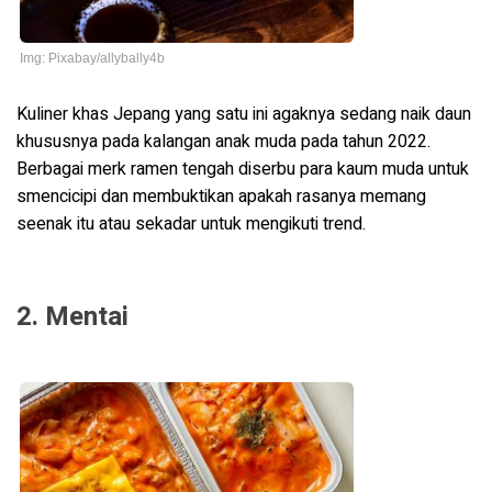
Img: Pixabay/allybally4b
Kuliner khas Jepang yang satu ini agaknya sedang naik daun
khususnya pada kalangan anak muda pada tahun 2022.
Berbagai merk ramen tengah diserbu para kaum muda untuk
smencicipi dan membuktikan apakah rasanya memang
seenak itu atau sekadar untuk mengikuti trend.
2. Mentai