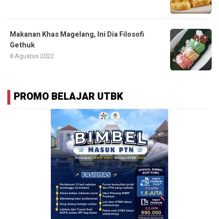
Makanan Khas Magelang, Ini Dia Filosofi
Gethuk
8 Agustus 2022
PROMO BELAJAR UTBK