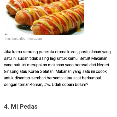
Img: jogja.tribunnews.com
Jika kamu seorang pencinta drama korea, pasti olahan yang
satu ini sudah tidak asing lagi untuk kamu. Betul! Makanan
yang satu ini merupakan makanan yang berasal dari Negeri
Ginseng atau Korea Selatan. Makanan yang satu ini cocok
untuk disantap sembari bersantai atau saat berkumpul
dengan teman-teman,
lho.
Udah cobain belum?
4. Mi Pedas