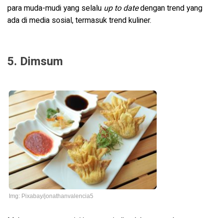
para muda-mudi yang selalu
up to date
dengan trend yang
ada di media sosial, termasuk trend kuliner.
5. Dimsum
Img: Pixabay/jonathanvalencia5