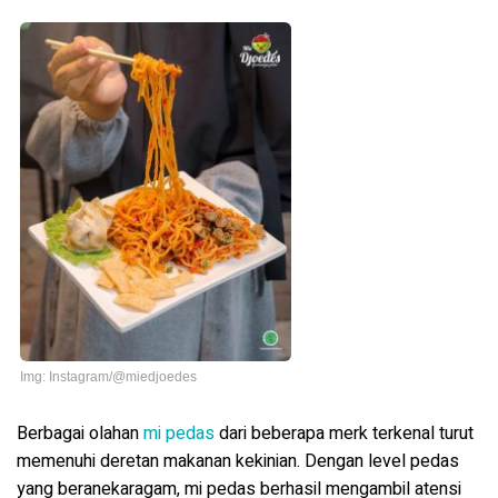
Img: Instagram/@miedjoedes
Berbagai olahan
mi pedas
dari beberapa merk terkenal turut
memenuhi deretan makanan kekinian. Dengan level pedas
yang beranekaragam, mi pedas berhasil mengambil atensi