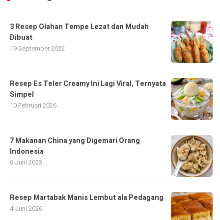
3 Resep Olahan Tempe Lezat dan Mudah
Dibuat
19 September 2022
Resep Es Teler Creamy Ini Lagi Viral, Ternyata
Simpel
10 Februari 2026
7 Makanan China yang Digemari Orang
Indonesia
6 Juni 2023
Resep Martabak Manis Lembut ala Pedagang
4 Juni 2026