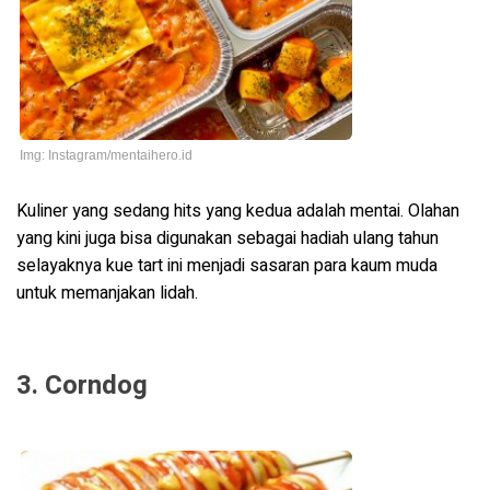
Img: Instagram/mentaihero.id
Kuliner yang sedang hits yang kedua adalah mentai. Olahan
yang kini juga bisa digunakan sebagai hadiah ulang tahun
selayaknya kue tart ini menjadi sasaran para kaum muda
untuk memanjakan lidah.
3. Corndog