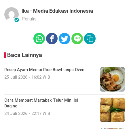
Ika - Media Edukasi Indonesia
Penulis
Baca Lainnya
Resep Ayam Mentai Rice Bowl tanpa Oven
25 Juli 2026 - 16:02 WIB
Cara Membuat Martabak Telur Mini Isi
Daging
24 Juli 2026 - 22:17 WIB