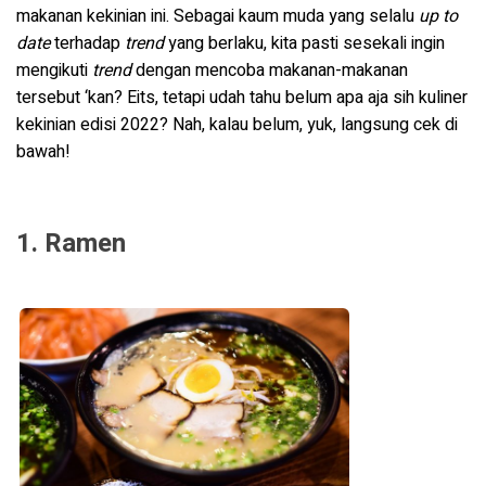
makanan kekinian ini. Sebagai kaum muda yang selalu
up to
date
terhadap
trend
yang berlaku, kita pasti sesekali ingin
mengikuti
trend
dengan mencoba makanan-makanan
tersebut ‘kan? Eits, tetapi udah tahu belum apa aja sih kuliner
kekinian edisi 2022? Nah, kalau belum, yuk, langsung cek di
bawah!
1. Ramen