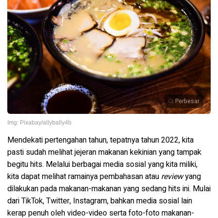
Perbesar
Img: Pixabay/allybally4b
Mendekati pertengahan tahun, tepatnya tahun 2022, kita
pasti sudah melihat jejeran makanan kekinian yang tampak
begitu hits. Melalui berbagai media sosial yang kita miliki,
kita dapat melihat ramainya pembahasan atau
review
yang
dilakukan pada makanan-makanan yang sedang hits ini. Mulai
dari TikTok, Twitter, Instagram, bahkan media sosial lain
kerap penuh oleh video-video serta foto-foto makanan-