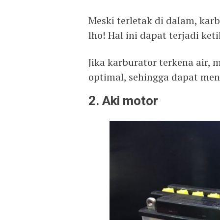
Meski terletak di dalam, kar
lho! Hal ini dapat terjadi ke
Jika karburator terkena air,
optimal, sehingga dapat men
2. Aki motor