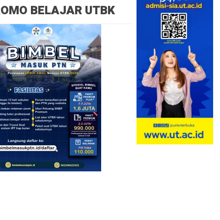
ROMO BELAJAR UTBK