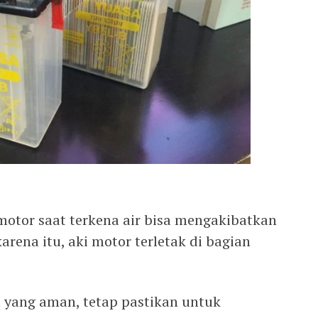
i motor saat terkena air bisa mengakibatkan
arena itu, aki motor terletak di bagian
t yang aman, tetap pastikan untuk