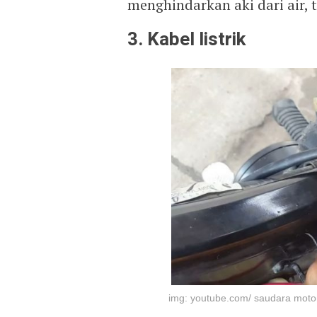
menghindarkan aki dari air, 
3. Kabel listrik
img: youtube.com/ saudara moto