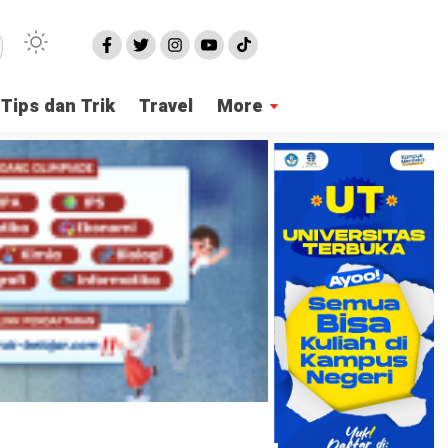
Tips dan Trik
Travel
More