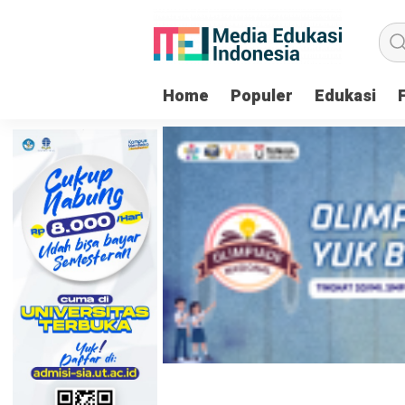
Home
Populer
Edukasi