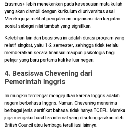
Erasmus+ lebih menekankan pada kesesuaian mata kuliah
yang akan diambil dengan kurikulum di universitas asal.
Mereka juga melihat pengalaman organisasi dan kegiatan
sosial sebagai nilai tambah yang signifikan.
Kelebihan lain dari beasiswa ini adalah durasi program yang
relatif singkat, yaitu 1-2 semester, sehingga tidak terlalu
memberatkan secara finansial maupun psikologis bagi
pelajar yang baru pertama kali ke luar negeri.
4. Beasiswa Chevening dari
Pemerintah Inggris
Ini mungkin terdengar mengejutkan karena Inggris adalah
negara berbahasa Inggris. Namun, Chevening menerima
berbagai jenis sertifikat bahasa, tidak hanya TOEFL. Mereka
juga mengakui hasil tes internal yang diselenggarakan oleh
British Council atau lembaga terafiliasi lainnya.