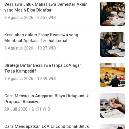
Beasiswa untuk Mahasiswa Semester Akhir
yang Masih Bisa Didaftar
8 Agustus 2026 - 20:57 WIB
Kesalahan dalam Essay Beasiswa yang
Membuat Aplikasi Terlihat Lemah
6 Agustus 2026 - 10:27 WIB
Strategi Daftar Beasiswa tanpa LoA agar
Tetap Kompetitif
3 Agustus 2026 - 19:49 WIB
Cara Menyusun Anggaran Biaya Hidup untuk
Proposal Beasiswa
28 Juli 2026 - 21:31 WIB
Cara Mendapatkan LoA Unconditional Untuk