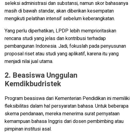
seleksi administrasi dan substansi, namun skor bahasanya
masih di bawah standar, akan diberikan kesempatan
mengikuti pelatihan intensif sebelum keberangkatan.
Yang perlu diperhatikan, LPDP lebih memprioritaskan
rencana studi yang jelas dan kontribusi terhadap
pembangunan Indonesia. Jadi, fokuslah pada penyusunan
proposal riset atau studi yang aplikatif, karena itu yang
menjadi nilai jual utama.
2. Beasiswa Unggulan
Kemdikbudristek
Program beasiswa dari Kementerian Pendidikan ini memiliki
fleksibilitas dalam hal persyaratan bahasa. Untuk beberapa
skema pendanaan, mereka menerima surat pernyataan
kemampuan bahasa Inggris dari dosen pembimbing atau
pimpinan institusi asal.