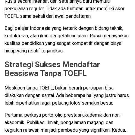
Rusia secara intensif, dan setelahnya baru memulai
perkuliahan reguler. Tidak ada tuntutan untuk memiliki skor
TOEFL sama sekali dari awal pendaftaran.
Bagi pelajar Indonesia yang tertarik dengan bidang teknik,
kedokteran, atau ilmu pengetahuan alam, Rusia menawarkan
kualitas pendidikan yang sangat kompetitif dengan biaya
hidup yang relatif terjangkau.
Strategi Sukses Mendaftar
Beasiswa Tanpa TOEFL
Meskipun tanpa TOEFL, bukan berarti persiapan bisa
dilakukan dengan santai. Ada beberapa hal yang justru harus
lebih diperhatikan agar peluang lolos semakin besar.
Pertama, perkaya portofolio prestasi akademik dan non-
akademik. Publikasi ilmiah, pengalaman magang, dan
kegiatan relawan menjadi pembeda yang signifikan. Kedua,