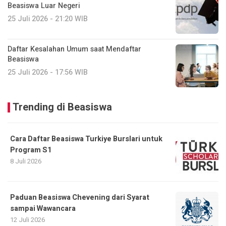
Beasiswa Luar Negeri
25 Juli 2026 - 21:20 WIB
Daftar Kesalahan Umum saat Mendaftar
Beasiswa
25 Juli 2026 - 17:56 WIB
Trending di Beasiswa
Cara Daftar Beasiswa Turkiye Burslari untuk
Program S1
8 Juli 2026
Paduan Beasiswa Chevening dari Syarat
sampai Wawancara
12 Juli 2026