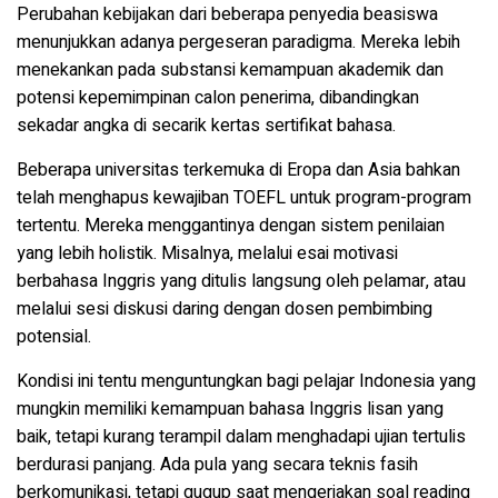
Perubahan kebijakan dari beberapa penyedia beasiswa
menunjukkan adanya pergeseran paradigma. Mereka lebih
menekankan pada substansi kemampuan akademik dan
potensi kepemimpinan calon penerima, dibandingkan
sekadar angka di secarik kertas sertifikat bahasa.
Beberapa universitas terkemuka di Eropa dan Asia bahkan
telah menghapus kewajiban TOEFL untuk program-program
tertentu. Mereka menggantinya dengan sistem penilaian
yang lebih holistik. Misalnya, melalui esai motivasi
berbahasa Inggris yang ditulis langsung oleh pelamar, atau
melalui sesi diskusi daring dengan dosen pembimbing
potensial.
Kondisi ini tentu menguntungkan bagi pelajar Indonesia yang
mungkin memiliki kemampuan bahasa Inggris lisan yang
baik, tetapi kurang terampil dalam menghadapi ujian tertulis
berdurasi panjang. Ada pula yang secara teknis fasih
berkomunikasi, tetapi gugup saat mengerjakan soal reading