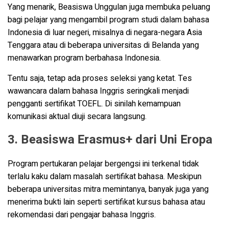
Yang menarik, Beasiswa Unggulan juga membuka peluang
bagi pelajar yang mengambil program studi dalam bahasa
Indonesia di luar negeri, misalnya di negara-negara Asia
Tenggara atau di beberapa universitas di Belanda yang
menawarkan program berbahasa Indonesia.
Tentu saja, tetap ada proses seleksi yang ketat. Tes
wawancara dalam bahasa Inggris seringkali menjadi
pengganti sertifikat TOEFL. Di sinilah kemampuan
komunikasi aktual diuji secara langsung.
3. Beasiswa Erasmus+ dari Uni Eropa
Program pertukaran pelajar bergengsi ini terkenal tidak
terlalu kaku dalam masalah sertifikat bahasa. Meskipun
beberapa universitas mitra memintanya, banyak juga yang
menerima bukti lain seperti sertifikat kursus bahasa atau
rekomendasi dari pengajar bahasa Inggris.