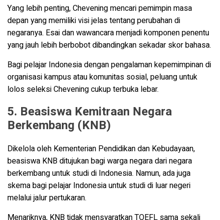
Yang lebih penting, Chevening mencari pemimpin masa
depan yang memiliki visi jelas tentang perubahan di
negaranya. Esai dan wawancara menjadi komponen penentu
yang jauh lebih berbobot dibandingkan sekadar skor bahasa.
Bagi pelajar Indonesia dengan pengalaman kepemimpinan di
organisasi kampus atau komunitas sosial, peluang untuk
lolos seleksi Chevening cukup terbuka lebar.
5. Beasiswa Kemitraan Negara
Berkembang (KNB)
Dikelola oleh Kementerian Pendidikan dan Kebudayaan,
beasiswa KNB ditujukan bagi warga negara dari negara
berkembang untuk studi di Indonesia. Namun, ada juga
skema bagi pelajar Indonesia untuk studi di luar negeri
melalui jalur pertukaran.
Menariknya, KNB tidak mensyaratkan TOEFL sama sekali