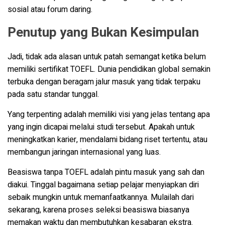
sosial atau forum daring.
Penutup yang Bukan Kesimpulan
Jadi, tidak ada alasan untuk patah semangat ketika belum
memiliki sertifikat TOEFL. Dunia pendidikan global semakin
terbuka dengan beragam jalur masuk yang tidak terpaku
pada satu standar tunggal.
Yang terpenting adalah memiliki visi yang jelas tentang apa
yang ingin dicapai melalui studi tersebut. Apakah untuk
meningkatkan karier, mendalami bidang riset tertentu, atau
membangun jaringan internasional yang luas.
Beasiswa tanpa TOEFL adalah pintu masuk yang sah dan
diakui. Tinggal bagaimana setiap pelajar menyiapkan diri
sebaik mungkin untuk memanfaatkannya. Mulailah dari
sekarang, karena proses seleksi beasiswa biasanya
memakan waktu dan membutuhkan kesabaran ekstra.