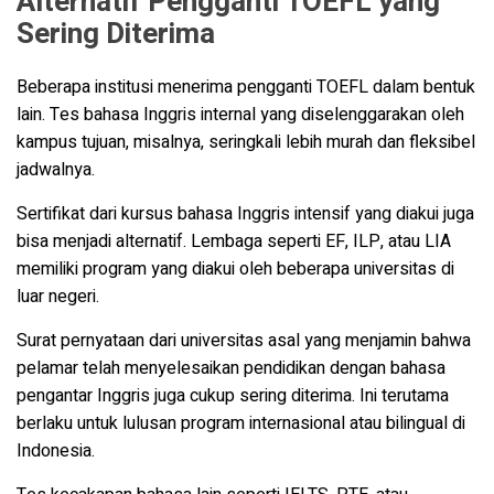
Alternatif Pengganti TOEFL yang
Sering Diterima
Beberapa institusi menerima pengganti TOEFL dalam bentuk
lain. Tes bahasa Inggris internal yang diselenggarakan oleh
kampus tujuan, misalnya, seringkali lebih murah dan fleksibel
jadwalnya.
Sertifikat dari kursus bahasa Inggris intensif yang diakui juga
bisa menjadi alternatif. Lembaga seperti EF, ILP, atau LIA
memiliki program yang diakui oleh beberapa universitas di
luar negeri.
Surat pernyataan dari universitas asal yang menjamin bahwa
pelamar telah menyelesaikan pendidikan dengan bahasa
pengantar Inggris juga cukup sering diterima. Ini terutama
berlaku untuk lulusan program internasional atau bilingual di
Indonesia.