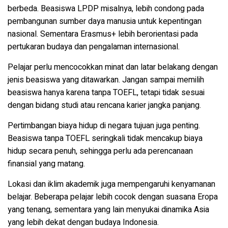
berbeda. Beasiswa LPDP misalnya, lebih condong pada
pembangunan sumber daya manusia untuk kepentingan
nasional. Sementara Erasmus+ lebih berorientasi pada
pertukaran budaya dan pengalaman internasional.
Pelajar perlu mencocokkan minat dan latar belakang dengan
jenis beasiswa yang ditawarkan. Jangan sampai memilih
beasiswa hanya karena tanpa TOEFL, tetapi tidak sesuai
dengan bidang studi atau rencana karier jangka panjang.
Pertimbangan biaya hidup di negara tujuan juga penting.
Beasiswa tanpa TOEFL seringkali tidak mencakup biaya
hidup secara penuh, sehingga perlu ada perencanaan
finansial yang matang.
Lokasi dan iklim akademik juga mempengaruhi kenyamanan
belajar. Beberapa pelajar lebih cocok dengan suasana Eropa
yang tenang, sementara yang lain menyukai dinamika Asia
yang lebih dekat dengan budaya Indonesia.