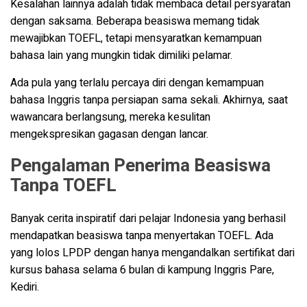
Kesalahan lainnya adalah tidak membaca detail persyaratan
dengan saksama. Beberapa beasiswa memang tidak
mewajibkan TOEFL, tetapi mensyaratkan kemampuan
bahasa lain yang mungkin tidak dimiliki pelamar.
Ada pula yang terlalu percaya diri dengan kemampuan
bahasa Inggris tanpa persiapan sama sekali. Akhirnya, saat
wawancara berlangsung, mereka kesulitan
mengekspresikan gagasan dengan lancar.
Pengalaman Penerima Beasiswa
Tanpa TOEFL
Banyak cerita inspiratif dari pelajar Indonesia yang berhasil
mendapatkan beasiswa tanpa menyertakan TOEFL. Ada
yang lolos LPDP dengan hanya mengandalkan sertifikat dari
kursus bahasa selama 6 bulan di kampung Inggris Pare,
Kediri.