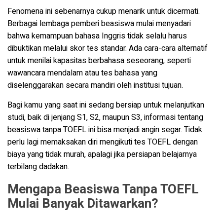
Fenomena ini sebenarnya cukup menarik untuk dicermati.
Berbagai lembaga pemberi beasiswa mulai menyadari
bahwa kemampuan bahasa Inggris tidak selalu harus
dibuktikan melalui skor tes standar. Ada cara-cara alternatif
untuk menilai kapasitas berbahasa seseorang, seperti
wawancara mendalam atau tes bahasa yang
diselenggarakan secara mandiri oleh institusi tujuan.
Bagi kamu yang saat ini sedang bersiap untuk melanjutkan
studi, baik di jenjang S1, S2, maupun S3, informasi tentang
beasiswa tanpa TOEFL ini bisa menjadi angin segar. Tidak
perlu lagi memaksakan diri mengikuti tes TOEFL dengan
biaya yang tidak murah, apalagi jika persiapan belajarnya
terbilang dadakan.
Mengapa Beasiswa Tanpa TOEFL
Mulai Banyak Ditawarkan?