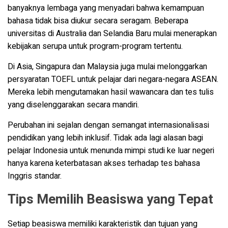
banyaknya lembaga yang menyadari bahwa kemampuan
bahasa tidak bisa diukur secara seragam. Beberapa
universitas di Australia dan Selandia Baru mulai menerapkan
kebijakan serupa untuk program-program tertentu.
Di Asia, Singapura dan Malaysia juga mulai melonggarkan
persyaratan TOEFL untuk pelajar dari negara-negara ASEAN.
Mereka lebih mengutamakan hasil wawancara dan tes tulis
yang diselenggarakan secara mandiri.
Perubahan ini sejalan dengan semangat internasionalisasi
pendidikan yang lebih inklusif. Tidak ada lagi alasan bagi
pelajar Indonesia untuk menunda mimpi studi ke luar negeri
hanya karena keterbatasan akses terhadap tes bahasa
Inggris standar.
Tips Memilih Beasiswa yang Tepat
Setiap beasiswa memiliki karakteristik dan tujuan yang