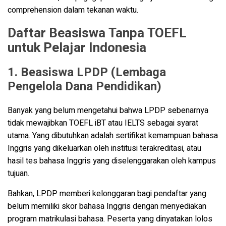
comprehension dalam tekanan waktu.
Daftar Beasiswa Tanpa TOEFL
untuk Pelajar Indonesia
1. Beasiswa LPDP (Lembaga
Pengelola Dana Pendidikan)
Banyak yang belum mengetahui bahwa LPDP sebenarnya
tidak mewajibkan TOEFL iBT atau IELTS sebagai syarat
utama. Yang dibutuhkan adalah sertifikat kemampuan bahasa
Inggris yang dikeluarkan oleh institusi terakreditasi, atau
hasil tes bahasa Inggris yang diselenggarakan oleh kampus
tujuan.
Bahkan, LPDP memberi kelonggaran bagi pendaftar yang
belum memiliki skor bahasa Inggris dengan menyediakan
program matrikulasi bahasa. Peserta yang dinyatakan lolos