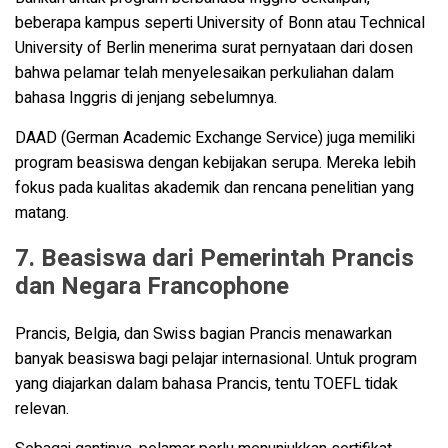
beberapa kampus seperti University of Bonn atau Technical
University of Berlin menerima surat pernyataan dari dosen
bahwa pelamar telah menyelesaikan perkuliahan dalam
bahasa Inggris di jenjang sebelumnya.
DAAD (German Academic Exchange Service) juga memiliki
program beasiswa dengan kebijakan serupa. Mereka lebih
fokus pada kualitas akademik dan rencana penelitian yang
matang.
7. Beasiswa dari Pemerintah Prancis
dan Negara Francophone
Prancis, Belgia, dan Swiss bagian Prancis menawarkan
banyak beasiswa bagi pelajar internasional. Untuk program
yang diajarkan dalam bahasa Prancis, tentu TOEFL tidak
relevan.