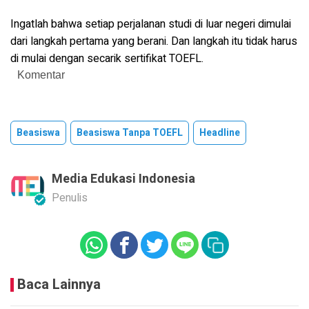
Ingatlah bahwa setiap perjalanan studi di luar negeri dimulai
dari langkah pertama yang berani. Dan langkah itu tidak harus
di mulai dengan secarik sertifikat TOEFL.
Komentar
Beasiswa
Beasiswa Tanpa TOEFL
Headline
Media Edukasi Indonesia
Penulis
Baca Lainnya