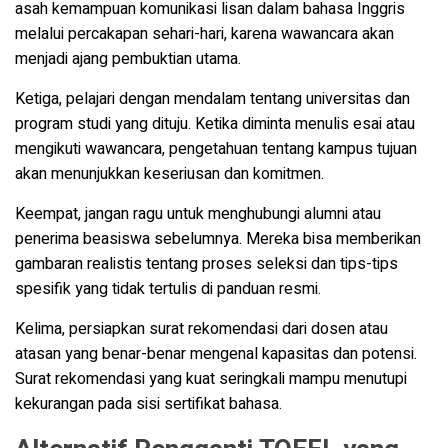
asah kemampuan komunikasi lisan dalam bahasa Inggris
melalui percakapan sehari-hari, karena wawancara akan
menjadi ajang pembuktian utama.
Ketiga, pelajari dengan mendalam tentang universitas dan
program studi yang dituju. Ketika diminta menulis esai atau
mengikuti wawancara, pengetahuan tentang kampus tujuan
akan menunjukkan keseriusan dan komitmen.
Keempat, jangan ragu untuk menghubungi alumni atau
penerima beasiswa sebelumnya. Mereka bisa memberikan
gambaran realistis tentang proses seleksi dan tips-tips
spesifik yang tidak tertulis di panduan resmi.
Kelima, persiapkan surat rekomendasi dari dosen atau
atasan yang benar-benar mengenal kapasitas dan potensi.
Surat rekomendasi yang kuat seringkali mampu menutupi
kekurangan pada sisi sertifikat bahasa.