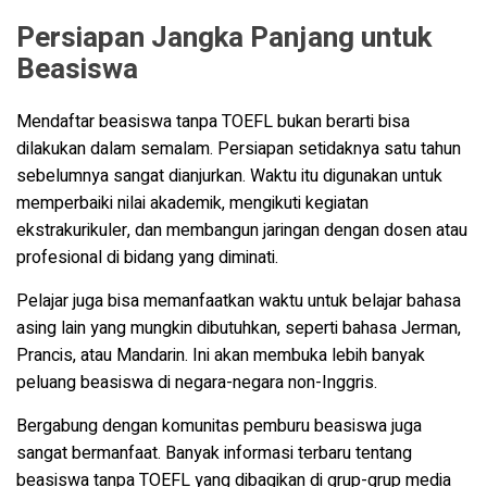
Persiapan Jangka Panjang untuk
Beasiswa
Mendaftar beasiswa tanpa TOEFL bukan berarti bisa
dilakukan dalam semalam. Persiapan setidaknya satu tahun
sebelumnya sangat dianjurkan. Waktu itu digunakan untuk
memperbaiki nilai akademik, mengikuti kegiatan
ekstrakurikuler, dan membangun jaringan dengan dosen atau
profesional di bidang yang diminati.
Pelajar juga bisa memanfaatkan waktu untuk belajar bahasa
asing lain yang mungkin dibutuhkan, seperti bahasa Jerman,
Prancis, atau Mandarin. Ini akan membuka lebih banyak
peluang beasiswa di negara-negara non-Inggris.
Bergabung dengan komunitas pemburu beasiswa juga
sangat bermanfaat. Banyak informasi terbaru tentang
beasiswa tanpa TOEFL yang dibagikan di grup-grup media