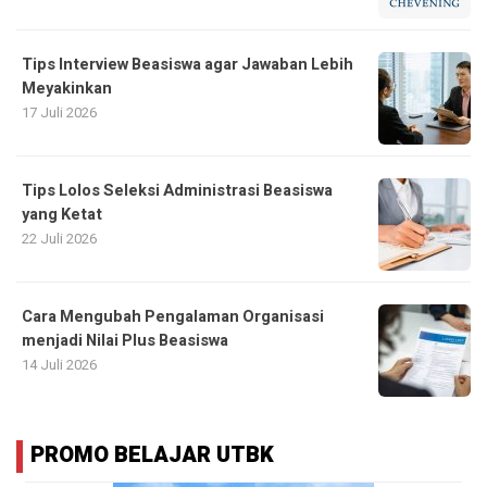
Tips Interview Beasiswa agar Jawaban Lebih
Meyakinkan
17 Juli 2026
Tips Lolos Seleksi Administrasi Beasiswa
yang Ketat
22 Juli 2026
Cara Mengubah Pengalaman Organisasi
menjadi Nilai Plus Beasiswa
14 Juli 2026
PROMO BELAJAR UTBK