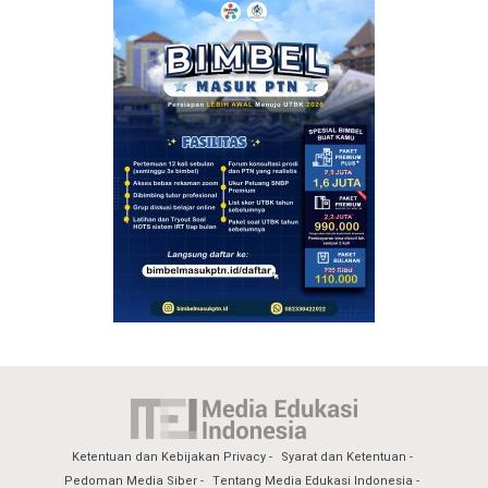
Ketentuan dan Kebijakan Privacy
Syarat dan Ketentuan
Pedoman Media Siber
Tentang Media Edukasi Indonesia