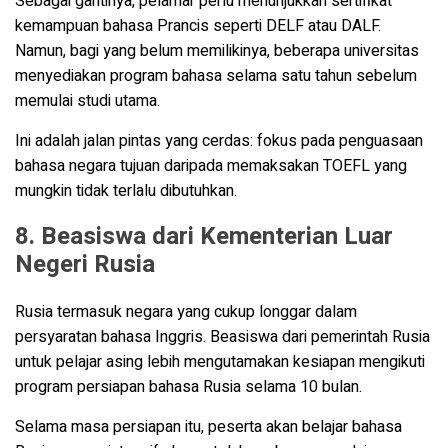
Sebagai gantinya, pelamar perlu menunjukkan sertifikat
kemampuan bahasa Prancis seperti DELF atau DALF.
Namun, bagi yang belum memilikinya, beberapa universitas
menyediakan program bahasa selama satu tahun sebelum
memulai studi utama.
Ini adalah jalan pintas yang cerdas: fokus pada penguasaan
bahasa negara tujuan daripada memaksakan TOEFL yang
mungkin tidak terlalu dibutuhkan.
8. Beasiswa dari Kementerian Luar
Negeri Rusia
Rusia termasuk negara yang cukup longgar dalam
persyaratan bahasa Inggris. Beasiswa dari pemerintah Rusia
untuk pelajar asing lebih mengutamakan kesiapan mengikuti
program persiapan bahasa Rusia selama 10 bulan.
Selama masa persiapan itu, peserta akan belajar bahasa