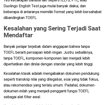
Tes kecakapan bahasa lain seperti IELTS, PTE, atau
Duolingo English Test juga mulai banyak diakui, dan
beberapa di antaranya memiliki format yang lebih bersahabat
dibandingkan TOEFL.
Kesalahan yang Sering Terjadi Saat
Mendaftar
Banyak pelajar terjebak dalam anggapan bahwa tanpa
TOEFL berarti persiapan lebih ringan. Justru sebaliknya,
tanpa TOEFL, komponen-komponen lain menjadi lebih
diperhatikan dan dinilai dengan standar yang lebih tinggi.
Kesalahan klasik adalah mengabaikan dokumen pendukung
seperti transkrip nilai yang dilegalisir, esai yang tidak fokus,
atau rekomendasi yang terlalu umum. Padahal, dokumen-
dokumen inilah yang menjadi pengganti fungsi TOEFL
sebagai alat filter awal.