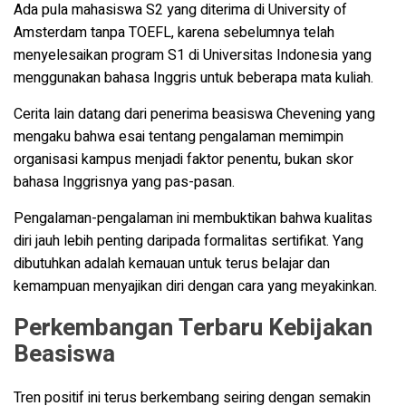
Ada pula mahasiswa S2 yang diterima di University of
Amsterdam tanpa TOEFL, karena sebelumnya telah
menyelesaikan program S1 di Universitas Indonesia yang
menggunakan bahasa Inggris untuk beberapa mata kuliah.
Cerita lain datang dari penerima beasiswa Chevening yang
mengaku bahwa esai tentang pengalaman memimpin
organisasi kampus menjadi faktor penentu, bukan skor
bahasa Inggrisnya yang pas-pasan.
Pengalaman-pengalaman ini membuktikan bahwa kualitas
diri jauh lebih penting daripada formalitas sertifikat. Yang
dibutuhkan adalah kemauan untuk terus belajar dan
kemampuan menyajikan diri dengan cara yang meyakinkan.
Perkembangan Terbaru Kebijakan
Beasiswa
Tren positif ini terus berkembang seiring dengan semakin