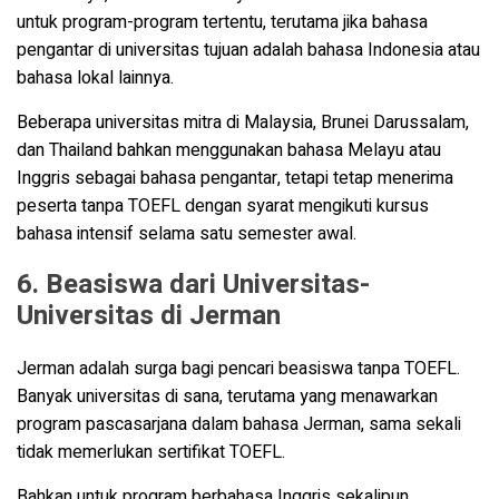
untuk program-program tertentu, terutama jika bahasa
pengantar di universitas tujuan adalah bahasa Indonesia atau
bahasa lokal lainnya.
Beberapa universitas mitra di Malaysia, Brunei Darussalam,
dan Thailand bahkan menggunakan bahasa Melayu atau
Inggris sebagai bahasa pengantar, tetapi tetap menerima
peserta tanpa TOEFL dengan syarat mengikuti kursus
bahasa intensif selama satu semester awal.
6. Beasiswa dari Universitas-
Universitas di Jerman
Jerman adalah surga bagi pencari beasiswa tanpa TOEFL.
Banyak universitas di sana, terutama yang menawarkan
program pascasarjana dalam bahasa Jerman, sama sekali
tidak memerlukan sertifikat TOEFL.
Bahkan untuk program berbahasa Inggris sekalipun,