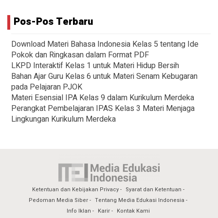
Pos-Pos Terbaru
Download Materi Bahasa Indonesia Kelas 5 tentang Ide
Pokok dan Ringkasan dalam Format PDF
LKPD Interaktif Kelas 1 untuk Materi Hidup Bersih
Bahan Ajar Guru Kelas 6 untuk Materi Senam Kebugaran
pada Pelajaran PJOK
Materi Esensial IPA Kelas 9 dalam Kurikulum Merdeka
Perangkat Pembelajaran IPAS Kelas 3 Materi Menjaga
Lingkungan Kurikulum Merdeka
Ketentuan dan Kebijakan Privacy
Syarat dan Ketentuan
Pedoman Media Siber
Tentang Media Edukasi Indonesia
Info Iklan
Karir
Kontak Kami