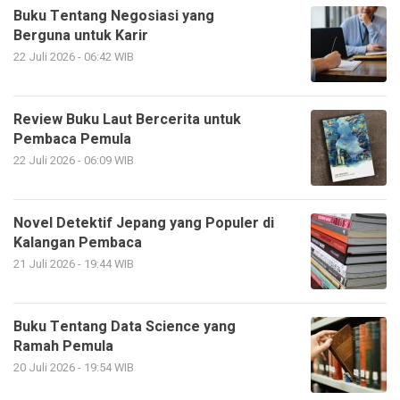
Buku Tentang Negosiasi yang
Berguna untuk Karir
22 Juli 2026 - 06:42 WIB
Review Buku Laut Bercerita untuk
Pembaca Pemula
22 Juli 2026 - 06:09 WIB
Novel Detektif Jepang yang Populer di
Kalangan Pembaca
21 Juli 2026 - 19:44 WIB
Buku Tentang Data Science yang
Ramah Pemula
20 Juli 2026 - 19:54 WIB