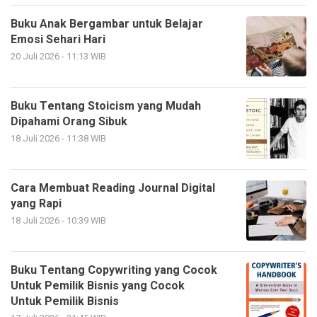
Buku Anak Bergambar untuk Belajar
Emosi Sehari Hari
20 Juli 2026 - 11:13 WIB
Buku Tentang Stoicism yang Mudah
Dipahami Orang Sibuk
18 Juli 2026 - 11:38 WIB
Cara Membuat Reading Journal Digital
yang Rapi
18 Juli 2026 - 10:39 WIB
Buku Tentang Copywriting yang Cocok
Untuk Pemilik Bisnis yang Cocok
Untuk Pemilik Bisnis