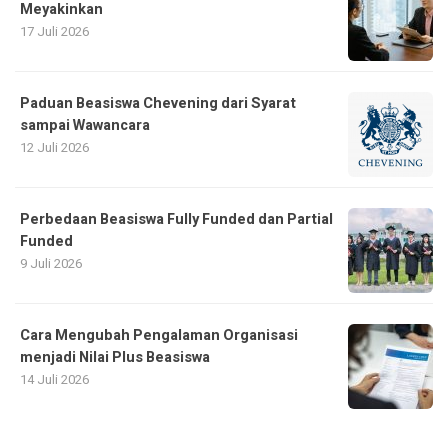
Meyakinkan
17 Juli 2026
Paduan Beasiswa Chevening dari Syarat
sampai Wawancara
12 Juli 2026
Perbedaan Beasiswa Fully Funded dan Partial
Funded
9 Juli 2026
Cara Mengubah Pengalaman Organisasi
menjadi Nilai Plus Beasiswa
14 Juli 2026