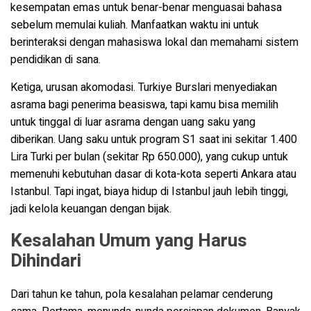
kesempatan emas untuk benar-benar menguasai bahasa
sebelum memulai kuliah. Manfaatkan waktu ini untuk
berinteraksi dengan mahasiswa lokal dan memahami sistem
pendidikan di sana.
Ketiga, urusan akomodasi. Turkiye Burslari menyediakan
asrama bagi penerima beasiswa, tapi kamu bisa memilih
untuk tinggal di luar asrama dengan uang saku yang
diberikan. Uang saku untuk program S1 saat ini sekitar 1.400
Lira Turki per bulan (sekitar Rp 650.000), yang cukup untuk
memenuhi kebutuhan dasar di kota-kota seperti Ankara atau
Istanbul. Tapi ingat, biaya hidup di Istanbul jauh lebih tinggi,
jadi kelola keuangan dengan bijak.
Kesalahan Umum yang Harus
Dihindari
Dari tahun ke tahun, pola kesalahan pelamar cenderung