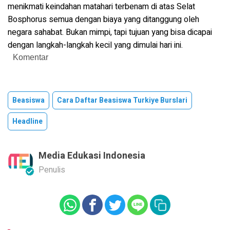
menikmati keindahan matahari terbenam di atas Selat
Bosphorus semua dengan biaya yang ditanggung oleh
negara sahabat. Bukan mimpi, tapi tujuan yang bisa dicapai
dengan langkah-langkah kecil yang dimulai hari ini.
Komentar
Beasiswa
Cara Daftar Beasiswa Turkiye Burslari
Headline
Media Edukasi Indonesia
Penulis