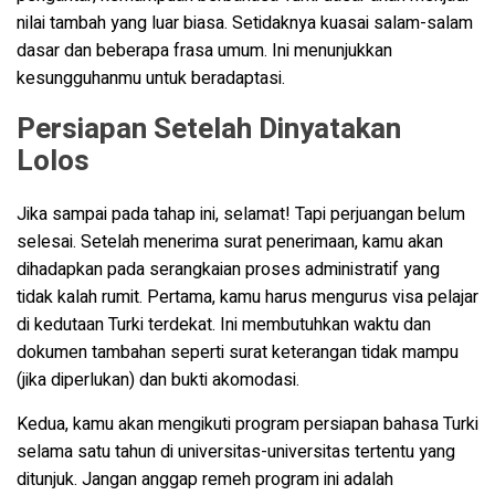
nilai tambah yang luar biasa. Setidaknya kuasai salam-salam
dasar dan beberapa frasa umum. Ini menunjukkan
kesungguhanmu untuk beradaptasi.
Persiapan Setelah Dinyatakan
Lolos
Jika sampai pada tahap ini, selamat! Tapi perjuangan belum
selesai. Setelah menerima surat penerimaan, kamu akan
dihadapkan pada serangkaian proses administratif yang
tidak kalah rumit. Pertama, kamu harus mengurus visa pelajar
di kedutaan Turki terdekat. Ini membutuhkan waktu dan
dokumen tambahan seperti surat keterangan tidak mampu
(jika diperlukan) dan bukti akomodasi.
Kedua, kamu akan mengikuti program persiapan bahasa Turki
selama satu tahun di universitas-universitas tertentu yang
ditunjuk. Jangan anggap remeh program ini adalah