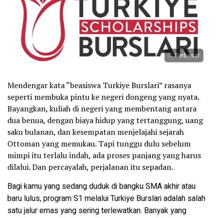
Perbesar
Mendengar kata “beasiswa Turkiye Burslari” rasanya
seperti membuka pintu ke negeri dongeng yang nyata.
Bayangkan, kuliah di negeri yang membentang antara
dua benua, dengan biaya hidup yang tertanggung, uang
saku bulanan, dan kesempatan menjelajahi sejarah
Ottoman yang memukau. Tapi tunggu dulu sebelum
mimpi itu terlalu indah, ada proses panjang yang harus
dilalui. Dan percayalah, perjalanan itu sepadan.
Bagi kamu yang sedang duduk di bangku SMA akhir atau
baru lulus, program S1 melalui Turkiye Burslari adalah salah
satu jalur emas yang sering terlewatkan. Banyak yang