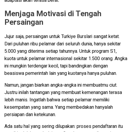
adaptasi akan terasa berat.
Menjaga Motivasi di Tengah
Persaingan
Jujur saja, persaingan untuk Turkiye Burslari sangat ketat.
Dari puluhan ribu pelamar dari seluruh dunia, hanya sekitar
5.000 yang diterima setiap tahunnya. Untuk program S1,
kuota untuk pelamar internasional sekitar 1.500 orang. Angka
ini mungkin terdengar kecil, tapi bandingkan dengan
beasiswa pemerintah lain yang kuotanya hanya puluhan.
Namun, jangan biarkan angka-angka ini membuatmu ciut.
Justru inilah tantangan yang membuat kemenangan terasa
lebih manis. Ingatlah bahwa setiap pelamar memiliki
kesempatan yang sama. Yang membedakan hanyalah
persiapan dan ketekunan.
Ada satu hal yang sering dilupakan: proses pendaftaran itu