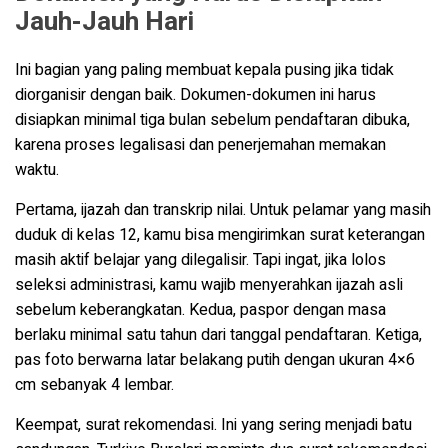
Jauh-Jauh Hari
Ini bagian yang paling membuat kepala pusing jika tidak
diorganisir dengan baik. Dokumen-dokumen ini harus
disiapkan minimal tiga bulan sebelum pendaftaran dibuka,
karena proses legalisasi dan penerjemahan memakan
waktu.
Pertama, ijazah dan transkrip nilai. Untuk pelamar yang masih
duduk di kelas 12, kamu bisa mengirimkan surat keterangan
masih aktif belajar yang dilegalisir. Tapi ingat, jika lolos
seleksi administrasi, kamu wajib menyerahkan ijazah asli
sebelum keberangkatan. Kedua, paspor dengan masa
berlaku minimal satu tahun dari tanggal pendaftaran. Ketiga,
pas foto berwarna latar belakang putih dengan ukuran 4×6
cm sebanyak 4 lembar.
Keempat, surat rekomendasi. Ini yang sering menjadi batu