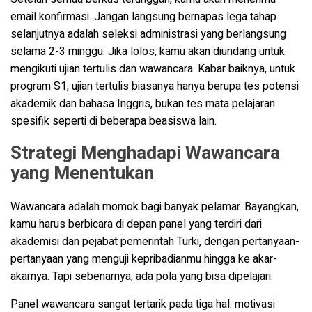
email konfirmasi. Jangan langsung bernapas lega tahap
selanjutnya adalah seleksi administrasi yang berlangsung
selama 2-3 minggu. Jika lolos, kamu akan diundang untuk
mengikuti ujian tertulis dan wawancara. Kabar baiknya, untuk
program S1, ujian tertulis biasanya hanya berupa tes potensi
akademik dan bahasa Inggris, bukan tes mata pelajaran
spesifik seperti di beberapa beasiswa lain.
Strategi Menghadapi Wawancara
yang Menentukan
Wawancara adalah momok bagi banyak pelamar. Bayangkan,
kamu harus berbicara di depan panel yang terdiri dari
akademisi dan pejabat pemerintah Turki, dengan pertanyaan-
pertanyaan yang menguji kepribadianmu hingga ke akar-
akarnya. Tapi sebenarnya, ada pola yang bisa dipelajari.
Panel wawancara sangat tertarik pada tiga hal: motivasi