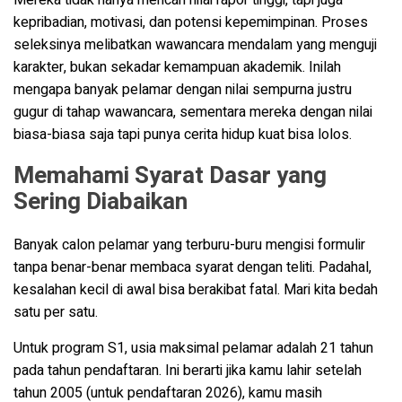
kepribadian, motivasi, dan potensi kepemimpinan. Proses
seleksinya melibatkan wawancara mendalam yang menguji
karakter, bukan sekadar kemampuan akademik. Inilah
mengapa banyak pelamar dengan nilai sempurna justru
gugur di tahap wawancara, sementara mereka dengan nilai
biasa-biasa saja tapi punya cerita hidup kuat bisa lolos.
Memahami Syarat Dasar yang
Sering Diabaikan
Banyak calon pelamar yang terburu-buru mengisi formulir
tanpa benar-benar membaca syarat dengan teliti. Padahal,
kesalahan kecil di awal bisa berakibat fatal. Mari kita bedah
satu per satu.
Untuk program S1, usia maksimal pelamar adalah 21 tahun
pada tahun pendaftaran. Ini berarti jika kamu lahir setelah
tahun 2005 (untuk pendaftaran 2026), kamu masih