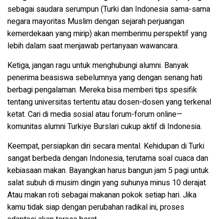
sebagai saudara serumpun (Turki dan Indonesia sama-sama
negara mayoritas Muslim dengan sejarah perjuangan
kemerdekaan yang mirip) akan memberimu perspektif yang
lebih dalam saat menjawab pertanyaan wawancara.
Ketiga, jangan ragu untuk menghubungi alumni. Banyak
penerima beasiswa sebelumnya yang dengan senang hati
berbagi pengalaman. Mereka bisa memberi tips spesifik
tentang universitas tertentu atau dosen-dosen yang terkenal
ketat. Cari di media sosial atau forum-forum online—
komunitas alumni Turkiye Burslari cukup aktif di Indonesia.
Keempat, persiapkan diri secara mental. Kehidupan di Turki
sangat berbeda dengan Indonesia, terutama soal cuaca dan
kebiasaan makan. Bayangkan harus bangun jam 5 pagi untuk
salat subuh di musim dingin yang suhunya minus 10 derajat.
Atau makan roti sebagai makanan pokok setiap hari. Jika
kamu tidak siap dengan perubahan radikal ini, proses