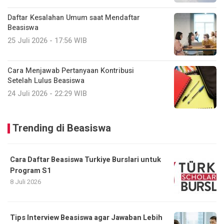
Daftar Kesalahan Umum saat Mendaftar
Beasiswa
25 Juli 2026 - 17:56 WIB
Cara Menjawab Pertanyaan Kontribusi
Setelah Lulus Beasiswa
24 Juli 2026 - 22:29 WIB
Trending di Beasiswa
Cara Daftar Beasiswa Turkiye Burslari untuk
Program S1
8 Juli 2026
Tips Interview Beasiswa agar Jawaban Lebih