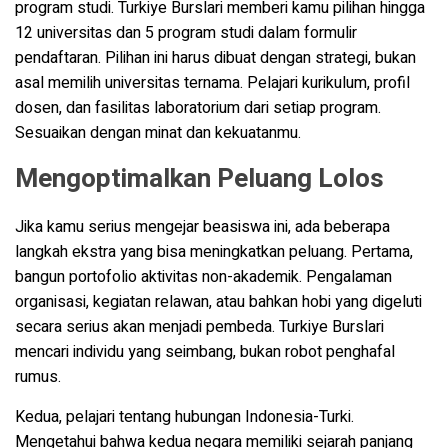
program studi. Turkiye Burslari memberi kamu pilihan hingga
12 universitas dan 5 program studi dalam formulir
pendaftaran. Pilihan ini harus dibuat dengan strategi, bukan
asal memilih universitas ternama. Pelajari kurikulum, profil
dosen, dan fasilitas laboratorium dari setiap program.
Sesuaikan dengan minat dan kekuatanmu.
Mengoptimalkan Peluang Lolos
Jika kamu serius mengejar beasiswa ini, ada beberapa
langkah ekstra yang bisa meningkatkan peluang. Pertama,
bangun portofolio aktivitas non-akademik. Pengalaman
organisasi, kegiatan relawan, atau bahkan hobi yang digeluti
secara serius akan menjadi pembeda. Turkiye Burslari
mencari individu yang seimbang, bukan robot penghafal
rumus.
Kedua, pelajari tentang hubungan Indonesia-Turki.
Mengetahui bahwa kedua negara memiliki sejarah panjang