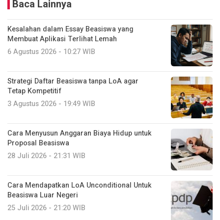
Baca Lainnya
Kesalahan dalam Essay Beasiswa yang
Membuat Aplikasi Terlihat Lemah
6 Agustus 2026 - 10:27 WIB
Strategi Daftar Beasiswa tanpa LoA agar
Tetap Kompetitif
3 Agustus 2026 - 19:49 WIB
Cara Menyusun Anggaran Biaya Hidup untuk
Proposal Beasiswa
28 Juli 2026 - 21:31 WIB
Cara Mendapatkan LoA Unconditional Untuk
Beasiswa Luar Negeri
25 Juli 2026 - 21:20 WIB