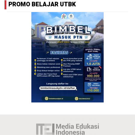
PROMO BELAJAR UTBK