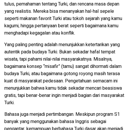
tulus, pemahaman tentang Turki, dan rencana masa depan
yang realistis. Mereka bisa menanyakan hal-hal sepele
seperti makanan favorit Turki atau tokoh sejarah yang kamu
kagumi, hingga pertanyaan berat seperti bagaimana kamu
menghadapi kegagalan atau konflik.
Yang paling penting adalah menunjukkan ketertarikan yang
autentik pada budaya Turki. Bukan sekadar hafal tempat
wisata, tapi pahami nilai-nilai masyarakatnya. Misalnya,
bagaimana konsep “misafir” (tamu) sangat dihormati dalam
budaya Turki, atau bagaimana gotong royong masih terasa
kuat di masyarakat pedesaan. Pengetahuan semacam ini
menunjukkan bahwa kamu tidak sekadar mencari beasiswa
gratis, tapi benar-benar ingin menjadi bagian dari masyarakat
Turki.
Bahasa juga menjadi pertimbangan. Meskipun program S1
banyak yang menggunakan bahasa Inggris sebagai
pengantar, kemampuan berbahasa Turki dasar akan menjadi