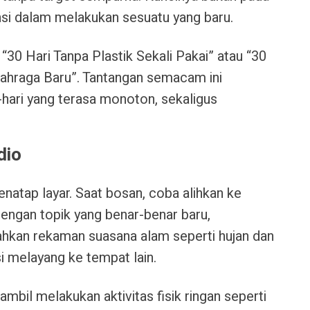
ensi dalam melakukan sesuatu yang baru.
“30 Hari Tanpa Plastik Sekali Pakai” atau “30
ahraga Baru”. Tantangan semacam ini
-hari yang terasa monoton, sekaligus
dio
enatap layar. Saat bosan, coba alihkan ke
engan topik yang benar-benar baru,
bahkan rekaman suasana alam seperti hujan dan
 melayang ke tempat lain.
bil melakukan aktivitas fisik ringan seperti