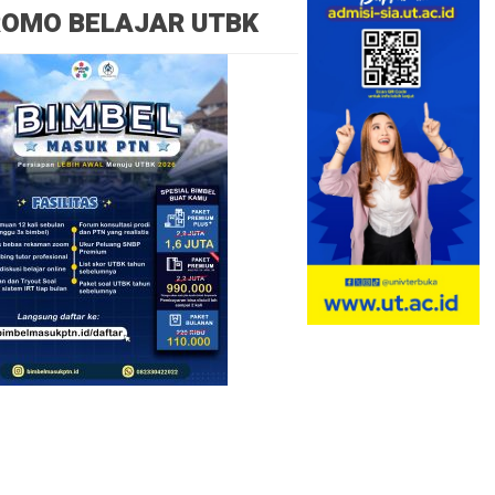
ROMO BELAJAR UTBK