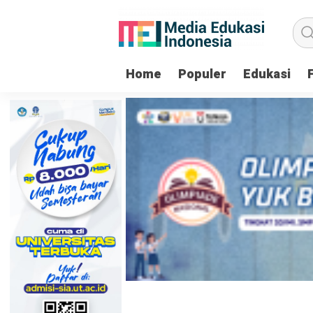
Home
Populer
Edukasi