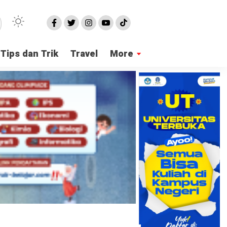
Tips dan Trik
Travel
More