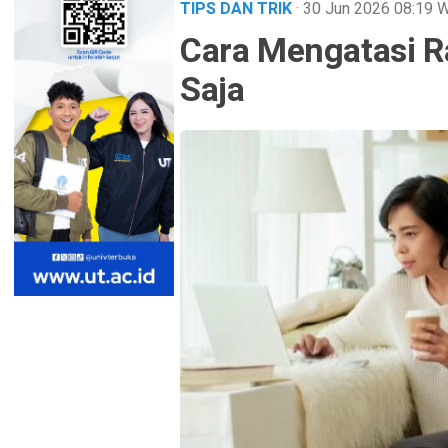
TIPS DAN TRIK
· 30 Jun 2026
08:19
W
Cara Mengatasi R
Saja