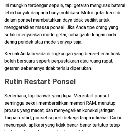
Ini mungkin terdengar sepele, tapi getaran menguras baterai
lebih banyak daripada bunyi notifikasi. Motor getar kecil di
dalam ponsel membutuhkan daya tidak sedikit untuk
menggerakkan massa ponsel. Jika Anda tipe orang yang
selalu menyalakan mode getar, coba ganti dengan nada
dering pendek atau mode senyap saja.
Kecuali Anda berada di lingkungan yang benar-benar tidak
boleh bersuara seperti perpustakaan atau ruang rapat,
getaran sebenarnya tidak terlalu diperlukan.
Rutin Restart Ponsel
Sederhana, tapi banyak yang lupa. Merestart ponsel
seminggu sekali membersihkan memori RAM, menutup
proses yang macet, dan menyegarkan koneksi jaringan.
Tanpa restart, ponsel seperti bekerja tanpa istirahat. Cache
menumpuk, aplikasi yang tidak benar-benar tertutup tetap