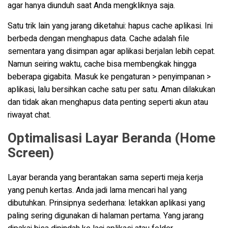
agar hanya diunduh saat Anda mengkliknya saja.
Satu trik lain yang jarang diketahui: hapus cache aplikasi. Ini
berbeda dengan menghapus data. Cache adalah file
sementara yang disimpan agar aplikasi berjalan lebih cepat.
Namun seiring waktu, cache bisa membengkak hingga
beberapa gigabita. Masuk ke pengaturan > penyimpanan >
aplikasi, lalu bersihkan cache satu per satu. Aman dilakukan
dan tidak akan menghapus data penting seperti akun atau
riwayat chat.
Optimalisasi Layar Beranda (Home
Screen)
Layar beranda yang berantakan sama seperti meja kerja
yang penuh kertas. Anda jadi lama mencari hal yang
dibutuhkan. Prinsipnya sederhana: letakkan aplikasi yang
paling sering digunakan di halaman pertama. Yang jarang