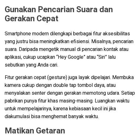
Gunakan Pencarian Suara dan
Gerakan Cepat
Smartphone modern dilengkapi berbagai fitur aksesibilitas
yang justru bisa meningkatkan efisiensi. Misalnya, pencarian
suara. Daripada mengetik manual di pencarian kontak atau
aplikasi, cukup ucapkan “Hey Google” atau “Siri” lalu
sebutkan yang Anda cari.
Fitur gerakan cepat (gesture) juga layak dipelajari. Membuka
kamera cukup dengan double tap tombol daya, atau
menyalakan senter dengan gerakan memotong udara. Setiap
pabrikan punya fitur khas masing-masing. Luangkan waktu
untuk mempelajarinya, karena kebiasaan kecil ini jika
diakumulasi bisa menghemat banyak waktu.
Matikan Getaran