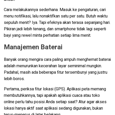
Cara melakukannya sederhana. Masuk ke pengaturan, cari
menu notifikasi, lalu nonaktifkan satu per satu. Butuh waktu
sepuluh menit? Iya. Tapi efeknya akan terasa sepanjang hari.
Pikiran jadi lebih tenang, dan smartphone tidak lagi seperti
bayi yang rewel minta perhatian setiap lima menit.
Manajemen Baterai
Banyak orang mengira cara paling ampuh menghemat baterai
adalah menurunkan kecerahan layar seminimal mungkin.
Padahal, masih ada beberapa fitur tersembunyi yang justru
lebih boros.
Pertama, periksa fitur lokasi (GPS). Aplikasi peta memang
membutuhkannya, tapi apakah aplikasi cuaca atau toko
online perlu tahu posisi Anda setiap saat? Atur agar akses
lokasi hanya aktif saat aplikasi sedang digunakan, bukan
terus-menerus di latar belakang.