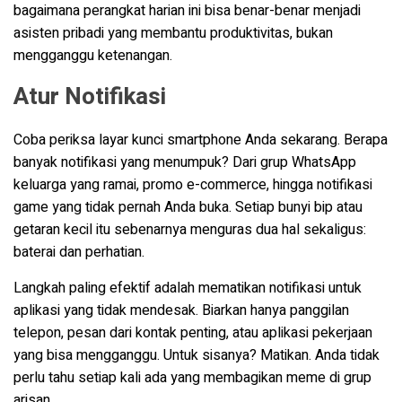
bagaimana perangkat harian ini bisa benar-benar menjadi
asisten pribadi yang membantu produktivitas, bukan
mengganggu ketenangan.
Atur Notifikasi
Coba periksa layar kunci smartphone Anda sekarang. Berapa
banyak notifikasi yang menumpuk? Dari grup WhatsApp
keluarga yang ramai, promo e-commerce, hingga notifikasi
game yang tidak pernah Anda buka. Setiap bunyi bip atau
getaran kecil itu sebenarnya menguras dua hal sekaligus:
baterai dan perhatian.
Langkah paling efektif adalah mematikan notifikasi untuk
aplikasi yang tidak mendesak. Biarkan hanya panggilan
telepon, pesan dari kontak penting, atau aplikasi pekerjaan
yang bisa mengganggu. Untuk sisanya? Matikan. Anda tidak
perlu tahu setiap kali ada yang membagikan meme di grup
arisan.