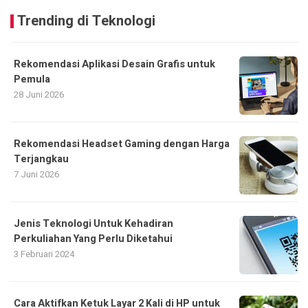
Trending di Teknologi
Rekomendasi Aplikasi Desain Grafis untuk
Pemula
28 Juni 2026
Rekomendasi Headset Gaming dengan Harga
Terjangkau
7 Juni 2026
Jenis Teknologi Untuk Kehadiran
Perkuliahan Yang Perlu Diketahui
3 Februari 2024
Cara Aktifkan Ketuk Layar 2 Kali di HP untuk