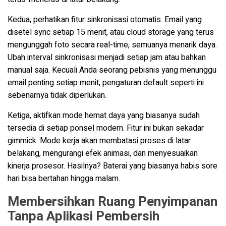
Kedua, perhatikan fitur sinkronisasi otomatis. Email yang
disetel sync setiap 15 menit, atau cloud storage yang terus
mengunggah foto secara real-time, semuanya menarik daya.
Ubah interval sinkronisasi menjadi setiap jam atau bahkan
manual saja. Kecuali Anda seorang pebisnis yang menunggu
email penting setiap menit, pengaturan default seperti ini
sebenarnya tidak diperlukan.
Ketiga, aktifkan mode hemat daya yang biasanya sudah
tersedia di setiap ponsel modern. Fitur ini bukan sekadar
gimmick. Mode kerja akan membatasi proses di latar
belakang, mengurangi efek animasi, dan menyesuaikan
kinerja prosesor. Hasilnya? Baterai yang biasanya habis sore
hari bisa bertahan hingga malam.
Membersihkan Ruang Penyimpanan
Tanpa Aplikasi Pembersih