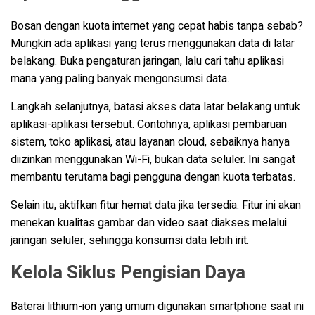
Bosan dengan kuota internet yang cepat habis tanpa sebab?
Mungkin ada aplikasi yang terus menggunakan data di latar
belakang. Buka pengaturan jaringan, lalu cari tahu aplikasi
mana yang paling banyak mengonsumsi data.
Langkah selanjutnya, batasi akses data latar belakang untuk
aplikasi-aplikasi tersebut. Contohnya, aplikasi pembaruan
sistem, toko aplikasi, atau layanan cloud, sebaiknya hanya
diizinkan menggunakan Wi-Fi, bukan data seluler. Ini sangat
membantu terutama bagi pengguna dengan kuota terbatas.
Selain itu, aktifkan fitur hemat data jika tersedia. Fitur ini akan
menekan kualitas gambar dan video saat diakses melalui
jaringan seluler, sehingga konsumsi data lebih irit.
Kelola Siklus Pengisian Daya
Baterai lithium-ion yang umum digunakan smartphone saat ini