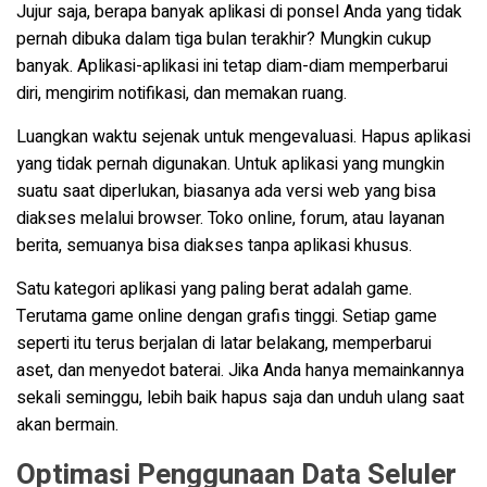
Jujur saja, berapa banyak aplikasi di ponsel Anda yang tidak
pernah dibuka dalam tiga bulan terakhir? Mungkin cukup
banyak. Aplikasi-aplikasi ini tetap diam-diam memperbarui
diri, mengirim notifikasi, dan memakan ruang.
Luangkan waktu sejenak untuk mengevaluasi. Hapus aplikasi
yang tidak pernah digunakan. Untuk aplikasi yang mungkin
suatu saat diperlukan, biasanya ada versi web yang bisa
diakses melalui browser. Toko online, forum, atau layanan
berita, semuanya bisa diakses tanpa aplikasi khusus.
Satu kategori aplikasi yang paling berat adalah game.
Terutama game online dengan grafis tinggi. Setiap game
seperti itu terus berjalan di latar belakang, memperbarui
aset, dan menyedot baterai. Jika Anda hanya memainkannya
sekali seminggu, lebih baik hapus saja dan unduh ulang saat
akan bermain.
Optimasi Penggunaan Data Seluler