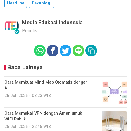
Headline
Teknologi
Media Edukasi Indonesia
Penulis
Baca Lainnya
Cara Membuat Mind Map Otomatis dengan
AI
26 Juli 2026 - 08:23 WIB
Cara Memakai VPN dengan Aman untuk
WiFi Publik
25 Juli 2026 - 22:45 WIB