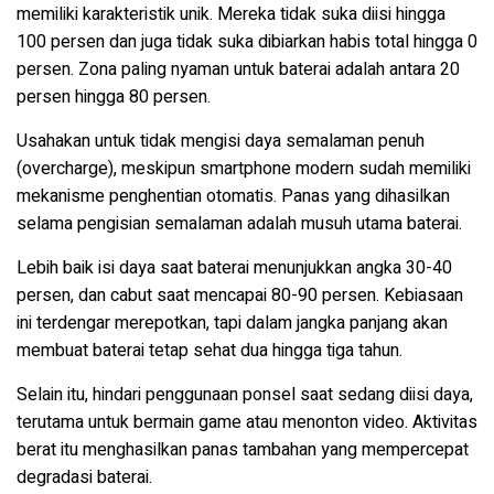
memiliki karakteristik unik. Mereka tidak suka diisi hingga
100 persen dan juga tidak suka dibiarkan habis total hingga 0
persen. Zona paling nyaman untuk baterai adalah antara 20
persen hingga 80 persen.
Usahakan untuk tidak mengisi daya semalaman penuh
(overcharge), meskipun smartphone modern sudah memiliki
mekanisme penghentian otomatis. Panas yang dihasilkan
selama pengisian semalaman adalah musuh utama baterai.
Lebih baik isi daya saat baterai menunjukkan angka 30-40
persen, dan cabut saat mencapai 80-90 persen. Kebiasaan
ini terdengar merepotkan, tapi dalam jangka panjang akan
membuat baterai tetap sehat dua hingga tiga tahun.
Selain itu, hindari penggunaan ponsel saat sedang diisi daya,
terutama untuk bermain game atau menonton video. Aktivitas
berat itu menghasilkan panas tambahan yang mempercepat
degradasi baterai.