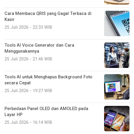
Cara Membaca QRIS yang Gagal Terbaca di
Kasir
25 Juli 2026 - 22:33 WIB
Tools AI Voice Generator dan Cara
Menggunakannya
25 Juli 2026 - 21:46 WIB
Tools AI untuk Menghapus Background Foto
secara Cepat
25 Juli 2026 - 19:27 WIB
Perbedaan Panel OLED dan AMOLED pada
Layar HP
25 Juli 2026 - 16:14 WIB