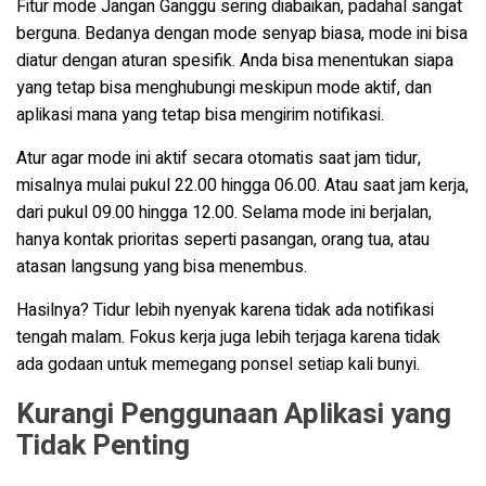
Fitur mode Jangan Ganggu sering diabaikan, padahal sangat
berguna. Bedanya dengan mode senyap biasa, mode ini bisa
diatur dengan aturan spesifik. Anda bisa menentukan siapa
yang tetap bisa menghubungi meskipun mode aktif, dan
aplikasi mana yang tetap bisa mengirim notifikasi.
Atur agar mode ini aktif secara otomatis saat jam tidur,
misalnya mulai pukul 22.00 hingga 06.00. Atau saat jam kerja,
dari pukul 09.00 hingga 12.00. Selama mode ini berjalan,
hanya kontak prioritas seperti pasangan, orang tua, atau
atasan langsung yang bisa menembus.
Hasilnya? Tidur lebih nyenyak karena tidak ada notifikasi
tengah malam. Fokus kerja juga lebih terjaga karena tidak
ada godaan untuk memegang ponsel setiap kali bunyi.
Kurangi Penggunaan Aplikasi yang
Tidak Penting