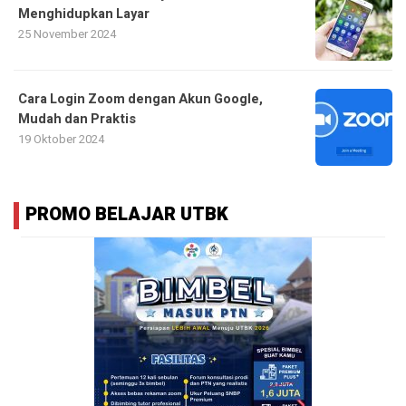
Menghidupkan Layar
25 November 2024
Cara Login Zoom dengan Akun Google,
Mudah dan Praktis
19 Oktober 2024
PROMO BELAJAR UTBK