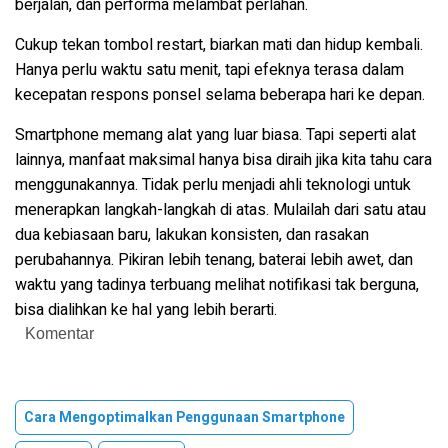
berjalan, dan performa melambat perlahan.
Cukup tekan tombol restart, biarkan mati dan hidup kembali.
Hanya perlu waktu satu menit, tapi efeknya terasa dalam
kecepatan respons ponsel selama beberapa hari ke depan.
Smartphone memang alat yang luar biasa. Tapi seperti alat
lainnya, manfaat maksimal hanya bisa diraih jika kita tahu cara
menggunakannya. Tidak perlu menjadi ahli teknologi untuk
menerapkan langkah-langkah di atas. Mulailah dari satu atau
dua kebiasaan baru, lakukan konsisten, dan rasakan
perubahannya. Pikiran lebih tenang, baterai lebih awet, dan
waktu yang tadinya terbuang melihat notifikasi tak berguna,
bisa dialihkan ke hal yang lebih berarti.
Komentar
Cara Mengoptimalkan Penggunaan Smartphone