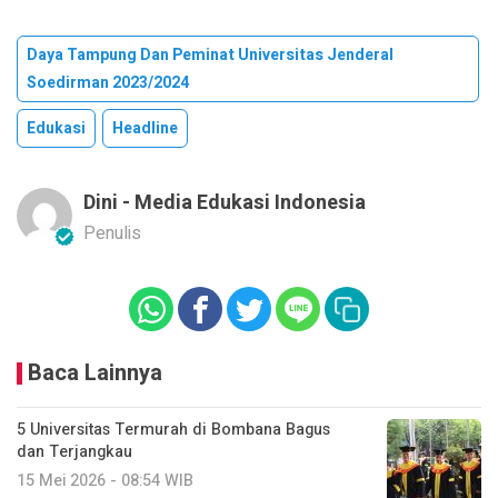
Daya Tampung Dan Peminat Universitas Jenderal
Soedirman 2023/2024
Edukasi
Headline
Dini - Media Edukasi Indonesia
Penulis
Baca Lainnya
5 Universitas Termurah di Bombana Bagus
dan Terjangkau
15 Mei 2026 - 08:54 WIB