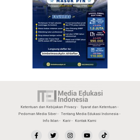
Ketentuan dan Kebijakan Privacy
Syarat dan Ketentuan
Pedoman Media Siber
Tentang Media Edukasi Indonesia
Info Iklan
Karir
Kontak Kami