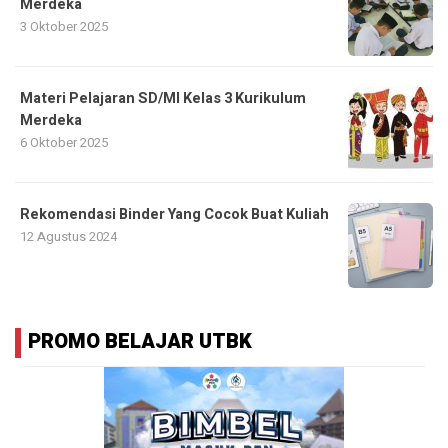
Merdeka
3 Oktober 2025
Materi Pelajaran SD/MI Kelas 3 Kurikulum
Merdeka
6 Oktober 2025
Rekomendasi Binder Yang Cocok Buat Kuliah
12 Agustus 2024
PROMO BELAJAR UTBK