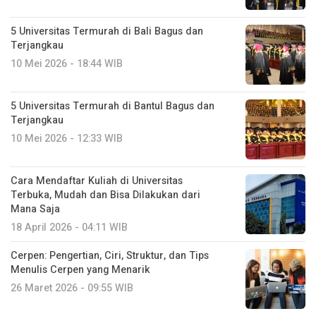
5 Universitas Termurah di Bali Bagus dan
Terjangkau
10 Mei 2026 - 18:44 WIB
5 Universitas Termurah di Bantul Bagus dan
Terjangkau
10 Mei 2026 - 12:33 WIB
Cara Mendaftar Kuliah di Universitas
Terbuka, Mudah dan Bisa Dilakukan dari
Mana Saja
18 April 2026 - 04:11 WIB
Cerpen: Pengertian, Ciri, Struktur, dan Tips
Menulis Cerpen yang Menarik
26 Maret 2026 - 09:55 WIB