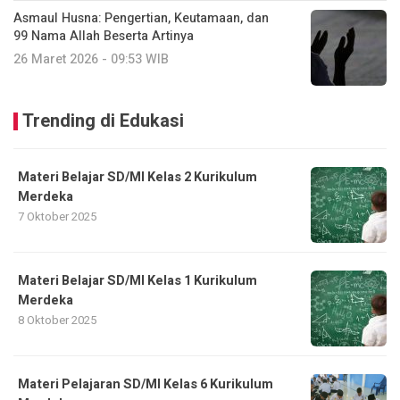
Asmaul Husna: Pengertian, Keutamaan, dan
99 Nama Allah Beserta Artinya
26 Maret 2026 - 09:53 WIB
Trending di Edukasi
Materi Belajar SD/MI Kelas 2 Kurikulum
Merdeka
7 Oktober 2025
Materi Belajar SD/MI Kelas 1 Kurikulum
Merdeka
8 Oktober 2025
Materi Pelajaran SD/MI Kelas 6 Kurikulum