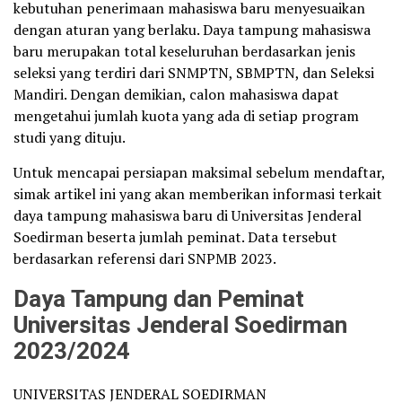
kebutuhan penerimaan mahasiswa baru menyesuaikan
dengan aturan yang berlaku. Daya tampung mahasiswa
baru merupakan total keseluruhan berdasarkan jenis
seleksi yang terdiri dari SNMPTN, SBMPTN, dan Seleksi
Mandiri. Dengan demikian, calon mahasiswa dapat
mengetahui jumlah kuota yang ada di setiap program
studi yang dituju.
Untuk mencapai persiapan maksimal sebelum mendaftar,
simak artikel ini yang akan memberikan informasi terkait
daya tampung mahasiswa baru di Universitas Jenderal
Soedirman beserta jumlah peminat. Data tersebut
berdasarkan referensi dari SNPMB 2023.
Daya Tampung dan Peminat
Universitas Jenderal Soedirman
2023/2024
UNIVERSITAS JENDERAL SOEDIRMAN