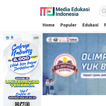
Home
Populer
Edukasi