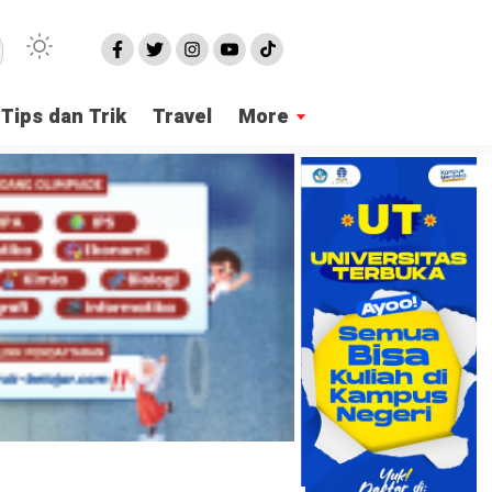
Tips dan Trik
Travel
More