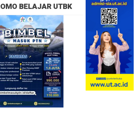
ROMO BELAJAR UTBK