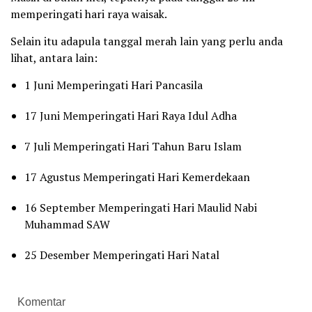
memperingati hari raya waisak.
Selain itu adapula tanggal merah lain yang perlu anda
lihat, antara lain:
1 Juni Memperingati Hari Pancasila
17 Juni Memperingati Hari Raya Idul Adha
7 Juli Memperingati Hari Tahun Baru Islam
17 Agustus Memperingati Hari Kemerdekaan
16 September Memperingati Hari Maulid Nabi
Muhammad SAW
25 Desember Memperingati Hari Natal
Komentar