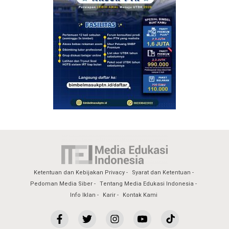
Ketentuan dan Kebijakan Privacy
Syarat dan Ketentuan
Pedoman Media Siber
Tentang Media Edukasi Indonesia
Info Iklan
Karir
Kontak Kami