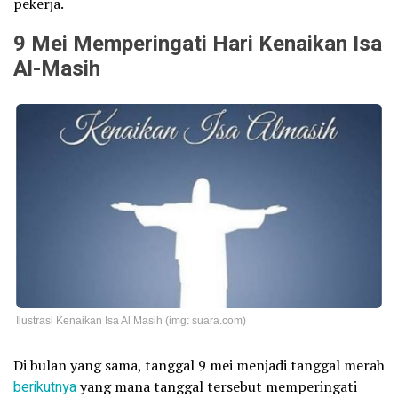
pekerja.
9 Mei Memperingati Hari Kenaikan Isa
Al-Masih
Ilustrasi Kenaikan Isa Al Masih (img: suara.com)
Di bulan yang sama, tanggal 9 mei menjadi tanggal merah
berikutnya
yang mana tanggal tersebut memperingati