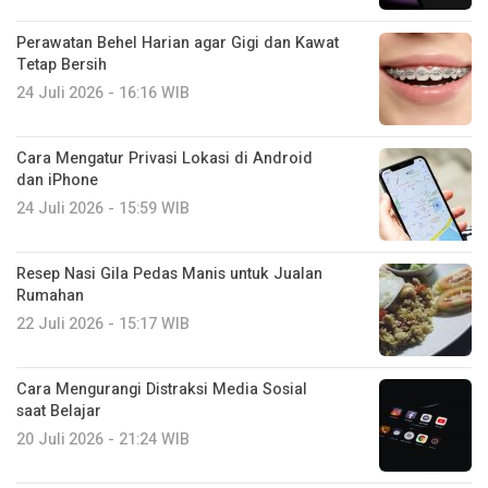
Perawatan Behel Harian agar Gigi dan Kawat
Tetap Bersih
24 Juli 2026 - 16:16 WIB
Cara Mengatur Privasi Lokasi di Android
dan iPhone
24 Juli 2026 - 15:59 WIB
Resep Nasi Gila Pedas Manis untuk Jualan
Rumahan
22 Juli 2026 - 15:17 WIB
Cara Mengurangi Distraksi Media Sosial
saat Belajar
20 Juli 2026 - 21:24 WIB