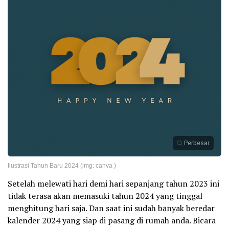
Perbesar
Ilustrasi Tahun Baru 2024 (img: canva )
Setelah melewati hari demi hari sepanjang tahun 2023 ini
tidak terasa akan memasuki tahun 2024 yang tinggal
menghitung hari saja. Dan saat ini sudah banyak beredar
kalender 2024 yang siap di pasang di rumah anda. Bicara