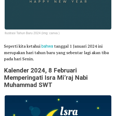
Ilustrasi Tahun Baru 2024 (img: canva )
Seperti kita ketahui
bahwa
tanggal 1 Januari 2024 ini
merupakan hari tahun baru yang sebentar lagi akan tiba
pada hari Senin.
Kalender 2024, 8 Februari
Memperingati Isra Mi’raj Nabi
Muhammad SWT