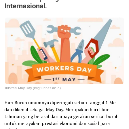
Internasional.
Ilustrasi May Day (img: unhas.ac.id)
Hari Buruh umumnya diperingati setiap tanggal 1 Mei
dan dikenal sebagai May Day. Merupakan hari libur
tahunan yang berasal dari upaya gerakan serikat buruh
untuk merayakan prestasi ekonomi dan sosial para