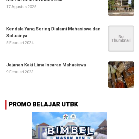
17 Agustus 2025
Kendala Yang Sering Dialami Mahasiswa dan
Solusinya
5 Februari 2024
Jajanan Kaki Lima Incaran Mahasiswa
9 Februari 2023
PROMO BELAJAR UTBK