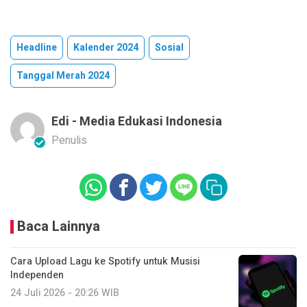
Headline
Kalender 2024
Sosial
Tanggal Merah 2024
Edi - Media Edukasi Indonesia
Penulis
Baca Lainnya
Cara Upload Lagu ke Spotify untuk Musisi
Independen
24 Juli 2026 - 20:26 WIB