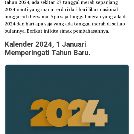
tahun 2024, ada sekitar 27 tanggal merah sepanjang
2024 nanti yang mana terdiri dari hari libur nasional
hingga cuti bersama. Apa saja tanggal merah yang ada di
2024 dan hari apa saja yang ada tanggal merah di setiap
bulannya. Berikut ini kita simak pembahasannya.
Kalender 2024, 1 Januari
Memperingati Tahun Baru.