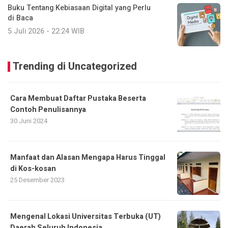
Buku Tentang Kebiasaan Digital yang Perlu
di Baca
5 Juli 2026 - 22:24 WIB
Trending di Uncategorized
Cara Membuat Daftar Pustaka Beserta
Contoh Penulisannya
30 Juni 2024
Manfaat dan Alasan Mengapa Harus Tinggal
di Kos-kosan
25 Desember 2023
Mengenal Lokasi Universitas Terbuka (UT)
Daerah Seluruh Indonesia