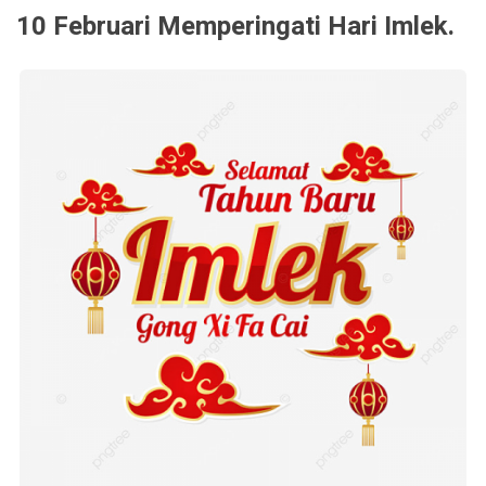
10 Februari Memperingati Hari Imlek.