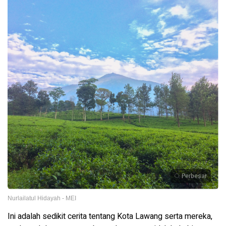
Perbesar
Nurlailatul Hidayah - MEI
Ini adalah sedikit cerita tentang Kota Lawang serta mereka,