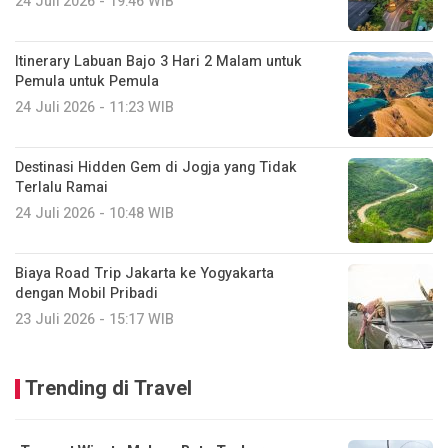
24 Juli 2026 - 19:46 WIB
Itinerary Labuan Bajo 3 Hari 2 Malam untuk
Pemula untuk Pemula
24 Juli 2026 - 11:23 WIB
Destinasi Hidden Gem di Jogja yang Tidak
Terlalu Ramai
24 Juli 2026 - 10:48 WIB
Biaya Road Trip Jakarta ke Yogyakarta
dengan Mobil Pribadi
23 Juli 2026 - 15:17 WIB
Trending di Travel