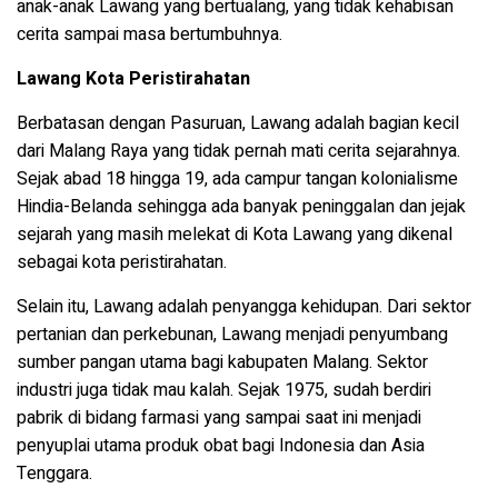
anak-anak Lawang yang bertualang, yang tidak kehabisan
cerita sampai masa bertumbuhnya.
Lawang Kota Peristirahatan
Berbatasan dengan Pasuruan, Lawang adalah bagian kecil
dari Malang Raya yang tidak pernah mati cerita sejarahnya.
Sejak abad 18 hingga 19, ada campur tangan kolonialisme
Hindia-Belanda sehingga ada banyak peninggalan dan jejak
sejarah yang masih melekat di Kota Lawang yang dikenal
sebagai kota peristirahatan.
Selain itu, Lawang adalah penyangga kehidupan. Dari sektor
pertanian dan perkebunan, Lawang menjadi penyumbang
sumber pangan utama bagi kabupaten Malang. Sektor
industri juga tidak mau kalah. Sejak 1975, sudah berdiri
pabrik di bidang farmasi yang sampai saat ini menjadi
penyuplai utama produk obat bagi Indonesia dan Asia
Tenggara.