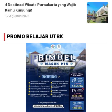
4 Destinasi Wisata Purwakarta yang Wajib
Kamu Kunjungi!
17 Agustus 2022
PROMO BELAJAR UTBK