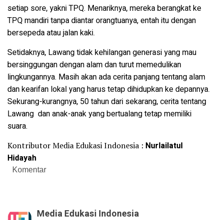
setiap sore, yakni TPQ. Menariknya, mereka berangkat ke
TPQ mandiri tanpa diantar orangtuanya, entah itu dengan
bersepeda atau jalan kaki.
Setidaknya, Lawang tidak kehilangan generasi yang mau
bersinggungan dengan alam dan turut memedulikan
lingkungannya. Masih akan ada cerita panjang tentang alam
dan kearifan lokal yang harus tetap dihidupkan ke depannya.
Sekurang-kurangnya, 50 tahun dari sekarang, cerita tentang
Lawang dan anak-anak yang bertualang tetap memiliki
suara.
Kontributor Media Edukasi Indonesia :
Nurlailatul
Hidayah
Komentar
Media Edukasi Indonesia