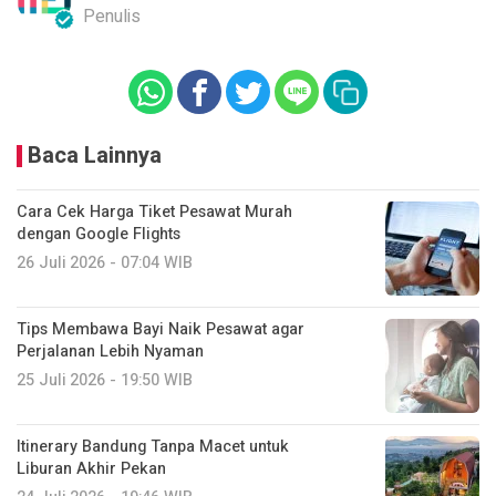
Penulis
Baca Lainnya
Cara Cek Harga Tiket Pesawat Murah
dengan Google Flights
26 Juli 2026 - 07:04 WIB
Tips Membawa Bayi Naik Pesawat agar
Perjalanan Lebih Nyaman
25 Juli 2026 - 19:50 WIB
Itinerary Bandung Tanpa Macet untuk
Liburan Akhir Pekan