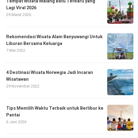
Tempat Wisata Malang Batu Terbaru yang
Lagi Viral 2026
29 Maret 2026
Rekomendasi Wisata Alam Banyuwangi Untuk
Liburan Bersama Keluarga
7 Mei 2022
4 Destinasi Wisata Norwegia Jadi Incaran
Wisatawan
29 November 2022
Tips Memilih Waktu Terbaik untuk Berlibur ke
Pantai
6 Juni 2026