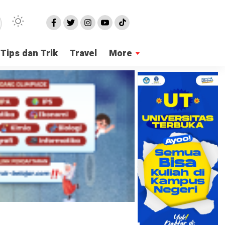
Tips dan Trik
Travel
More