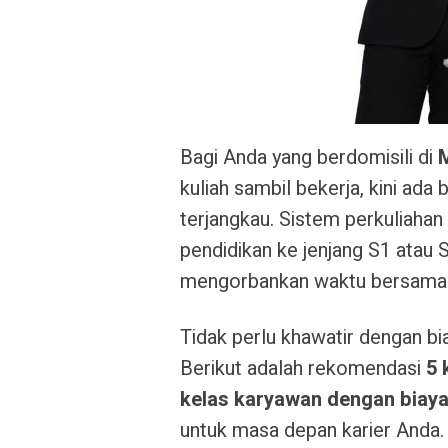
Bagi Anda yang berdomisili di
kuliah sambil bekerja, kini ada 
terjangkau. Sistem perkuliaha
pendidikan ke jenjang S1 atau 
mengorbankan waktu bersama 
Tidak perlu khawatir dengan bi
Berikut adalah rekomendasi
5 
kelas karyawan dengan biay
untuk masa depan karier Anda.