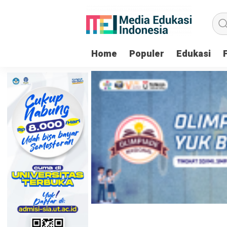
Home
Populer
Edukasi