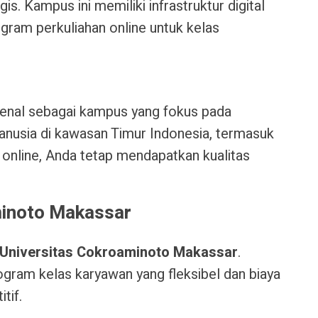
gis. Kampus ini memiliki infrastruktur digital
gram perkuliahan online untuk kelas
enal sebagai kampus yang fokus pada
usia di kawasan Timur Indonesia, termasuk
 online, Anda tetap mendapatkan kualitas
minoto Makassar
Universitas Cokroaminoto Makassar
.
ogram kelas karyawan yang fleksibel dan biaya
tif.