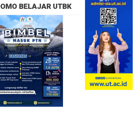
ROMO BELAJAR UTBK