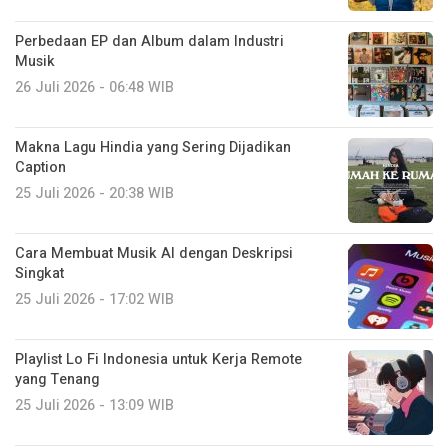
Perbedaan EP dan Album dalam Industri
Musik
26 Juli 2026 - 06:48 WIB
Makna Lagu Hindia yang Sering Dijadikan
Caption
25 Juli 2026 - 20:38 WIB
Cara Membuat Musik AI dengan Deskripsi
Singkat
25 Juli 2026 - 17:02 WIB
Playlist Lo Fi Indonesia untuk Kerja Remote
yang Tenang
25 Juli 2026 - 13:09 WIB