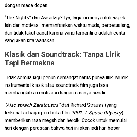
dengan masa depan.
“The Nights” dari Avicii lagi? Iya, lagu ini menyentuh aspek
lain dari motivasi: memanfaatkan waktu muda, berpetualang,
dan tidak takut gagal karena yang terpenting adalah cerita
yang akan kita wariskan.
Klasik dan Soundtrack: Tanpa Lirik
Tapi Bermakna
Tidak semua lagu penuh semangat harus punya lirik. Musik
instrumental klasik atau soundtrack film juga bisa
membangkitkan motivasi dengan caranya sendiri.
“Also sprach Zarathustra”
dari Richard Strauss (yang
terkenal sebagai pembuka film
2001: A Space Odyssey
)
memberikan rasa megah dan heroik. Cocok untuk memulai
hari dengan perasaan bahwa hari ini akan jadi hari besar.