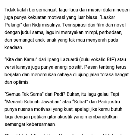
Tidak kalah bersemangat, lagu-lagu dari musisi dalam negeri
juga punya kekuatan motivasi yang luar biasa. “Laskar
Pelangi” dari Nidji misalnya. Terinspirasi dari film dan novel
dengan judul sama, lagu ini merayakan mimpi, perbedaan,
dan semangat anak-anak yang tak mau menyerah pada
keadaan.
“Kita dan Kamu” dari Ipang Lazuardi (dulu vokalis BIP) atau
versi lainnya juga punya energi positif. Pesan tentang terus
berjalan dan menemukan cahaya di ujung jalan terasa hangat
dan optimis.
“Semua Tak Sama” dari Padi? Bukan, itu lagu galau. Tapi
“Menanti Sebuah Jawaban” atau “Sobat” dari Padi justru
punya nuansa motivasi yang kuat, apalagi jika kamu butuh
lagu dengan petikan gitar akustik yang membangkitkan
semangat kebersamaan.