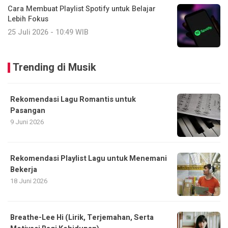
Cara Membuat Playlist Spotify untuk Belajar
Lebih Fokus
25 Juli 2026 - 10:49 WIB
Trending di Musik
Rekomendasi Lagu Romantis untuk
Pasangan
9 Juni 2026
Rekomendasi Playlist Lagu untuk Menemani
Bekerja
18 Juni 2026
Breathe-Lee Hi (Lirik, Terjemahan, Serta