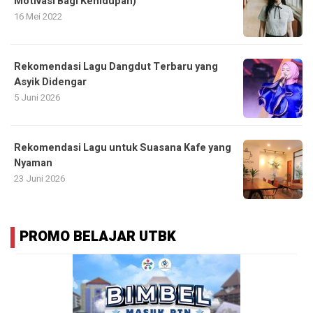
Motivasi Bagi Kehidupan)
16 Mei 2022
Rekomendasi Lagu Dangdut Terbaru yang
Asyik Didengar
5 Juni 2026
Rekomendasi Lagu untuk Suasana Kafe yang
Nyaman
23 Juni 2026
PROMO BELAJAR UTBK