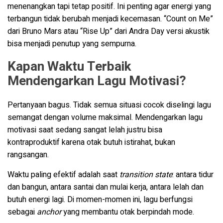
menenangkan tapi tetap positif. Ini penting agar energi yang
terbangun tidak berubah menjadi kecemasan. “Count on Me”
dari Bruno Mars atau “Rise Up” dari Andra Day versi akustik
bisa menjadi penutup yang sempurna.
Kapan Waktu Terbaik
Mendengarkan Lagu Motivasi?
Pertanyaan bagus. Tidak semua situasi cocok diselingi lagu
semangat dengan volume maksimal. Mendengarkan lagu
motivasi saat sedang sangat lelah justru bisa
kontraproduktif karena otak butuh istirahat, bukan
rangsangan.
Waktu paling efektif adalah saat
transition state
: antara tidur
dan bangun, antara santai dan mulai kerja, antara lelah dan
butuh energi lagi. Di momen-momen ini, lagu berfungsi
sebagai
anchor
yang membantu otak berpindah mode.