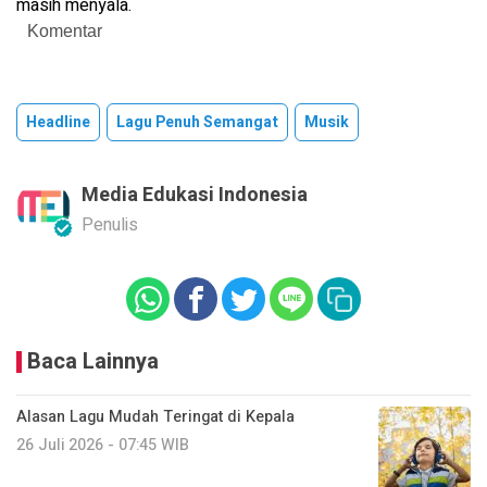
masih menyala.
Komentar
Headline
Lagu Penuh Semangat
Musik
Media Edukasi Indonesia
Penulis
Baca Lainnya
Alasan Lagu Mudah Teringat di Kepala
26 Juli 2026 - 07:45 WIB