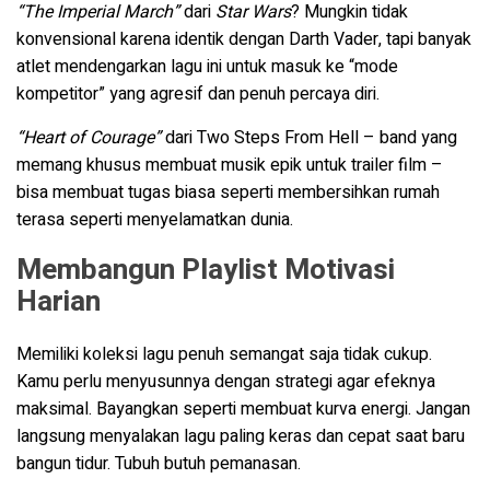
“The Imperial March”
dari
Star Wars
? Mungkin tidak
konvensional karena identik dengan Darth Vader, tapi banyak
atlet mendengarkan lagu ini untuk masuk ke “mode
kompetitor” yang agresif dan penuh percaya diri.
“Heart of Courage”
dari Two Steps From Hell – band yang
memang khusus membuat musik epik untuk trailer film –
bisa membuat tugas biasa seperti membersihkan rumah
terasa seperti menyelamatkan dunia.
Membangun Playlist Motivasi
Harian
Memiliki koleksi lagu penuh semangat saja tidak cukup.
Kamu perlu menyusunnya dengan strategi agar efeknya
maksimal. Bayangkan seperti membuat kurva energi. Jangan
langsung menyalakan lagu paling keras dan cepat saat baru
bangun tidur. Tubuh butuh pemanasan.