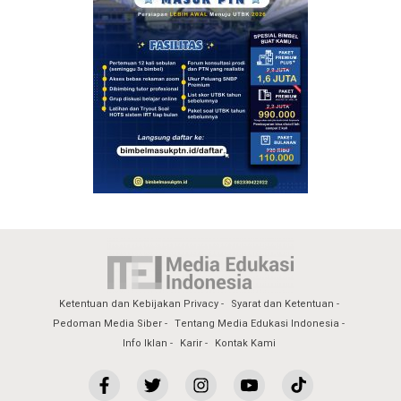
Ketentuan dan Kebijakan Privacy
Syarat dan Ketentuan
Pedoman Media Siber
Tentang Media Edukasi Indonesia
Info Iklan
Karir
Kontak Kami