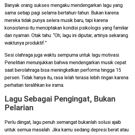
Banyak orang sukses mengaku mendengarkan lagu yang
sama setiap pagi selama bertahun-tahun. Bukan karena
mereka tidak punya selera musik baru, tapi karena
konsistensi itu menciptakan kondisi psikologis yang familiar
dan nyaman. Otak tahu: “Oh, lagu ini diputar, artinya sekarang
waktunya produktif.”
Sesi olahraga juga waktu sempurna untuk lagu motivasi.
Penelitian menunjukkan bahwa mendengarkan musik cepat
saat berolahraga bisa meningkatkan performa hingga 15
persen. Tidak hanya itu, rasa lelah terasa lebih ringan karena
perhatian teralihkan ke irama.
Lagu Sebagai Pengingat, Bukan
Pelarian
Perlu diingat, lagu penuh semangat bukanlah solusi ajaib
untuk semua masalah. Jika kamu sedang depresi berat atau