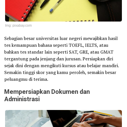
Img: pixabay.com
Sebagian besar universitas luar negeri mewajibkan hasil
tes kemampuan bahasa seperti TOEFL, IELTS, atau
bahkan tes standar lain seperti SAT, GRE, atau GMAT
tergantung pada jenjang dan jurusan. Persiapkan diri
sejak dini dengan mengikuti kursus atau belajar mandiri.
Semakin tinggi skor yang kamu peroleh, semakin besar
peluangmu di terima.
Mempersiapkan Dokumen dan
Administrasi