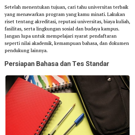
Setelah menentukan tujuan, cari tahu universitas terbaik
yang menawarkan program yang kamu minati. Lakukan
riset tentang akreditasi, reputasi universitas, biaya kuliah,
fasilitas, serta lingkungan sosial dan budaya kampus.
Jangan lupa untuk mempelajari syarat pendaftaran
seperti nilai akademik, kemampuan bahasa, dan dokumen
pendukung lainnya.
Persiapan Bahasa dan Tes Standar