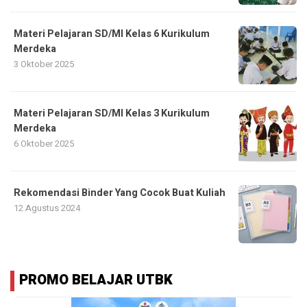
Materi Pelajaran SD/MI Kelas 6 Kurikulum
Merdeka
3 Oktober 2025
Materi Pelajaran SD/MI Kelas 3 Kurikulum
Merdeka
6 Oktober 2025
Rekomendasi Binder Yang Cocok Buat Kuliah
12 Agustus 2024
PROMO BELAJAR UTBK