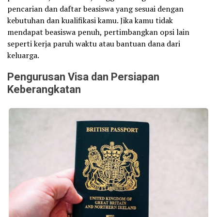
pencarian dan daftar beasiswa yang sesuai dengan
kebutuhan dan kualifikasi kamu. Jika kamu tidak
mendapat beasiswa penuh, pertimbangkan opsi lain
seperti kerja paruh waktu atau bantuan dana dari
keluarga.
Pengurusan Visa dan Persiapan
Keberangkatan