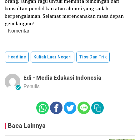
orang. Jangan ragu untuk meminta bimbingan dari
konsultan pendidikan atau alumni yang sudah
berpengalaman. Selamat merencanakan masa depan
gemilangmu!
Komentar
Headline
Kuliah Luar Negeri
Tips Dan Trik
Edi - Media Edukasi Indonesia
Penulis
Baca Lainnya