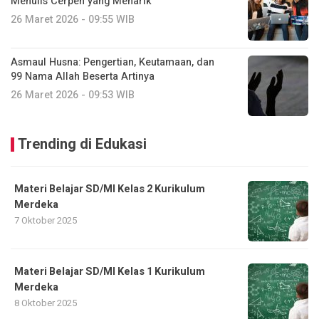
Menulis Cerpen yang Menarik
26 Maret 2026 - 09:55 WIB
Asmaul Husna: Pengertian, Keutamaan, dan
99 Nama Allah Beserta Artinya
26 Maret 2026 - 09:53 WIB
Trending di Edukasi
Materi Belajar SD/MI Kelas 2 Kurikulum
Merdeka
7 Oktober 2025
Materi Belajar SD/MI Kelas 1 Kurikulum
Merdeka
8 Oktober 2025