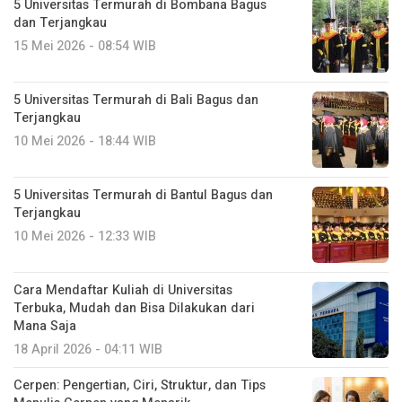
5 Universitas Termurah di Bombana Bagus
dan Terjangkau
15 Mei 2026 - 08:54 WIB
5 Universitas Termurah di Bali Bagus dan
Terjangkau
10 Mei 2026 - 18:44 WIB
5 Universitas Termurah di Bantul Bagus dan
Terjangkau
10 Mei 2026 - 12:33 WIB
Cara Mendaftar Kuliah di Universitas
Terbuka, Mudah dan Bisa Dilakukan dari
Mana Saja
18 April 2026 - 04:11 WIB
Cerpen: Pengertian, Ciri, Struktur, dan Tips