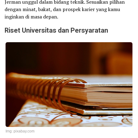
Jerman unggul dalam bidang teknik. Sesuaikan pilihan
dengan minat, bakat, dan prospek karier yang kamu
inginkan di masa depan.
Riset Universitas dan Persyaratan
Img: pixabay.com