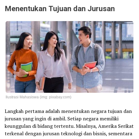
Menentukan Tujuan dan Jurusan
Ilustrasi Mahasiswa (img: pixabay.com)
Langkah pertama adalah menentukan negara tujuan dan
jurusan yang ingin di ambil. Setiap negara memiliki
keunggulan di bidang tertentu. Misalnya, Amerika Serikat
terkenal dengan jurusan teknologi dan bisnis, sementara