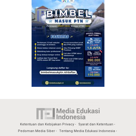
Ketentuan dan Kebijakan Privacy
Syarat dan Ketentuan
Pedoman Media Siber
Tentang Media Edukasi Indonesia