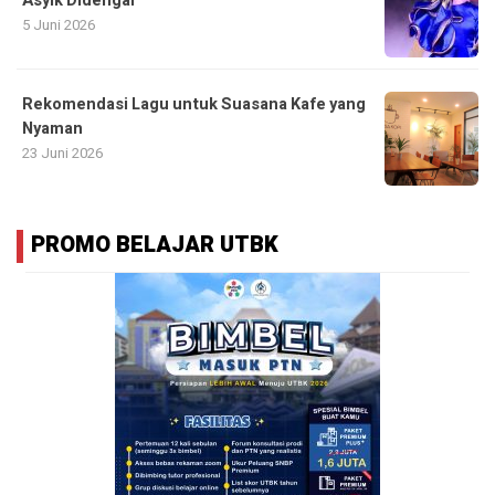
Asyik Didengar
5 Juni 2026
Rekomendasi Lagu untuk Suasana Kafe yang
Nyaman
23 Juni 2026
PROMO BELAJAR UTBK