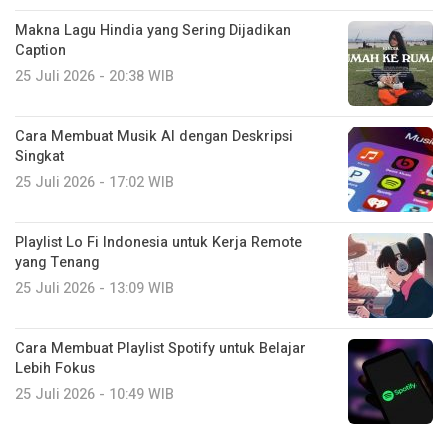
Makna Lagu Hindia yang Sering Dijadikan
Caption
25 Juli 2026 - 20:38 WIB
Cara Membuat Musik AI dengan Deskripsi
Singkat
25 Juli 2026 - 17:02 WIB
Playlist Lo Fi Indonesia untuk Kerja Remote
yang Tenang
25 Juli 2026 - 13:09 WIB
Cara Membuat Playlist Spotify untuk Belajar
Lebih Fokus
25 Juli 2026 - 10:49 WIB