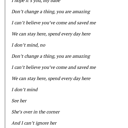
I hope it’s you, my babe
Don’t change a thing, you are amazing
I can’t believe you’ve come and saved me
We can stay here, spend every day here
I don’t mind, no
Don’t change a thing, you are amazing
I can’t believe you’ve come and saved me
We can stay here, spend every day here
I don’t mind
See her
She’s over in the corner
And I can’t ignore her