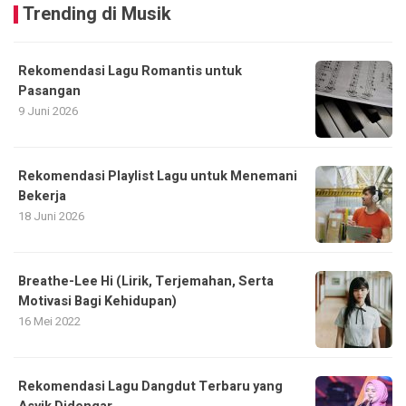
Trending di Musik
Rekomendasi Lagu Romantis untuk
Pasangan
9 Juni 2026
Rekomendasi Playlist Lagu untuk Menemani
Bekerja
18 Juni 2026
Breathe-Lee Hi (Lirik, Terjemahan, Serta
Motivasi Bagi Kehidupan)
16 Mei 2022
Rekomendasi Lagu Dangdut Terbaru yang