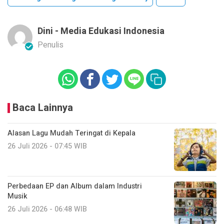
Dini - Media Edukasi Indonesia
Penulis
Baca Lainnya
Alasan Lagu Mudah Teringat di Kepala
26 Juli 2026 - 07:45 WIB
Perbedaan EP dan Album dalam Industri
Musik
26 Juli 2026 - 06:48 WIB