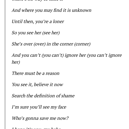
And where you may find it is unknown
Until then, you’re a loner
So you see her (see her)
She’s over (over) in the corner (corner)
And you can’t (you can’t) ignore her (you can’t ignore
her)
There must be a reason
You see it, believe it now
Search the definition of shame
I’m sure you’ll see my face
Who’s gonna save me now?