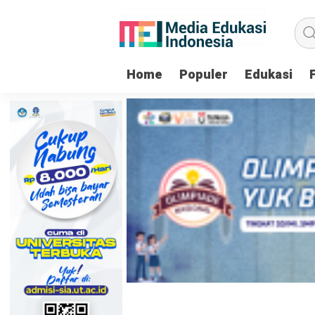
Home
Populer
Edukasi