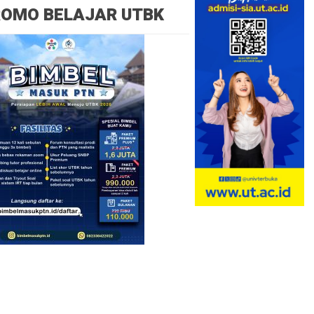
ROMO BELAJAR UTBK