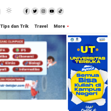
Tips dan Trik
Travel
More