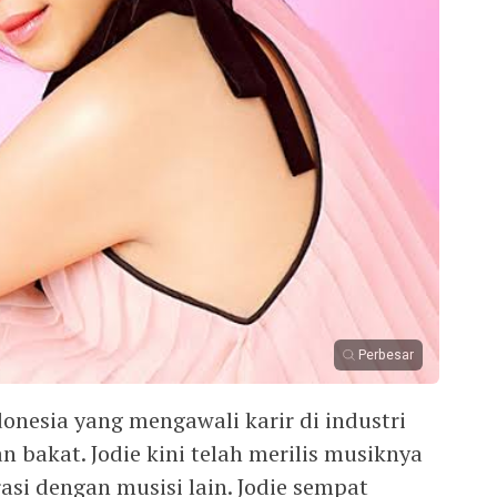
Perbesar
donesia yang mengawali karir di industri
n bakat. Jodie kini telah merilis musiknya
asi dengan musisi lain. Jodie sempat