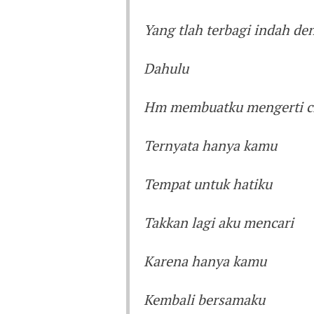
Yang tlah terbagi indah d
Dahulu
Hm membuatku mengerti c
Ternyata hanya kamu
Tempat untuk hatiku
Takkan lagi aku mencari
Karena hanya kamu
Kembali bersamaku