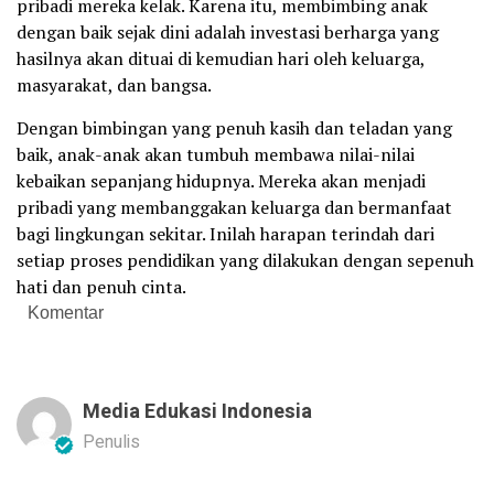
pribadi mereka kelak. Karena itu, membimbing anak
dengan baik sejak dini adalah investasi berharga yang
hasilnya akan dituai di kemudian hari oleh keluarga,
masyarakat, dan bangsa.
Dengan bimbingan yang penuh kasih dan teladan yang
baik, anak-anak akan tumbuh membawa nilai-nilai
kebaikan sepanjang hidupnya. Mereka akan menjadi
pribadi yang membanggakan keluarga dan bermanfaat
bagi lingkungan sekitar. Inilah harapan terindah dari
setiap proses pendidikan yang dilakukan dengan sepenuh
hati dan penuh cinta.
Komentar
Media Edukasi Indonesia
Penulis