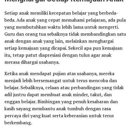
Setiap anak memiliki kecepatan belajar yang berbeda-
beda. Ada anak yang cepat memahami pelajaran, ada pula
yang membutuhkan waktu lebih lama untuk mengerti.
Guru dan orang tua sebaiknya tidak membandingkan satu
anak dengan anak yang lain, melainkan menghargai
setiap kemajuan yang dicapai. Sekecil apa pun kemajuan
itu, tetap patut diapresiasi dengan tulus agar anak
merasa dihargai usahanya.
Ketika anak mendapat pujian atas usahanya, mereka
menjadi lebih bersemangat untuk terus mencoba dan
belajar. Sebaliknya, celaan atau perbandingan yang tidak
adil justru dapat membuat anak minder, takut, dan
enggan belajar. Bimbingan yang penuh kesabaran dan
kasih sayang membantu anak tumbuh dengan rasa
percaya diri yang kuat serta keberanian untuk terus
berkembang.