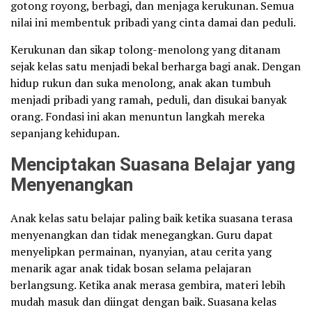
gotong royong, berbagi, dan menjaga kerukunan. Semua
nilai ini membentuk pribadi yang cinta damai dan peduli.
Kerukunan dan sikap tolong-menolong yang ditanam
sejak kelas satu menjadi bekal berharga bagi anak. Dengan
hidup rukun dan suka menolong, anak akan tumbuh
menjadi pribadi yang ramah, peduli, dan disukai banyak
orang. Fondasi ini akan menuntun langkah mereka
sepanjang kehidupan.
Menciptakan Suasana Belajar yang
Menyenangkan
Anak kelas satu belajar paling baik ketika suasana terasa
menyenangkan dan tidak menegangkan. Guru dapat
menyelipkan permainan, nyanyian, atau cerita yang
menarik agar anak tidak bosan selama pelajaran
berlangsung. Ketika anak merasa gembira, materi lebih
mudah masuk dan diingat dengan baik. Suasana kelas