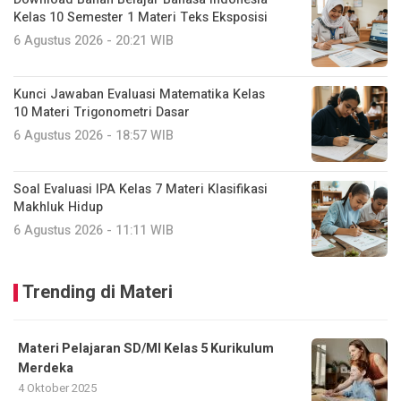
Kelas 10 Semester 1 Materi Teks Eksposisi
6 Agustus 2026 - 20:21 WIB
Kunci Jawaban Evaluasi Matematika Kelas
10 Materi Trigonometri Dasar
6 Agustus 2026 - 18:57 WIB
Soal Evaluasi IPA Kelas 7 Materi Klasifikasi
Makhluk Hidup
6 Agustus 2026 - 11:11 WIB
Trending di Materi
Materi Pelajaran SD/MI Kelas 5 Kurikulum
Merdeka
4 Oktober 2025