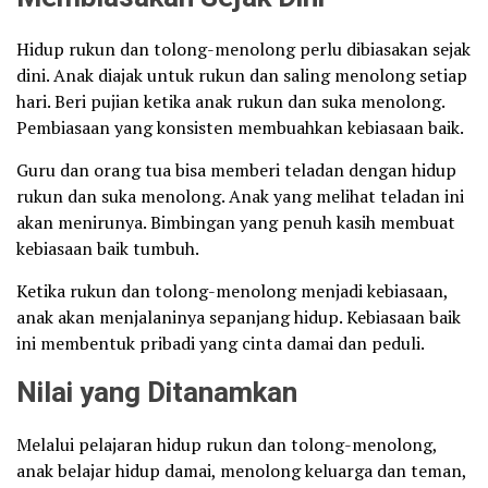
Hidup rukun dan tolong-menolong perlu dibiasakan sejak
dini. Anak diajak untuk rukun dan saling menolong setiap
hari. Beri pujian ketika anak rukun dan suka menolong.
Pembiasaan yang konsisten membuahkan kebiasaan baik.
Guru dan orang tua bisa memberi teladan dengan hidup
rukun dan suka menolong. Anak yang melihat teladan ini
akan menirunya. Bimbingan yang penuh kasih membuat
kebiasaan baik tumbuh.
Ketika rukun dan tolong-menolong menjadi kebiasaan,
anak akan menjalaninya sepanjang hidup. Kebiasaan baik
ini membentuk pribadi yang cinta damai dan peduli.
Nilai yang Ditanamkan
Melalui pelajaran hidup rukun dan tolong-menolong,
anak belajar hidup damai, menolong keluarga dan teman,