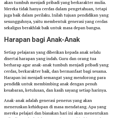
akan tumbuh menjadi pribadi yang berkarakter mulia.
Mereka tidak hanya cerdas dalam pengetahuan, tetapi
juga baik dalam perilaku. Inilah tujuan pendidikan yang
sesungguhnya, yaitu membentuk generasi yang cerdas
sekaligus berakhlak baik untuk masa depan bangsa.
Harapan bagi Anak-Anak
Setiap pelajaran yang diberikan kepada anak selalu
disertai harapan yang indah. Guru dan orang tua
berharap agar anak-anak tumbuh menjadi pribadi yang
cerdas, berkarakter baik, dan bermanfaat bagi sesama.
Harapan ini menjadi semangat yang mendorong para
pendidik untuk membimbing anak dengan penuh
kesabaran, ketulusan, dan kasih sayang setiap harinya.
Anak-anak adalah generasi penerus yang akan
meneruskan kehidupan di masa mendatang. Apa yang
mereka pelajari dan biasakan hari ini akan menentukan