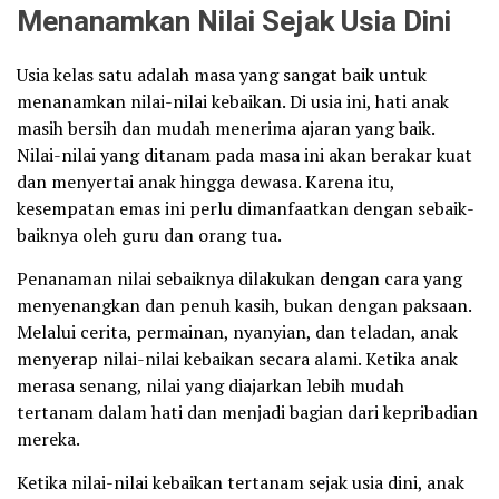
Menanamkan Nilai Sejak Usia Dini
Usia kelas satu adalah masa yang sangat baik untuk
menanamkan nilai-nilai kebaikan. Di usia ini, hati anak
masih bersih dan mudah menerima ajaran yang baik.
Nilai-nilai yang ditanam pada masa ini akan berakar kuat
dan menyertai anak hingga dewasa. Karena itu,
kesempatan emas ini perlu dimanfaatkan dengan sebaik-
baiknya oleh guru dan orang tua.
Penanaman nilai sebaiknya dilakukan dengan cara yang
menyenangkan dan penuh kasih, bukan dengan paksaan.
Melalui cerita, permainan, nyanyian, dan teladan, anak
menyerap nilai-nilai kebaikan secara alami. Ketika anak
merasa senang, nilai yang diajarkan lebih mudah
tertanam dalam hati dan menjadi bagian dari kepribadian
mereka.
Ketika nilai-nilai kebaikan tertanam sejak usia dini, anak