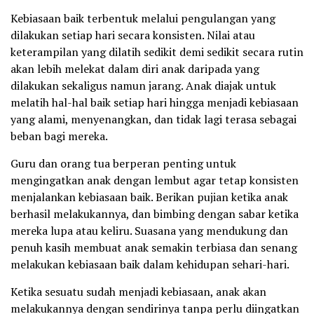
Kebiasaan baik terbentuk melalui pengulangan yang
dilakukan setiap hari secara konsisten. Nilai atau
keterampilan yang dilatih sedikit demi sedikit secara rutin
akan lebih melekat dalam diri anak daripada yang
dilakukan sekaligus namun jarang. Anak diajak untuk
melatih hal-hal baik setiap hari hingga menjadi kebiasaan
yang alami, menyenangkan, dan tidak lagi terasa sebagai
beban bagi mereka.
Guru dan orang tua berperan penting untuk
mengingatkan anak dengan lembut agar tetap konsisten
menjalankan kebiasaan baik. Berikan pujian ketika anak
berhasil melakukannya, dan bimbing dengan sabar ketika
mereka lupa atau keliru. Suasana yang mendukung dan
penuh kasih membuat anak semakin terbiasa dan senang
melakukan kebiasaan baik dalam kehidupan sehari-hari.
Ketika sesuatu sudah menjadi kebiasaan, anak akan
melakukannya dengan sendirinya tanpa perlu diingatkan