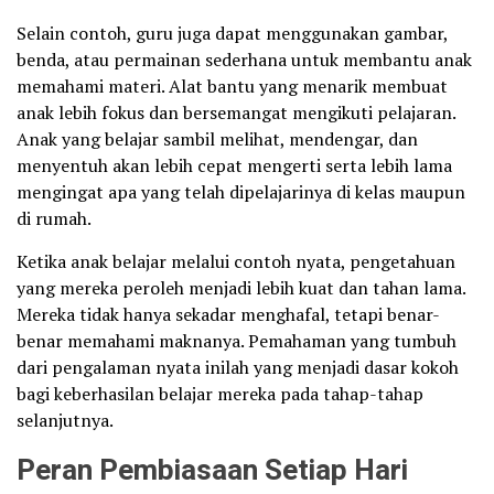
Selain contoh, guru juga dapat menggunakan gambar,
benda, atau permainan sederhana untuk membantu anak
memahami materi. Alat bantu yang menarik membuat
anak lebih fokus dan bersemangat mengikuti pelajaran.
Anak yang belajar sambil melihat, mendengar, dan
menyentuh akan lebih cepat mengerti serta lebih lama
mengingat apa yang telah dipelajarinya di kelas maupun
di rumah.
Ketika anak belajar melalui contoh nyata, pengetahuan
yang mereka peroleh menjadi lebih kuat dan tahan lama.
Mereka tidak hanya sekadar menghafal, tetapi benar-
benar memahami maknanya. Pemahaman yang tumbuh
dari pengalaman nyata inilah yang menjadi dasar kokoh
bagi keberhasilan belajar mereka pada tahap-tahap
selanjutnya.
Peran Pembiasaan Setiap Hari