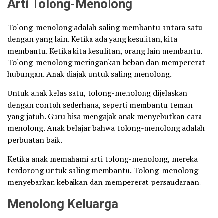
Arti Tolong-Menolong
Tolong-menolong adalah saling membantu antara satu
dengan yang lain. Ketika ada yang kesulitan, kita
membantu. Ketika kita kesulitan, orang lain membantu.
Tolong-menolong meringankan beban dan mempererat
hubungan. Anak diajak untuk saling menolong.
Untuk anak kelas satu, tolong-menolong dijelaskan
dengan contoh sederhana, seperti membantu teman
yang jatuh. Guru bisa mengajak anak menyebutkan cara
menolong. Anak belajar bahwa tolong-menolong adalah
perbuatan baik.
Ketika anak memahami arti tolong-menolong, mereka
terdorong untuk saling membantu. Tolong-menolong
menyebarkan kebaikan dan mempererat persaudaraan.
Menolong Keluarga