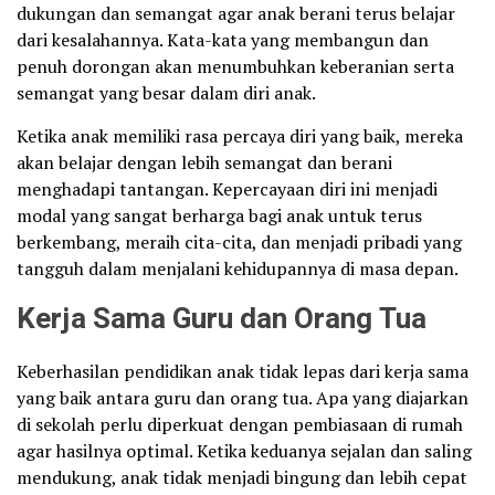
dukungan dan semangat agar anak berani terus belajar
dari kesalahannya. Kata-kata yang membangun dan
penuh dorongan akan menumbuhkan keberanian serta
semangat yang besar dalam diri anak.
Ketika anak memiliki rasa percaya diri yang baik, mereka
akan belajar dengan lebih semangat dan berani
menghadapi tantangan. Kepercayaan diri ini menjadi
modal yang sangat berharga bagi anak untuk terus
berkembang, meraih cita-cita, dan menjadi pribadi yang
tangguh dalam menjalani kehidupannya di masa depan.
Kerja Sama Guru dan Orang Tua
Keberhasilan pendidikan anak tidak lepas dari kerja sama
yang baik antara guru dan orang tua. Apa yang diajarkan
di sekolah perlu diperkuat dengan pembiasaan di rumah
agar hasilnya optimal. Ketika keduanya sejalan dan saling
mendukung, anak tidak menjadi bingung dan lebih cepat