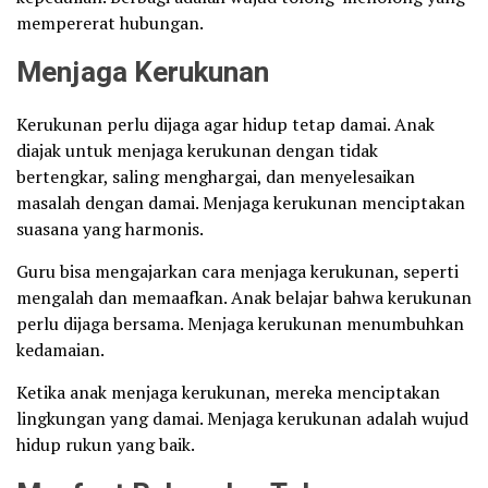
mempererat hubungan.
Menjaga Kerukunan
Kerukunan perlu dijaga agar hidup tetap damai. Anak
diajak untuk menjaga kerukunan dengan tidak
bertengkar, saling menghargai, dan menyelesaikan
masalah dengan damai. Menjaga kerukunan menciptakan
suasana yang harmonis.
Guru bisa mengajarkan cara menjaga kerukunan, seperti
mengalah dan memaafkan. Anak belajar bahwa kerukunan
perlu dijaga bersama. Menjaga kerukunan menumbuhkan
kedamaian.
Ketika anak menjaga kerukunan, mereka menciptakan
lingkungan yang damai. Menjaga kerukunan adalah wujud
hidup rukun yang baik.