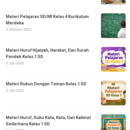
Materi Pelajaran SD/MI Kelas 4 Kurikulum
Merdeka
5 Oktober 2025
Materi Huruf Hijaiyah, Harakat, Dan Surah
Pendek Kelas 1 SD
3 Juli 2026
Materi Rukun Dengan Teman Kelas 1 SD
3 Juli 2026
Materi Huruf, Suku Kata, Kata, Dan Kalimat
Sederhana Kelas 1 SD