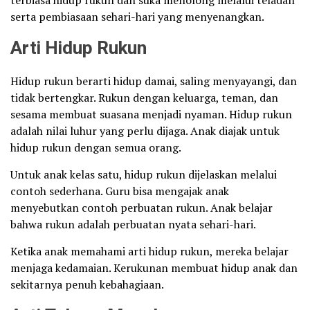
serta pembiasaan sehari-hari yang menyenangkan.
Arti Hidup Rukun
Hidup rukun berarti hidup damai, saling menyayangi, dan
tidak bertengkar. Rukun dengan keluarga, teman, dan
sesama membuat suasana menjadi nyaman. Hidup rukun
adalah nilai luhur yang perlu dijaga. Anak diajak untuk
hidup rukun dengan semua orang.
Untuk anak kelas satu, hidup rukun dijelaskan melalui
contoh sederhana. Guru bisa mengajak anak
menyebutkan contoh perbuatan rukun. Anak belajar
bahwa rukun adalah perbuatan nyata sehari-hari.
Ketika anak memahami arti hidup rukun, mereka belajar
menjaga kedamaian. Kerukunan membuat hidup anak dan
sekitarnya penuh kebahagiaan.