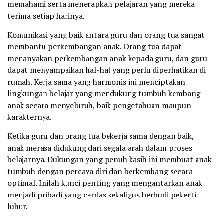
memahami serta menerapkan pelajaran yang mereka
terima setiap harinya.
Komunikasi yang baik antara guru dan orang tua sangat
membantu perkembangan anak. Orang tua dapat
menanyakan perkembangan anak kepada guru, dan guru
dapat menyampaikan hal-hal yang perlu diperhatikan di
rumah. Kerja sama yang harmonis ini menciptakan
lingkungan belajar yang mendukung tumbuh kembang
anak secara menyeluruh, baik pengetahuan maupun
karakternya.
Ketika guru dan orang tua bekerja sama dengan baik,
anak merasa didukung dari segala arah dalam proses
belajarnya. Dukungan yang penuh kasih ini membuat anak
tumbuh dengan percaya diri dan berkembang secara
optimal. Inilah kunci penting yang mengantarkan anak
menjadi pribadi yang cerdas sekaligus berbudi pekerti
luhur.