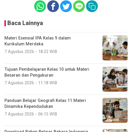
Baca Lainnya
Materi Esensial IPA Kelas 9 dalam
Kurikulum Merdeka
7 Agustus 2026 - 18:22 WIB
Tujuan Pembelajaran Kelas 10 untuk Materi
Besaran dan Pengukuran
7 Agustus 2026 - 11:18 WIB
Panduan Belajar Geografi Kelas 11 Materi
Dinamika Kependudukan
7 Agustus 2026 - 06:15 WIB
Download Bahan Belajar Bahasa Indonesia