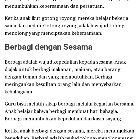
menumbuhkan kebersamaan dan persatuan.
Ketika anak ikut gotong royong, mereka belajar bekerja
sama dan peduli. Gotong royong adalah wujud tolong-
menolong yang menciptakan kebersamaan.
Berbagi dengan Sesama
Berbagi adalah wujud kepedulian kepada sesama. Anak
diajak untuk berbagi makanan, mainan, atau barang
dengan teman dan yang membutuhkan. Berbagi
meringankan kesulitan orang lain dan menyebarkan
kebahagiaan.
Guru bisa melatih sikap berbagi melalui kegiatan bersama.
Anak belajar bahwa berbagi membuat hati bahagia.
Berbagi menumbuhkan kepedulian dan kasih sayang.
Ketika anak berbagi dengan sesama, mereka menunjukkan
kepedulian. Berbagi adalah wujud tolong-menolong yang