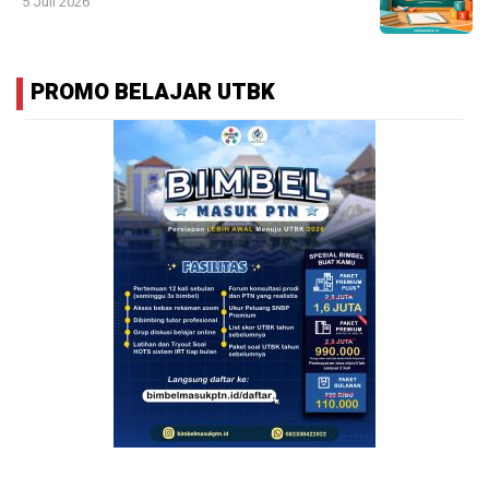
5 Juli 2026
PROMO BELAJAR UTBK