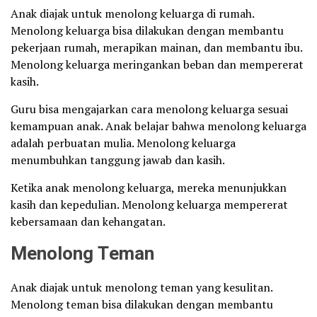
Anak diajak untuk menolong keluarga di rumah.
Menolong keluarga bisa dilakukan dengan membantu
pekerjaan rumah, merapikan mainan, dan membantu ibu.
Menolong keluarga meringankan beban dan mempererat
kasih.
Guru bisa mengajarkan cara menolong keluarga sesuai
kemampuan anak. Anak belajar bahwa menolong keluarga
adalah perbuatan mulia. Menolong keluarga
menumbuhkan tanggung jawab dan kasih.
Ketika anak menolong keluarga, mereka menunjukkan
kasih dan kepedulian. Menolong keluarga mempererat
kebersamaan dan kehangatan.
Menolong Teman
Anak diajak untuk menolong teman yang kesulitan.
Menolong teman bisa dilakukan dengan membantu