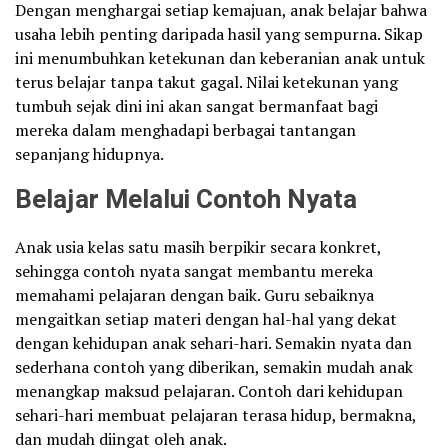
Dengan menghargai setiap kemajuan, anak belajar bahwa
usaha lebih penting daripada hasil yang sempurna. Sikap
ini menumbuhkan ketekunan dan keberanian anak untuk
terus belajar tanpa takut gagal. Nilai ketekunan yang
tumbuh sejak dini ini akan sangat bermanfaat bagi
mereka dalam menghadapi berbagai tantangan
sepanjang hidupnya.
Belajar Melalui Contoh Nyata
Anak usia kelas satu masih berpikir secara konkret,
sehingga contoh nyata sangat membantu mereka
memahami pelajaran dengan baik. Guru sebaiknya
mengaitkan setiap materi dengan hal-hal yang dekat
dengan kehidupan anak sehari-hari. Semakin nyata dan
sederhana contoh yang diberikan, semakin mudah anak
menangkap maksud pelajaran. Contoh dari kehidupan
sehari-hari membuat pelajaran terasa hidup, bermakna,
dan mudah diingat oleh anak.