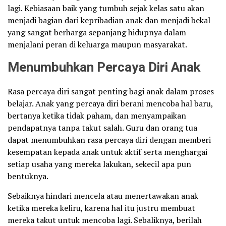
lagi. Kebiasaan baik yang tumbuh sejak kelas satu akan
menjadi bagian dari kepribadian anak dan menjadi bekal
yang sangat berharga sepanjang hidupnya dalam
menjalani peran di keluarga maupun masyarakat.
Menumbuhkan Percaya Diri Anak
Rasa percaya diri sangat penting bagi anak dalam proses
belajar. Anak yang percaya diri berani mencoba hal baru,
bertanya ketika tidak paham, dan menyampaikan
pendapatnya tanpa takut salah. Guru dan orang tua
dapat menumbuhkan rasa percaya diri dengan memberi
kesempatan kepada anak untuk aktif serta menghargai
setiap usaha yang mereka lakukan, sekecil apa pun
bentuknya.
Sebaiknya hindari mencela atau menertawakan anak
ketika mereka keliru, karena hal itu justru membuat
mereka takut untuk mencoba lagi. Sebaliknya, berilah