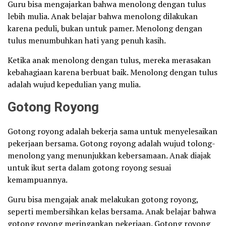
Guru bisa mengajarkan bahwa menolong dengan tulus
lebih mulia. Anak belajar bahwa menolong dilakukan
karena peduli, bukan untuk pamer. Menolong dengan
tulus menumbuhkan hati yang penuh kasih.
Ketika anak menolong dengan tulus, mereka merasakan
kebahagiaan karena berbuat baik. Menolong dengan tulus
adalah wujud kepedulian yang mulia.
Gotong Royong
Gotong royong adalah bekerja sama untuk menyelesaikan
pekerjaan bersama. Gotong royong adalah wujud tolong-
menolong yang menunjukkan kebersamaan. Anak diajak
untuk ikut serta dalam gotong royong sesuai
kemampuannya.
Guru bisa mengajak anak melakukan gotong royong,
seperti membersihkan kelas bersama. Anak belajar bahwa
gotong royong meringankan pekerjaan. Gotong royong