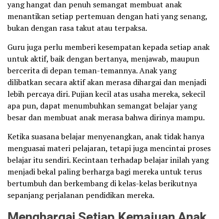
yang hangat dan penuh semangat membuat anak
menantikan setiap pertemuan dengan hati yang senang,
bukan dengan rasa takut atau terpaksa.
Guru juga perlu memberi kesempatan kepada setiap anak
untuk aktif, baik dengan bertanya, menjawab, maupun
bercerita di depan teman-temannya. Anak yang
dilibatkan secara aktif akan merasa dihargai dan menjadi
lebih percaya diri. Pujian kecil atas usaha mereka, sekecil
apa pun, dapat menumbuhkan semangat belajar yang
besar dan membuat anak merasa bahwa dirinya mampu.
Ketika suasana belajar menyenangkan, anak tidak hanya
menguasai materi pelajaran, tetapi juga mencintai proses
belajar itu sendiri. Kecintaan terhadap belajar inilah yang
menjadi bekal paling berharga bagi mereka untuk terus
bertumbuh dan berkembang di kelas-kelas berikutnya
sepanjang perjalanan pendidikan mereka.
Menghargai Setiap Kemajuan Anak