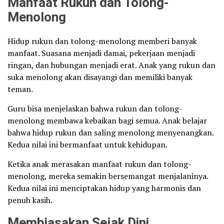
Manfaat Rukun dan Tolong-
Menolong
Hidup rukun dan tolong-menolong memberi banyak
manfaat. Suasana menjadi damai, pekerjaan menjadi
ringan, dan hubungan menjadi erat. Anak yang rukun dan
suka menolong akan disayangi dan memiliki banyak
teman.
Guru bisa menjelaskan bahwa rukun dan tolong-
menolong membawa kebaikan bagi semua. Anak belajar
bahwa hidup rukun dan saling menolong menyenangkan.
Kedua nilai ini bermanfaat untuk kehidupan.
Ketika anak merasakan manfaat rukun dan tolong-
menolong, mereka semakin bersemangat menjalaninya.
Kedua nilai ini menciptakan hidup yang harmonis dan
penuh kasih.
Membiasakan Sejak Dini