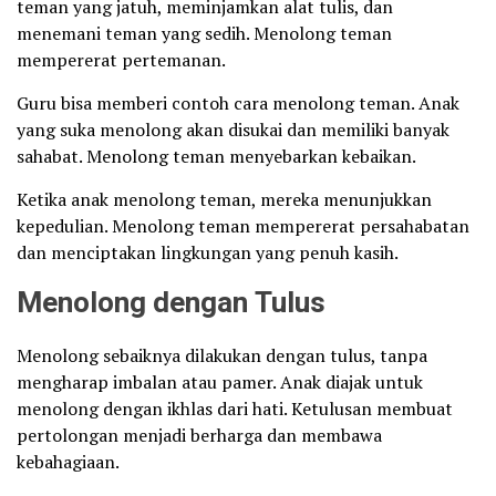
teman yang jatuh, meminjamkan alat tulis, dan
menemani teman yang sedih. Menolong teman
mempererat pertemanan.
Guru bisa memberi contoh cara menolong teman. Anak
yang suka menolong akan disukai dan memiliki banyak
sahabat. Menolong teman menyebarkan kebaikan.
Ketika anak menolong teman, mereka menunjukkan
kepedulian. Menolong teman mempererat persahabatan
dan menciptakan lingkungan yang penuh kasih.
Menolong dengan Tulus
Menolong sebaiknya dilakukan dengan tulus, tanpa
mengharap imbalan atau pamer. Anak diajak untuk
menolong dengan ikhlas dari hati. Ketulusan membuat
pertolongan menjadi berharga dan membawa
kebahagiaan.