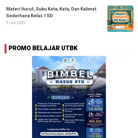
Materi Huruf, Suku Kata, Kata, Dan Kalimat
Sederhana Kelas 1 SD
5 Juli 2026
PROMO BELAJAR UTBK