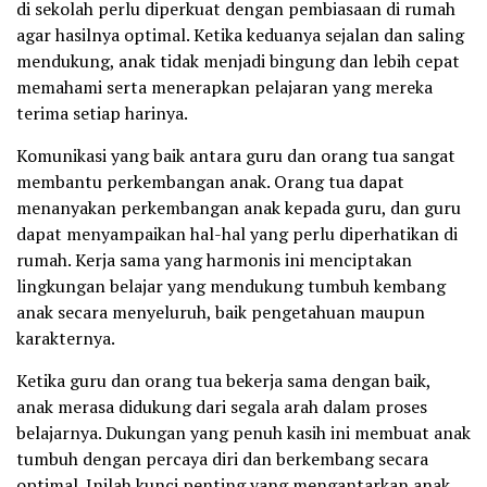
di sekolah perlu diperkuat dengan pembiasaan di rumah
agar hasilnya optimal. Ketika keduanya sejalan dan saling
mendukung, anak tidak menjadi bingung dan lebih cepat
memahami serta menerapkan pelajaran yang mereka
terima setiap harinya.
Komunikasi yang baik antara guru dan orang tua sangat
membantu perkembangan anak. Orang tua dapat
menanyakan perkembangan anak kepada guru, dan guru
dapat menyampaikan hal-hal yang perlu diperhatikan di
rumah. Kerja sama yang harmonis ini menciptakan
lingkungan belajar yang mendukung tumbuh kembang
anak secara menyeluruh, baik pengetahuan maupun
karakternya.
Ketika guru dan orang tua bekerja sama dengan baik,
anak merasa didukung dari segala arah dalam proses
belajarnya. Dukungan yang penuh kasih ini membuat anak
tumbuh dengan percaya diri dan berkembang secara
optimal. Inilah kunci penting yang mengantarkan anak