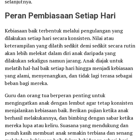
selanjutnya.
Peran Pembiasaan Setiap Hari
Kebiasaan baik terbentuk melalui pengulangan yang
dilakukan setiap hari secara konsisten. Nilai atau
keterampilan yang dilatih sedikit demi sedikit secara rutin
akan lebih melekat dalam diri anak daripada yang
dilakukan sekaligus namun jarang. Anak diajak untuk
melatih hal-hal baik setiap hari hingga menjadi kebiasaan
yang alami, menyenangkan, dan tidak lagi terasa sebagai
beban bagi mereka.
Guru dan orang tua berperan penting untuk
mengingatkan anak dengan lembut agar tetap konsisten
menjalankan kebiasaan baik. Berikan pujian ketika anak
berhasil melakukannya, dan bimbing dengan sabar ketika
mereka lupa atau keliru. Suasana yang mendukung dan
penuh kasih membuat anak semakin terbiasa dan senang