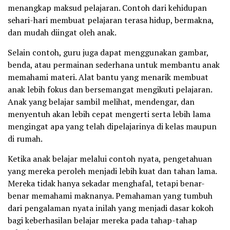
menangkap maksud pelajaran. Contoh dari kehidupan
sehari-hari membuat pelajaran terasa hidup, bermakna,
dan mudah diingat oleh anak.
Selain contoh, guru juga dapat menggunakan gambar,
benda, atau permainan sederhana untuk membantu anak
memahami materi. Alat bantu yang menarik membuat
anak lebih fokus dan bersemangat mengikuti pelajaran.
Anak yang belajar sambil melihat, mendengar, dan
menyentuh akan lebih cepat mengerti serta lebih lama
mengingat apa yang telah dipelajarinya di kelas maupun
di rumah.
Ketika anak belajar melalui contoh nyata, pengetahuan
yang mereka peroleh menjadi lebih kuat dan tahan lama.
Mereka tidak hanya sekadar menghafal, tetapi benar-
benar memahami maknanya. Pemahaman yang tumbuh
dari pengalaman nyata inilah yang menjadi dasar kokoh
bagi keberhasilan belajar mereka pada tahap-tahap