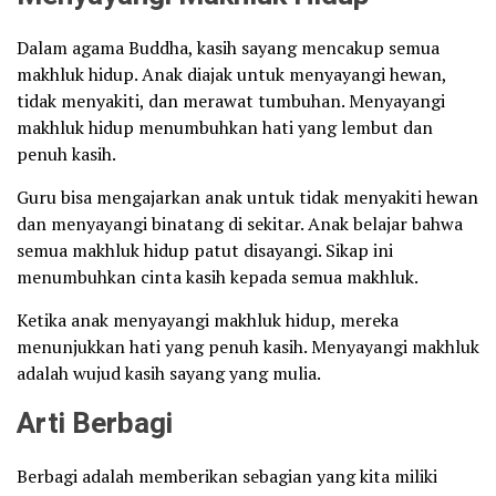
Dalam agama Buddha, kasih sayang mencakup semua
makhluk hidup. Anak diajak untuk menyayangi hewan,
tidak menyakiti, dan merawat tumbuhan. Menyayangi
makhluk hidup menumbuhkan hati yang lembut dan
penuh kasih.
Guru bisa mengajarkan anak untuk tidak menyakiti hewan
dan menyayangi binatang di sekitar. Anak belajar bahwa
semua makhluk hidup patut disayangi. Sikap ini
menumbuhkan cinta kasih kepada semua makhluk.
Ketika anak menyayangi makhluk hidup, mereka
menunjukkan hati yang penuh kasih. Menyayangi makhluk
adalah wujud kasih sayang yang mulia.
Arti Berbagi
Berbagi adalah memberikan sebagian yang kita miliki