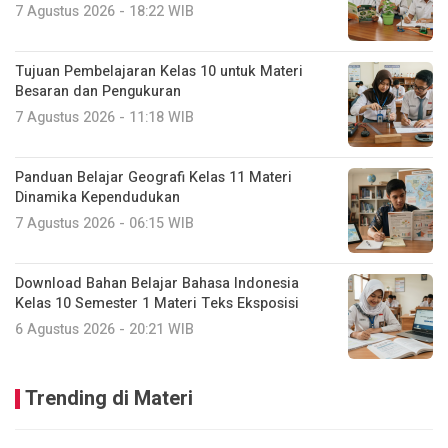
7 Agustus 2026 - 18:22 WIB
Tujuan Pembelajaran Kelas 10 untuk Materi
Besaran dan Pengukuran
7 Agustus 2026 - 11:18 WIB
Panduan Belajar Geografi Kelas 11 Materi
Dinamika Kependudukan
7 Agustus 2026 - 06:15 WIB
Download Bahan Belajar Bahasa Indonesia
Kelas 10 Semester 1 Materi Teks Eksposisi
6 Agustus 2026 - 20:21 WIB
Trending di Materi