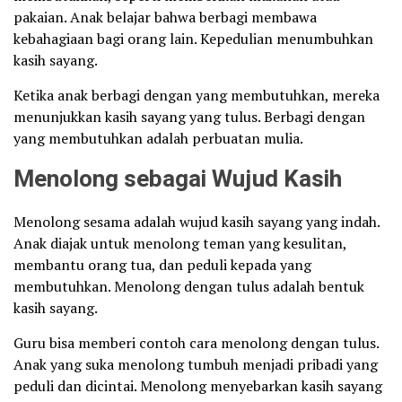
pakaian. Anak belajar bahwa berbagi membawa
kebahagiaan bagi orang lain. Kepedulian menumbuhkan
kasih sayang.
Ketika anak berbagi dengan yang membutuhkan, mereka
menunjukkan kasih sayang yang tulus. Berbagi dengan
yang membutuhkan adalah perbuatan mulia.
Menolong sebagai Wujud Kasih
Menolong sesama adalah wujud kasih sayang yang indah.
Anak diajak untuk menolong teman yang kesulitan,
membantu orang tua, dan peduli kepada yang
membutuhkan. Menolong dengan tulus adalah bentuk
kasih sayang.
Guru bisa memberi contoh cara menolong dengan tulus.
Anak yang suka menolong tumbuh menjadi pribadi yang
peduli dan dicintai. Menolong menyebarkan kasih sayang