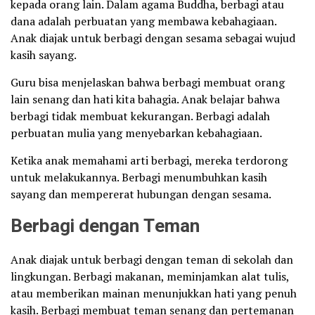
kepada orang lain. Dalam agama Buddha, berbagi atau
dana adalah perbuatan yang membawa kebahagiaan.
Anak diajak untuk berbagi dengan sesama sebagai wujud
kasih sayang.
Guru bisa menjelaskan bahwa berbagi membuat orang
lain senang dan hati kita bahagia. Anak belajar bahwa
berbagi tidak membuat kekurangan. Berbagi adalah
perbuatan mulia yang menyebarkan kebahagiaan.
Ketika anak memahami arti berbagi, mereka terdorong
untuk melakukannya. Berbagi menumbuhkan kasih
sayang dan mempererat hubungan dengan sesama.
Berbagi dengan Teman
Anak diajak untuk berbagi dengan teman di sekolah dan
lingkungan. Berbagi makanan, meminjamkan alat tulis,
atau memberikan mainan menunjukkan hati yang penuh
kasih. Berbagi membuat teman senang dan pertemanan