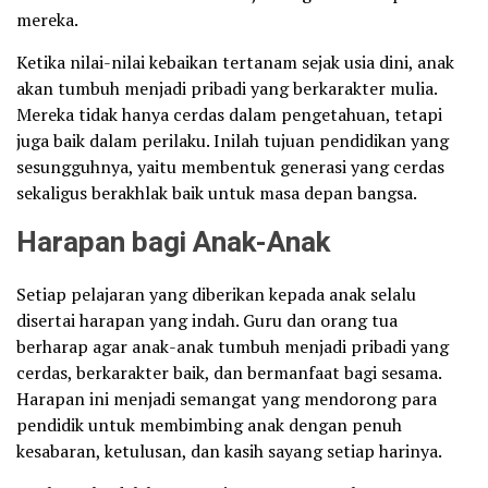
mereka.
Ketika nilai-nilai kebaikan tertanam sejak usia dini, anak
akan tumbuh menjadi pribadi yang berkarakter mulia.
Mereka tidak hanya cerdas dalam pengetahuan, tetapi
juga baik dalam perilaku. Inilah tujuan pendidikan yang
sesungguhnya, yaitu membentuk generasi yang cerdas
sekaligus berakhlak baik untuk masa depan bangsa.
Harapan bagi Anak-Anak
Setiap pelajaran yang diberikan kepada anak selalu
disertai harapan yang indah. Guru dan orang tua
berharap agar anak-anak tumbuh menjadi pribadi yang
cerdas, berkarakter baik, dan bermanfaat bagi sesama.
Harapan ini menjadi semangat yang mendorong para
pendidik untuk membimbing anak dengan penuh
kesabaran, ketulusan, dan kasih sayang setiap harinya.