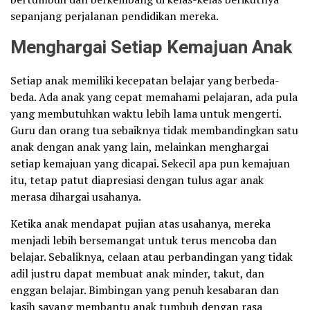
sepanjang perjalanan pendidikan mereka.
Menghargai Setiap Kemajuan Anak
Setiap anak memiliki kecepatan belajar yang berbeda-
beda. Ada anak yang cepat memahami pelajaran, ada pula
yang membutuhkan waktu lebih lama untuk mengerti.
Guru dan orang tua sebaiknya tidak membandingkan satu
anak dengan anak yang lain, melainkan menghargai
setiap kemajuan yang dicapai. Sekecil apa pun kemajuan
itu, tetap patut diapresiasi dengan tulus agar anak
merasa dihargai usahanya.
Ketika anak mendapat pujian atas usahanya, mereka
menjadi lebih bersemangat untuk terus mencoba dan
belajar. Sebaliknya, celaan atau perbandingan yang tidak
adil justru dapat membuat anak minder, takut, dan
enggan belajar. Bimbingan yang penuh kesabaran dan
kasih sayang membantu anak tumbuh dengan rasa