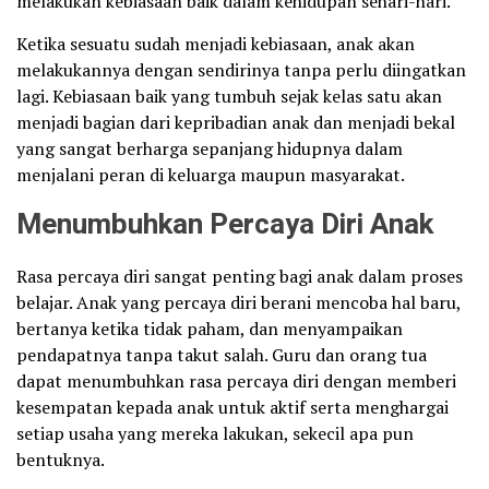
melakukan kebiasaan baik dalam kehidupan sehari-hari.
Ketika sesuatu sudah menjadi kebiasaan, anak akan
melakukannya dengan sendirinya tanpa perlu diingatkan
lagi. Kebiasaan baik yang tumbuh sejak kelas satu akan
menjadi bagian dari kepribadian anak dan menjadi bekal
yang sangat berharga sepanjang hidupnya dalam
menjalani peran di keluarga maupun masyarakat.
Menumbuhkan Percaya Diri Anak
Rasa percaya diri sangat penting bagi anak dalam proses
belajar. Anak yang percaya diri berani mencoba hal baru,
bertanya ketika tidak paham, dan menyampaikan
pendapatnya tanpa takut salah. Guru dan orang tua
dapat menumbuhkan rasa percaya diri dengan memberi
kesempatan kepada anak untuk aktif serta menghargai
setiap usaha yang mereka lakukan, sekecil apa pun
bentuknya.