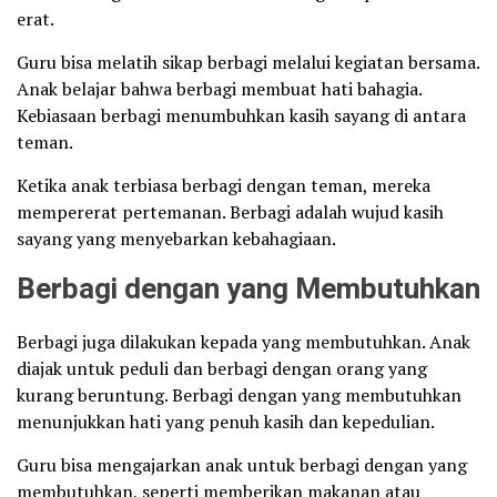
erat.
Guru bisa melatih sikap berbagi melalui kegiatan bersama.
Anak belajar bahwa berbagi membuat hati bahagia.
Kebiasaan berbagi menumbuhkan kasih sayang di antara
teman.
Ketika anak terbiasa berbagi dengan teman, mereka
mempererat pertemanan. Berbagi adalah wujud kasih
sayang yang menyebarkan kebahagiaan.
Berbagi dengan yang Membutuhkan
Berbagi juga dilakukan kepada yang membutuhkan. Anak
diajak untuk peduli dan berbagi dengan orang yang
kurang beruntung. Berbagi dengan yang membutuhkan
menunjukkan hati yang penuh kasih dan kepedulian.
Guru bisa mengajarkan anak untuk berbagi dengan yang
membutuhkan, seperti memberikan makanan atau