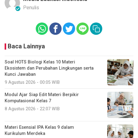
Penulis
Baca Lainnya
Soal HOTS Biologi Kelas 10 Materi
Ekosistem dan Perubahan Lingkungan serta
Kunci Jawaban
9 Agustus 2026 - 00:05 WIB
Modul Ajar Siap Edit Materi Berpikir
Komputasional Kelas 7
8 Agustus 2026 - 22:07 WIB
Materi Esensial IPA Kelas 9 dalam
Kurikulum Merdeka