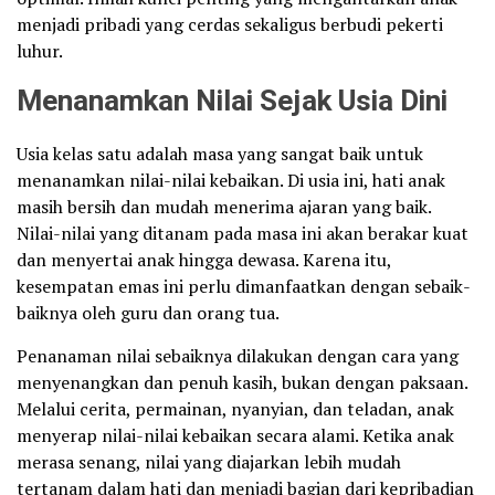
menjadi pribadi yang cerdas sekaligus berbudi pekerti
luhur.
Menanamkan Nilai Sejak Usia Dini
Usia kelas satu adalah masa yang sangat baik untuk
menanamkan nilai-nilai kebaikan. Di usia ini, hati anak
masih bersih dan mudah menerima ajaran yang baik.
Nilai-nilai yang ditanam pada masa ini akan berakar kuat
dan menyertai anak hingga dewasa. Karena itu,
kesempatan emas ini perlu dimanfaatkan dengan sebaik-
baiknya oleh guru dan orang tua.
Penanaman nilai sebaiknya dilakukan dengan cara yang
menyenangkan dan penuh kasih, bukan dengan paksaan.
Melalui cerita, permainan, nyanyian, dan teladan, anak
menyerap nilai-nilai kebaikan secara alami. Ketika anak
merasa senang, nilai yang diajarkan lebih mudah
tertanam dalam hati dan menjadi bagian dari kepribadian