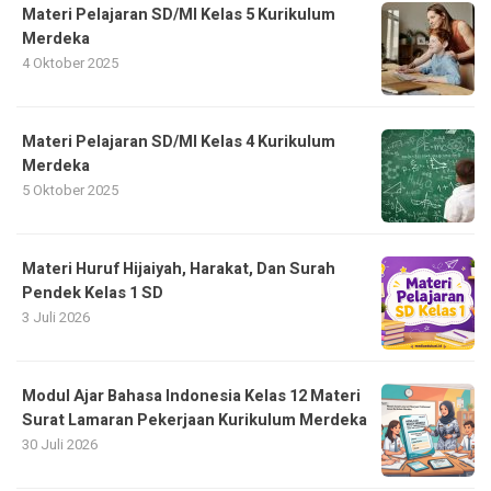
Materi Pelajaran SD/MI Kelas 5 Kurikulum
Merdeka
4 Oktober 2025
Materi Pelajaran SD/MI Kelas 4 Kurikulum
Merdeka
5 Oktober 2025
Materi Huruf Hijaiyah, Harakat, Dan Surah
Pendek Kelas 1 SD
3 Juli 2026
Modul Ajar Bahasa Indonesia Kelas 12 Materi
Surat Lamaran Pekerjaan Kurikulum Merdeka
30 Juli 2026