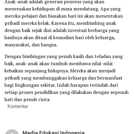
Anak-anak adalah generasi penerus yang akan
meneruskan kehidupan di masa mendatang. Apa yang
mereka pelajari dan biasakan hari ini akan menentukan
pribadi mereka kelak. Karena itu, membimbing anak
dengan baik sejak dini adalah investasi berharga yang
hasilnya akan dituai di kemudian hari oleh keluarga,
masyarakat, dan bangsa.
Dengan bimbingan yang penuh kasih dan teladan yang
baik, anak-anak akan tumbuh membawa nilai-nilai
kebaikan sepanjang hidupnya. Mereka akan menjadi
pribadi yang membanggakan keluarga dan bermanfaat
bagi lingkungan sekitar. Inilah harapan terindah dari
setiap proses pendidikan yang dilakukan dengan sepenuh
hati dan penuh cinta.
Komentar
Media Edukasi Indonesia