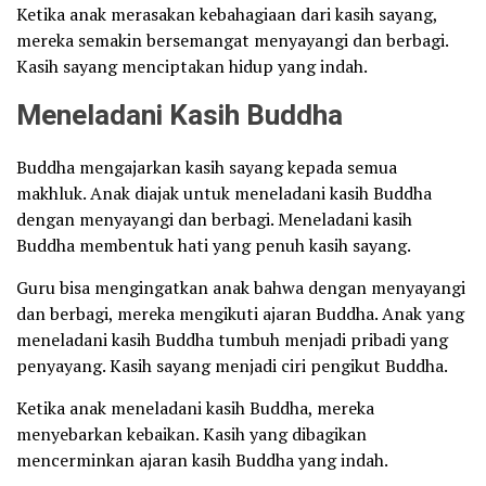
Ketika anak merasakan kebahagiaan dari kasih sayang,
mereka semakin bersemangat menyayangi dan berbagi.
Kasih sayang menciptakan hidup yang indah.
Meneladani Kasih Buddha
Buddha mengajarkan kasih sayang kepada semua
makhluk. Anak diajak untuk meneladani kasih Buddha
dengan menyayangi dan berbagi. Meneladani kasih
Buddha membentuk hati yang penuh kasih sayang.
Guru bisa mengingatkan anak bahwa dengan menyayangi
dan berbagi, mereka mengikuti ajaran Buddha. Anak yang
meneladani kasih Buddha tumbuh menjadi pribadi yang
penyayang. Kasih sayang menjadi ciri pengikut Buddha.
Ketika anak meneladani kasih Buddha, mereka
menyebarkan kebaikan. Kasih yang dibagikan
mencerminkan ajaran kasih Buddha yang indah.