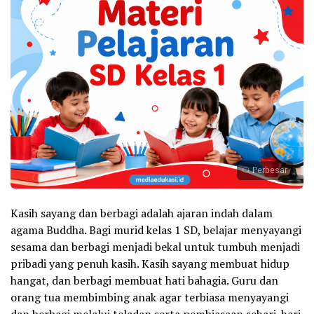
Perbesar
Kasih sayang dan berbagi adalah ajaran indah dalam
agama Buddha. Bagi murid kelas 1 SD, belajar menyayangi
sesama dan berbagi menjadi bekal untuk tumbuh menjadi
pribadi yang penuh kasih. Kasih sayang membuat hidup
hangat, dan berbagi membuat hati bahagia. Guru dan
orang tua membimbing anak agar terbiasa menyayangi
dan berbagi melalui teladan serta pembiasaan sehari-hari