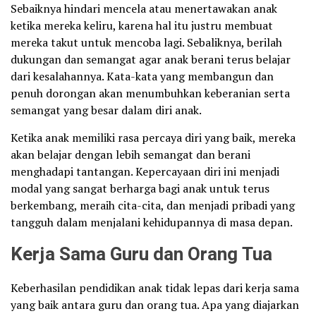
Sebaiknya hindari mencela atau menertawakan anak
ketika mereka keliru, karena hal itu justru membuat
mereka takut untuk mencoba lagi. Sebaliknya, berilah
dukungan dan semangat agar anak berani terus belajar
dari kesalahannya. Kata-kata yang membangun dan
penuh dorongan akan menumbuhkan keberanian serta
semangat yang besar dalam diri anak.
Ketika anak memiliki rasa percaya diri yang baik, mereka
akan belajar dengan lebih semangat dan berani
menghadapi tantangan. Kepercayaan diri ini menjadi
modal yang sangat berharga bagi anak untuk terus
berkembang, meraih cita-cita, dan menjadi pribadi yang
tangguh dalam menjalani kehidupannya di masa depan.
Kerja Sama Guru dan Orang Tua
Keberhasilan pendidikan anak tidak lepas dari kerja sama
yang baik antara guru dan orang tua. Apa yang diajarkan