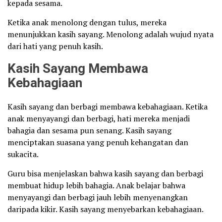
kepada sesama.
Ketika anak menolong dengan tulus, mereka
menunjukkan kasih sayang. Menolong adalah wujud nyata
dari hati yang penuh kasih.
Kasih Sayang Membawa
Kebahagiaan
Kasih sayang dan berbagi membawa kebahagiaan. Ketika
anak menyayangi dan berbagi, hati mereka menjadi
bahagia dan sesama pun senang. Kasih sayang
menciptakan suasana yang penuh kehangatan dan
sukacita.
Guru bisa menjelaskan bahwa kasih sayang dan berbagi
membuat hidup lebih bahagia. Anak belajar bahwa
menyayangi dan berbagi jauh lebih menyenangkan
daripada kikir. Kasih sayang menyebarkan kebahagiaan.