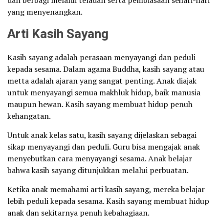
yang menyenangkan.
Arti Kasih Sayang
Kasih sayang adalah perasaan menyayangi dan peduli
kepada sesama. Dalam agama Buddha, kasih sayang atau
metta adalah ajaran yang sangat penting. Anak diajak
untuk menyayangi semua makhluk hidup, baik manusia
maupun hewan. Kasih sayang membuat hidup penuh
kehangatan.
Untuk anak kelas satu, kasih sayang dijelaskan sebagai
sikap menyayangi dan peduli. Guru bisa mengajak anak
menyebutkan cara menyayangi sesama. Anak belajar
bahwa kasih sayang ditunjukkan melalui perbuatan.
Ketika anak memahami arti kasih sayang, mereka belajar
lebih peduli kepada sesama. Kasih sayang membuat hidup
anak dan sekitarnya penuh kebahagiaan.