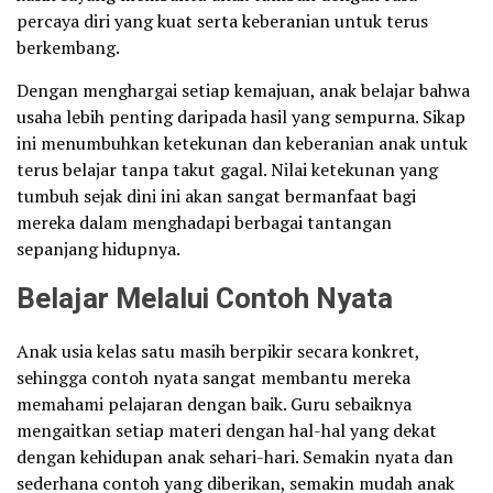
percaya diri yang kuat serta keberanian untuk terus
berkembang.
Dengan menghargai setiap kemajuan, anak belajar bahwa
usaha lebih penting daripada hasil yang sempurna. Sikap
ini menumbuhkan ketekunan dan keberanian anak untuk
terus belajar tanpa takut gagal. Nilai ketekunan yang
tumbuh sejak dini ini akan sangat bermanfaat bagi
mereka dalam menghadapi berbagai tantangan
sepanjang hidupnya.
Belajar Melalui Contoh Nyata
Anak usia kelas satu masih berpikir secara konkret,
sehingga contoh nyata sangat membantu mereka
memahami pelajaran dengan baik. Guru sebaiknya
mengaitkan setiap materi dengan hal-hal yang dekat
dengan kehidupan anak sehari-hari. Semakin nyata dan
sederhana contoh yang diberikan, semakin mudah anak