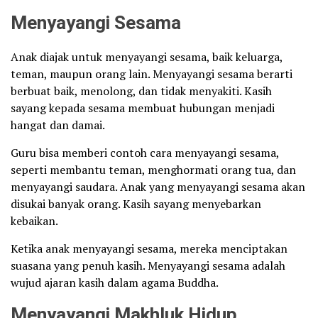
Menyayangi Sesama
Anak diajak untuk menyayangi sesama, baik keluarga,
teman, maupun orang lain. Menyayangi sesama berarti
berbuat baik, menolong, dan tidak menyakiti. Kasih
sayang kepada sesama membuat hubungan menjadi
hangat dan damai.
Guru bisa memberi contoh cara menyayangi sesama,
seperti membantu teman, menghormati orang tua, dan
menyayangi saudara. Anak yang menyayangi sesama akan
disukai banyak orang. Kasih sayang menyebarkan
kebaikan.
Ketika anak menyayangi sesama, mereka menciptakan
suasana yang penuh kasih. Menyayangi sesama adalah
wujud ajaran kasih dalam agama Buddha.
Menyayangi Makhluk Hidup