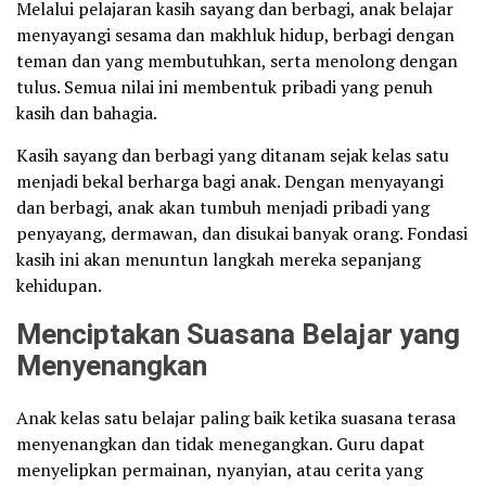
Melalui pelajaran kasih sayang dan berbagi, anak belajar
menyayangi sesama dan makhluk hidup, berbagi dengan
teman dan yang membutuhkan, serta menolong dengan
tulus. Semua nilai ini membentuk pribadi yang penuh
kasih dan bahagia.
Kasih sayang dan berbagi yang ditanam sejak kelas satu
menjadi bekal berharga bagi anak. Dengan menyayangi
dan berbagi, anak akan tumbuh menjadi pribadi yang
penyayang, dermawan, dan disukai banyak orang. Fondasi
kasih ini akan menuntun langkah mereka sepanjang
kehidupan.
Menciptakan Suasana Belajar yang
Menyenangkan
Anak kelas satu belajar paling baik ketika suasana terasa
menyenangkan dan tidak menegangkan. Guru dapat
menyelipkan permainan, nyanyian, atau cerita yang