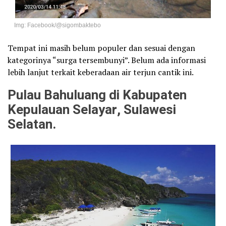
Img: Facebook/@sigombaktebo
Tempat ini masih belum populer dan sesuai dengan
kategorinya “surga tersembunyi”. Belum ada informasi
lebih lanjut terkait keberadaan air terjun cantik ini.
Pulau Bahuluang di Kabupaten
Kepulauan Selayar, Sulawesi
Selatan.