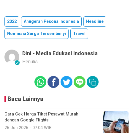
2022
Anugerah Pesona Indonesia
Headline
Nominasi Surga Tersembunyi
Travel
Dini - Media Edukasi Indonesia
Penulis
Baca Lainnya
Cara Cek Harga Tiket Pesawat Murah
dengan Google Flights
26 Juli 2026 - 07:04 WIB