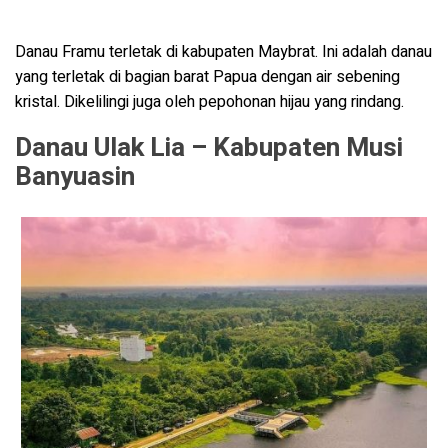
Danau Framu terletak di kabupaten Maybrat. Ini adalah danau
yang terletak di bagian barat Papua dengan air sebening
kristal. Dikelilingi juga oleh pepohonan hijau yang rindang.
Danau Ulak Lia – Kabupaten Musi
Banyuasin