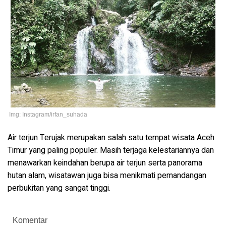
Img: Instagram/irfan_suhada
Air terjun Terujak merupakan salah satu tempat wisata Aceh
Timur yang paling populer. Masih terjaga kelestariannya dan
menawarkan keindahan berupa air terjun serta panorama
hutan alam, wisatawan juga bisa menikmati pemandangan
perbukitan yang sangat tinggi.
Komentar