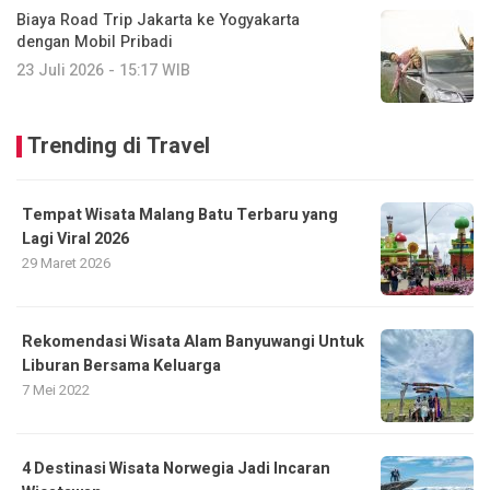
Biaya Road Trip Jakarta ke Yogyakarta
dengan Mobil Pribadi
23 Juli 2026 - 15:17 WIB
Trending di Travel
Tempat Wisata Malang Batu Terbaru yang
Lagi Viral 2026
29 Maret 2026
Rekomendasi Wisata Alam Banyuwangi Untuk
Liburan Bersama Keluarga
7 Mei 2022
4 Destinasi Wisata Norwegia Jadi Incaran