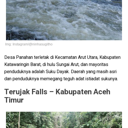
Img: Instagram/@ninhasugitho
Desa Panahan terletak di Kecamatan Arut Utara, Kabupaten
Katawaringin Barat, di hulu Sungai Arut, dan mayoritas
penduduknya adalah Suku Dayak. Daerah yang masih asri
dan penduduknya memegang teguh adat istiadat sukunya.
Terujak Falls – Kabupaten Aceh
Timur