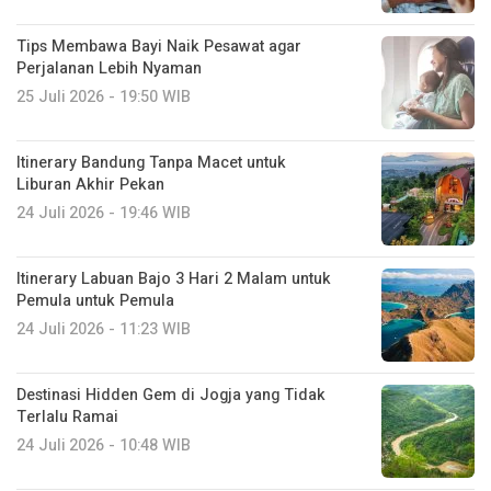
Tips Membawa Bayi Naik Pesawat agar
Perjalanan Lebih Nyaman
25 Juli 2026 - 19:50 WIB
Itinerary Bandung Tanpa Macet untuk
Liburan Akhir Pekan
24 Juli 2026 - 19:46 WIB
Itinerary Labuan Bajo 3 Hari 2 Malam untuk
Pemula untuk Pemula
24 Juli 2026 - 11:23 WIB
Destinasi Hidden Gem di Jogja yang Tidak
Terlalu Ramai
24 Juli 2026 - 10:48 WIB