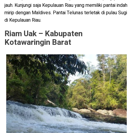
jauh. Kunjungi saja Kepulauan Riau yang memiliki pantai indah
mirip dengan Maldives. Pantai Telunas terletak di pulau Sugi
di Kepulauan Riau.
Riam Uak – Kabupaten
Kotawaringin Barat