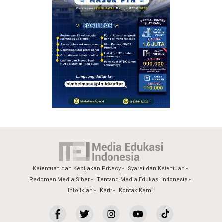
Ketentuan dan Kebijakan Privacy
Syarat dan Ketentuan
Pedoman Media Siber
Tentang Media Edukasi Indonesia
Info Iklan
Karir
Kontak Kami