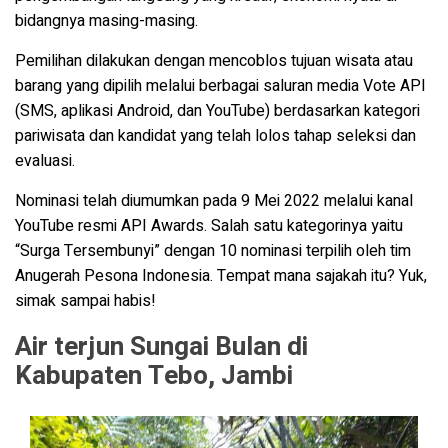
bidangnya masing-masing.
Pemilihan dilakukan dengan mencoblos tujuan wisata atau
barang yang dipilih melalui berbagai saluran media Vote API
(SMS, aplikasi Android, dan YouTube) berdasarkan kategori
pariwisata dan kandidat yang telah lolos tahap seleksi dan
evaluasi.
Nominasi telah diumumkan pada 9 Mei 2022 melalui kanal
YouTube resmi API Awards. Salah satu kategorinya yaitu
“Surga Tersembunyi” dengan 10 nominasi terpilih oleh tim
Anugerah Pesona Indonesia. Tempat mana sajakah itu? Yuk,
simak sampai habis!
Air terjun Sungai Bulan di
Kabupaten Tebo, Jambi