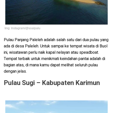
Img: Instagram/@soalpalu
Pulau Panjang Paleleh adalah salah satu dari dua pulau yang
ada di desa Paleleh. Untuk sampai ke tempat wisata di Buol
ini, wisatawan perlu naik kapal nelayan atau speadboat.
Tempat terbaik untuk menikmati keindahan pantai adalah di
bagian atas, di mana kamu dapat melihat seluruh pulau
dengan jelas.
Pulau Sugi – Kabupaten Karimun