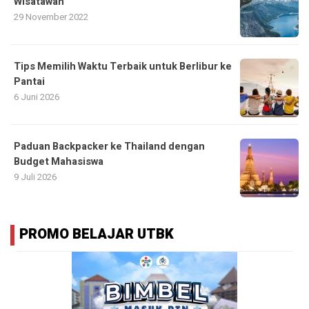
Wisatawan
29 November 2022
Tips Memilih Waktu Terbaik untuk Berlibur ke
Pantai
6 Juni 2026
Paduan Backpacker ke Thailand dengan
Budget Mahasiswa
9 Juli 2026
PROMO BELAJAR UTBK