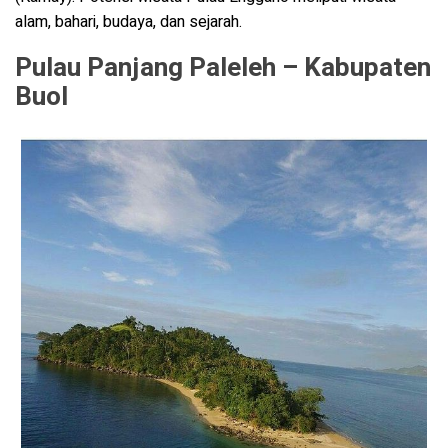
alam, bahari, budaya, dan sejarah.
Pulau Panjang Paleleh – Kabupaten
Buol