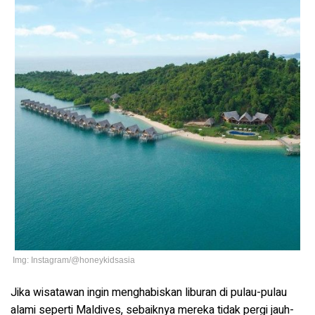
Img: Instagram/@honeykidsasia
Jika wisatawan ingin menghabiskan liburan di pulau-pulau
alami seperti Maldives, sebaiknya mereka tidak pergi jauh-