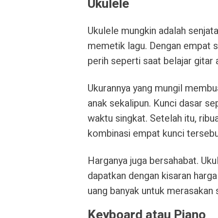
Ukulele
Ukulele mungkin adalah senjata
memetik lagu. Dengan empat sen
perih seperti saat belajar gitar 
Ukurannya yang mungil membua
anak sekalipun. Kunci dasar sep
waktu singkat. Setelah itu, rib
kombinasi empat kunci tersebu
Harganya juga bersahabat. Ukul
dapatkan dengan kisaran harga
uang banyak untuk merasakan s
Keyboard atau Piano