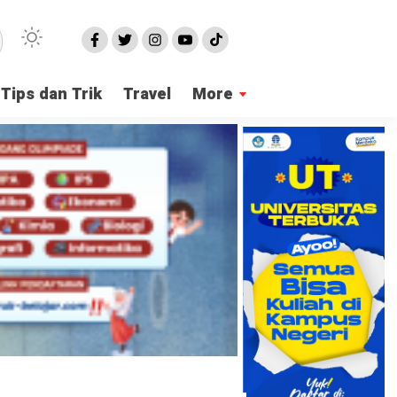
Tips dan Trik
Travel
More