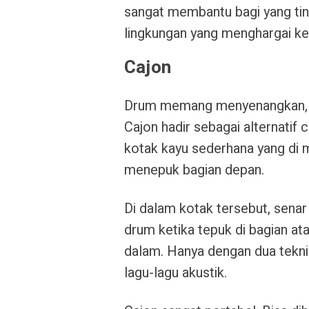
sangat membantu bagi yang ti
lingkungan yang menghargai ke
Cajon
Drum memang menyenangkan, tap
Cajon hadir sebagai alternatif 
kotak kayu sederhana yang di 
menepuk bagian depan.
Di dalam kotak tersebut, senar
drum ketika tepuk di bagian at
dalam. Hanya dengan dua tekni
lagu-lagu akustik.