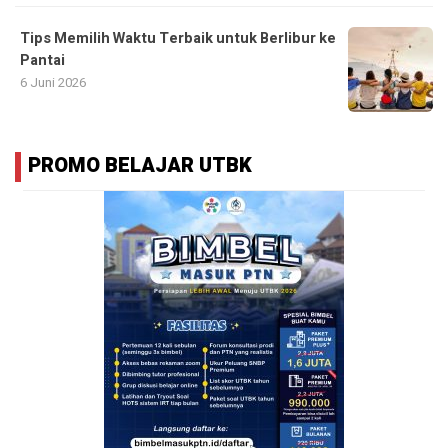
Tips Memilih Waktu Terbaik untuk Berlibur ke
Pantai
6 Juni 2026
PROMO BELAJAR UTBK