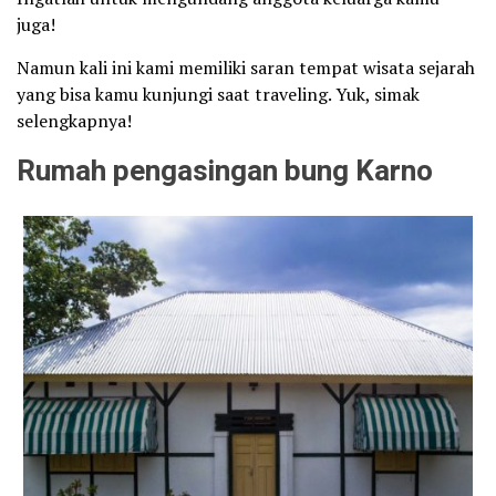
juga!
Namun kali ini kami memiliki saran tempat wisata sejarah
yang bisa kamu kunjungi saat traveling. Yuk, simak
selengkapnya!
Rumah pengasingan bung Karno