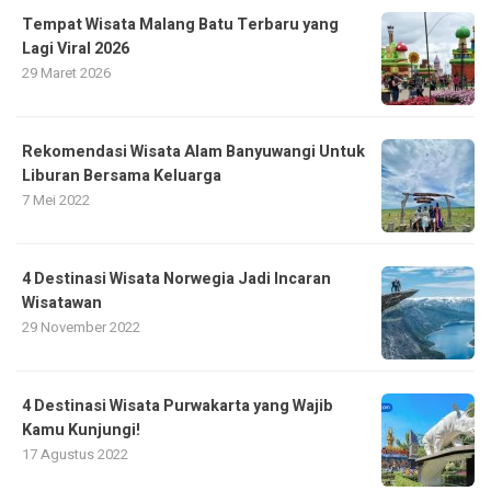
Tempat Wisata Malang Batu Terbaru yang
Lagi Viral 2026
29 Maret 2026
Rekomendasi Wisata Alam Banyuwangi Untuk
Liburan Bersama Keluarga
7 Mei 2022
4 Destinasi Wisata Norwegia Jadi Incaran
Wisatawan
29 November 2022
4 Destinasi Wisata Purwakarta yang Wajib
Kamu Kunjungi!
17 Agustus 2022