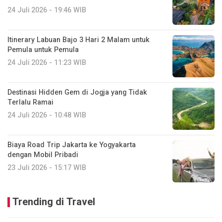
24 Juli 2026 - 19:46 WIB
Itinerary Labuan Bajo 3 Hari 2 Malam untuk
Pemula untuk Pemula
24 Juli 2026 - 11:23 WIB
Destinasi Hidden Gem di Jogja yang Tidak
Terlalu Ramai
24 Juli 2026 - 10:48 WIB
Biaya Road Trip Jakarta ke Yogyakarta
dengan Mobil Pribadi
23 Juli 2026 - 15:17 WIB
Trending di Travel