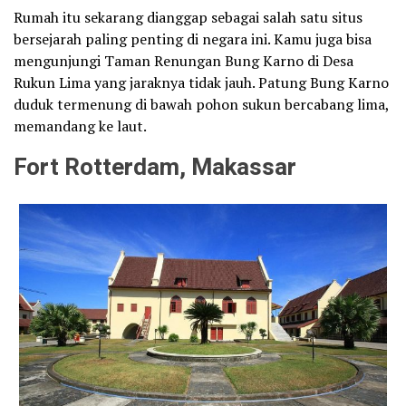
Rumah itu sekarang dianggap sebagai salah satu situs
bersejarah paling penting di negara ini. Kamu juga bisa
mengunjungi Taman Renungan Bung Karno di Desa
Rukun Lima yang jaraknya tidak jauh. Patung Bung Karno
duduk termenung di bawah pohon sukun bercabang lima,
memandang ke laut.
Fort Rotterdam, Makassar