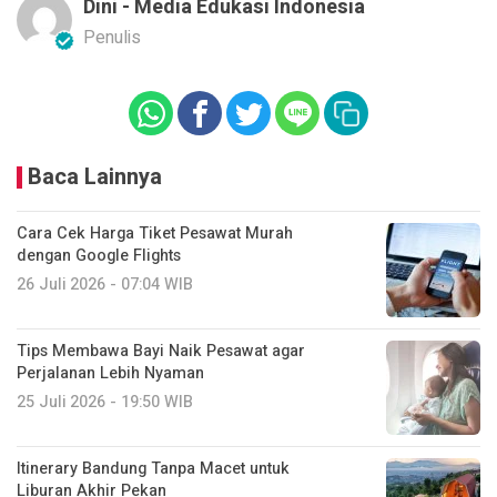
Dini - Media Edukasi Indonesia
Penulis
Baca Lainnya
Cara Cek Harga Tiket Pesawat Murah
dengan Google Flights
26 Juli 2026 - 07:04 WIB
Tips Membawa Bayi Naik Pesawat agar
Perjalanan Lebih Nyaman
25 Juli 2026 - 19:50 WIB
Itinerary Bandung Tanpa Macet untuk
Liburan Akhir Pekan