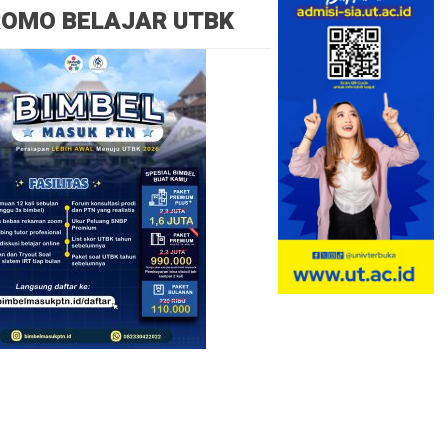
ROMO BELAJAR UTBK