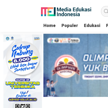
Home
Populer
Edukasi