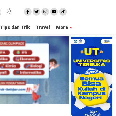
Tips dan Trik
Travel
More