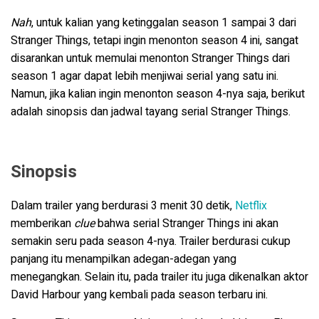
Nah
, untuk kalian yang ketinggalan season 1 sampai 3 dari
Stranger Things, tetapi ingin menonton season 4 ini, sangat
disarankan untuk memulai menonton Stranger Things dari
season 1 agar dapat lebih menjiwai serial yang satu ini.
Namun, jika kalian ingin menonton season 4-nya saja, berikut
adalah sinopsis dan jadwal tayang serial Stranger Things.
Sinopsis
Dalam trailer yang berdurasi 3 menit 30 detik,
Netflix
memberikan
clue
bahwa serial
Stranger Things ini akan
semakin seru pada season 4-nya. Trailer berdurasi cukup
panjang itu menampilkan adegan-adegan yang
menegangkan. Selain itu, pada trailer itu juga dikenalkan aktor
David Harbour yang kembali pada season terbaru ini.