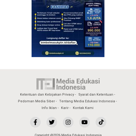
Ketentuan dan Kebijakan Privacy
Syarat dan Ketentuan
Pedoman Media Siber
Tentang Media Edukasi Indonesia
Info Iklan
Karir
Kontak Kami
Copyright @2026 Media Edukasi Indonesia