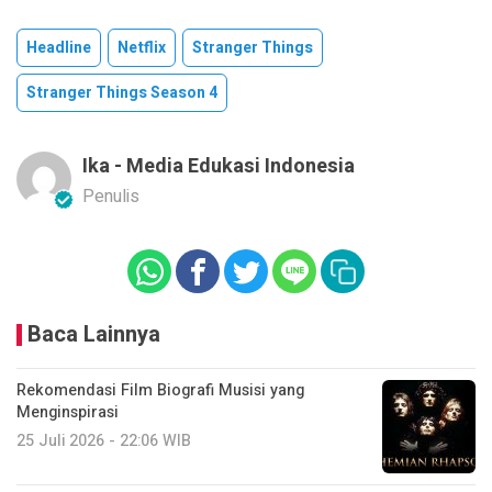
Headline
Netflix
Stranger Things
Stranger Things Season 4
Ika - Media Edukasi Indonesia
Penulis
Baca Lainnya
Rekomendasi Film Biografi Musisi yang
Menginspirasi
25 Juli 2026 - 22:06 WIB