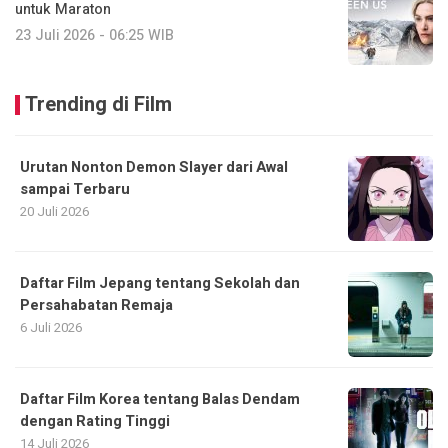
untuk Maraton
23 Juli 2026 - 06:25 WIB
Trending di Film
Urutan Nonton Demon Slayer dari Awal
sampai Terbaru
20 Juli 2026
Daftar Film Jepang tentang Sekolah dan
Persahabatan Remaja
6 Juli 2026
Daftar Film Korea tentang Balas Dendam
dengan Rating Tinggi
14 Juli 2026