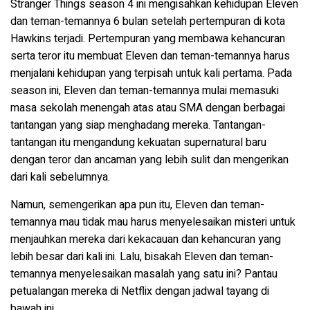
Stranger Things season 4 ini mengisahkan kehidupan Eleven
dan teman-temannya 6 bulan setelah pertempuran di kota
Hawkins terjadi. Pertempuran yang membawa kehancuran
serta teror itu membuat Eleven dan teman-temannya harus
menjalani kehidupan yang terpisah untuk kali pertama. Pada
season ini, Eleven dan teman-temannya mulai memasuki
masa sekolah menengah atas atau SMA dengan berbagai
tantangan yang siap menghadang mereka. Tantangan-
tantangan itu mengandung kekuatan supernatural baru
dengan teror dan ancaman yang lebih sulit dan mengerikan
dari kali sebelumnya.
Namun, semengerikan apa pun itu, Eleven dan teman-
temannya mau tidak mau harus menyelesaikan misteri untuk
menjauhkan mereka dari kekacauan dan kehancuran yang
lebih besar dari kali ini. Lalu, bisakah Eleven dan teman-
temannya menyelesaikan masalah yang satu ini? Pantau
petualangan mereka di Netflix dengan jadwal tayang di
bawah ini.