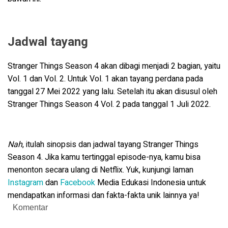
Jadwal tayang
Stranger Things Season 4 akan dibagi menjadi 2 bagian, yaitu
Vol. 1 dan Vol. 2. Untuk Vol. 1 akan tayang perdana pada
tanggal 27 Mei 2022 yang lalu. Setelah itu akan disusul oleh
Stranger Things Season 4 Vol. 2 pada tanggal 1 Juli 2022.
Nah
, itulah sinopsis dan jadwal tayang Stranger Things
Season 4. Jika kamu tertinggal episode-nya, kamu bisa
menonton secara ulang di Netflix. Yuk, kunjungi laman
Instagram
dan
Facebook
Media Edukasi Indonesia untuk
mendapatkan informasi dan fakta-fakta unik lainnya ya!
Komentar