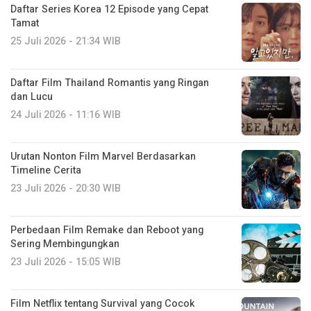
Daftar Series Korea 12 Episode yang Cepat
Tamat
25 Juli 2026 - 21:34 WIB
Daftar Film Thailand Romantis yang Ringan
dan Lucu
24 Juli 2026 - 11:16 WIB
Urutan Nonton Film Marvel Berdasarkan
Timeline Cerita
23 Juli 2026 - 20:30 WIB
Perbedaan Film Remake dan Reboot yang
Sering Membingungkan
23 Juli 2026 - 15:05 WIB
Film Netflix tentang Survival yang Cocok