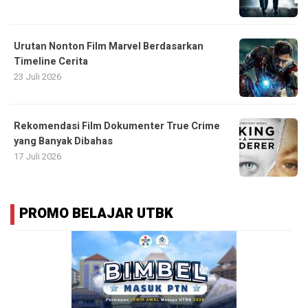
Urutan Nonton Film Marvel Berdasarkan
Timeline Cerita
23 Juli 2026
Rekomendasi Film Dokumenter True Crime
yang Banyak Dibahas
17 Juli 2026
PROMO BELAJAR UTBK