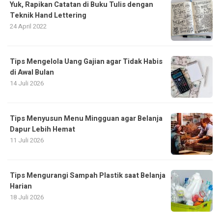
Yuk, Rapikan Catatan di Buku Tulis dengan
Teknik Hand Lettering
24 April 2022
Tips Mengelola Uang Gajian agar Tidak Habis
di Awal Bulan
14 Juli 2026
Tips Menyusun Menu Mingguan agar Belanja
Dapur Lebih Hemat
11 Juli 2026
Tips Mengurangi Sampah Plastik saat Belanja
Harian
18 Juli 2026