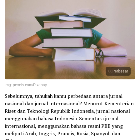
Perbesar
img: pexels.com/Pixabay
Sebelumnya, tahukah kamu perbedaan antara jurnal
nasional dan jurnal internasional? Menurut Kementerian
Riset dan Teknologi Republik Indonesia, jurnal nasional
menggunakan bahasa Indonesia. Sementara jurnal
internasional, menggunakan bahasa resmi PBB yang
meliputi Arab, Inggris, Prancis, Rusia, Spanyol, dan