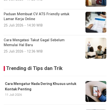
Paduan Membuat CV ATS Friendly untuk
Lamar Kerja Online
25 Juli 2026 - 14:30 WIB
Cara Mengatasi Takut Gagal Sebelum
Memulai Hal Baru
25 Juli 2026 - 12:36 WIB
Trending di Tips dan Trik
Cara Mengatur Nada Dering Khusus untuk
Kontak Penting
11 Juli 2026