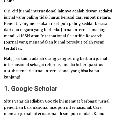
China.
Ciri-ciri jurnal internasional lainnya adalah dewan redaksi
jurnal yang paling tidak harus berasal dari empat negara.
Peneliti yang melakukan riset pun paling sedikit berasal
dari dua negara yang berbeda. Jurnal internasional juga
memiliki ISSN atau International Scientific Research
Journal yang menandakan jurnal tersebut telah resmi
terdaftar.
Nah, jika kamu adalah orang yang sering berburu jurnal
internasional sebagai referensi, ini dia beberapa situs
untuk mencari jurnal internasional yang bisa kamu
kunjungi!
1. Google Scholar
Situs yang disediakan Google ini memuat berbagai jurnal
penelitian baik nasional maupun internasional. Cara
mencari jurnal internasional di sini pun mudah. Kamu