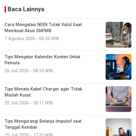
Baca Lainnya
Cara Mengatasi NISN Tidak Valid Saat
Membuat Akun SNPMB
7 Agustus 2026 - 06:33 WIB
Tips Mengatur Kalender Konten Untuk
Pemula
26 Juli 2026 - 08:10 WIB
Tips Menata Kabel Charger agar Tidak
Mudah Kusut
25 Juli 2026 - 20:11 WIB
Tips Mengurangi Belanja Impulsif saat
Tanggal Kembar
25 Juli 2026 - 17:25 WIB