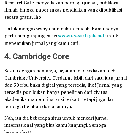
ResearchGate menyediakan berbagai jurnal, publikasi
ilmiah, hingga paper tugas pendidikan yang dipublikasi
secara gratis, lho!
Untuk mengaksesnya pun cukup mudah. Kamu hanya
perlu mengunjungi situs
www.researchgate.net
untuk
menemukan jurnal yang kamu cari.
4. Cambridge Core
Sesuai dengan namanya, layanan ini disediakan oleh
Cambridge University. Terdapat lebih dari satu juta jurnal
dan 30 ribu buku digital yang tersedia, lho! Jurnal yang
tersedia pun bukan hanya penelitian dari civitas
akademika maupun instansi terkait, tetapi juga dari
berbagai belahan dunia lainnya.
Nah, itu dia beberapa situs untuk mencari jurnal
internasional yang bisa kamu kunjungi. Semoga
bermanfaat!