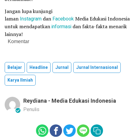
Jangan lupa kunjungi
laman
Instagram
dan
Facebook
Media Edukasi Indonesia
untuk mendapatkan
informasi
dan fakta-fakta menarik
lainnya!
Komentar
Belajar
Headline
Jurnal
Jurnal Internasional
Karya Ilmiah
Reydiana - Media Edukasi Indonesia
Penulis