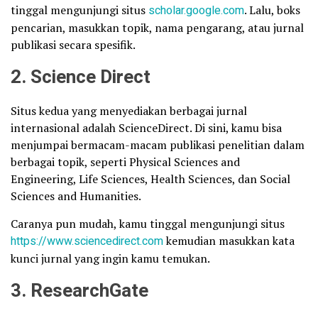
tinggal mengunjungi situs
scholar.google.com
. Lalu, boks
pencarian, masukkan topik, nama pengarang, atau jurnal
publikasi secara spesifik.
2. Science Direct
Situs kedua yang menyediakan berbagai jurnal
internasional adalah ScienceDirect. Di sini, kamu bisa
menjumpai bermacam-macam publikasi penelitian dalam
berbagai topik, seperti Physical Sciences and
Engineering, Life Sciences, Health Sciences, dan Social
Sciences and Humanities.
Caranya pun mudah, kamu tinggal mengunjungi situs
https://www.sciencedirect.com
kemudian masukkan kata
kunci jurnal yang ingin kamu temukan.
3. ResearchGate