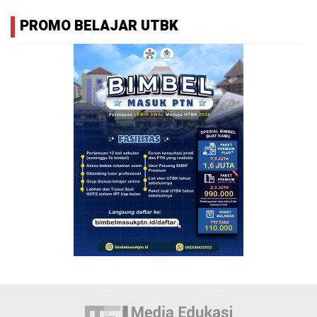
PROMO BELAJAR UTBK