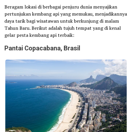
Beragam lokasi di berbagai penjuru dunia menyajikan
pertunjukan kembang api yang memukau, menjadikannya
daya tarik bagi wisatawan untuk berkunjung di malam
Tahun Baru. Berikut adalah tujuh tempat yang di kenal
gelar pesta kembang api terbaik:
Pantai Copacabana, Brasil