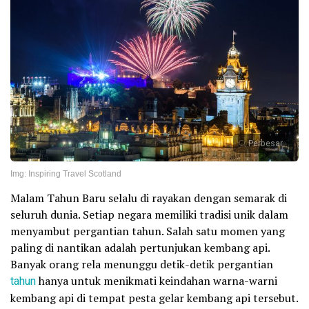
Perbesar
Img: Inspiring Travel Scotland
Malam Tahun Baru selalu di rayakan dengan semarak di
seluruh dunia. Setiap negara memiliki tradisi unik dalam
menyambut pergantian tahun. Salah satu momen yang
paling di nantikan adalah pertunjukan kembang api.
Banyak orang rela menunggu detik-detik pergantian
tahun
hanya untuk menikmati keindahan warna-warni
kembang api di tempat pesta gelar kembang api tersebut.