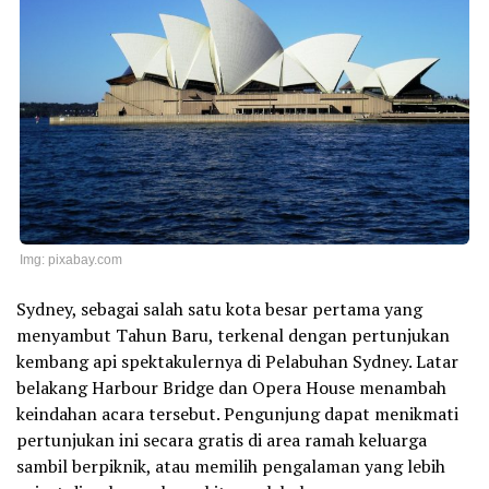
Img: pixabay.com
Sydney, sebagai salah satu kota besar pertama yang
menyambut Tahun Baru, terkenal dengan pertunjukan
kembang api spektakulernya di Pelabuhan Sydney. Latar
belakang Harbour Bridge dan Opera House menambah
keindahan acara tersebut. Pengunjung dapat menikmati
pertunjukan ini secara gratis di area ramah keluarga
sambil berpiknik, atau memilih pengalaman yang lebih