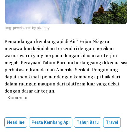
Img: pexels.com by pixabay
Pemandangan kembang api di Air Terjun Niagara
menawarkan keindahan tersendiri dengan percikan
warna-warni yang berpadu dengan kilauan air terjun
megah. Perayaan Tahun Baru ini berlangsung di kedua sisi
perbatasan Kanada dan Amerika Serikat. Pengunjung
dapat menikmati pemandangan kembang api baik dari
dalam ruangan maupun dari platform luar yang dekat
dengan dasar air terjun.
Komentar
Headline
Pesta Kembang Api
Tahun Baru
Travel