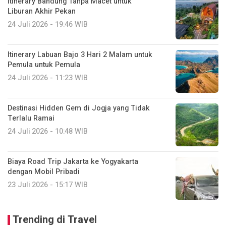
Itinerary Bandung Tanpa Macet untuk
Liburan Akhir Pekan
24 Juli 2026 - 19:46 WIB
Itinerary Labuan Bajo 3 Hari 2 Malam untuk
Pemula untuk Pemula
24 Juli 2026 - 11:23 WIB
Destinasi Hidden Gem di Jogja yang Tidak
Terlalu Ramai
24 Juli 2026 - 10:48 WIB
Biaya Road Trip Jakarta ke Yogyakarta
dengan Mobil Pribadi
23 Juli 2026 - 15:17 WIB
Trending di Travel