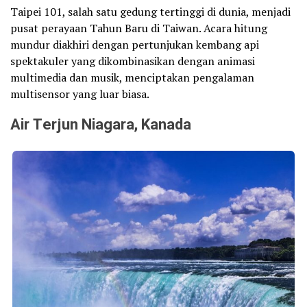
Taipei 101, salah satu gedung tertinggi di dunia, menjadi
pusat perayaan Tahun Baru di Taiwan. Acara hitung
mundur diakhiri dengan pertunjukan kembang api
spektakuler yang dikombinasikan dengan animasi
multimedia dan musik, menciptakan pengalaman
multisensor yang luar biasa.
Air Terjun Niagara, Kanada