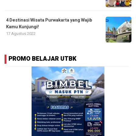
4 Destinasi Wisata Purwakarta yang Wajib
Kamu Kunjungi!
17 Agustus 2022
PROMO BELAJAR UTBK