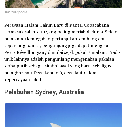
Img: wikipedia
Perayaan Malam Tahun Baru di Pantai Copacabana
termasuk salah satu yang paling meriah di dunia. Selain
menikmati kemegahan pertunjukan kembang api
sepanjang pantai, pengunjung juga dapat mengikuti
Pesta Réveillon yang dimulai sejak pukul 7 malam. Tradisi
unik lainnya adalah pengunjung mengenakan pakaian
serba putih sebagai simbol awal yang baru, sekaligus
menghormati Dewi Lemanjá, dewi laut dalam
kepercayaan lokal.
Pelabuhan Sydney, Australia