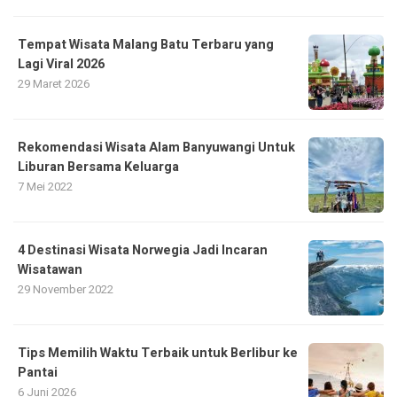
Tempat Wisata Malang Batu Terbaru yang
Lagi Viral 2026
29 Maret 2026
Rekomendasi Wisata Alam Banyuwangi Untuk
Liburan Bersama Keluarga
7 Mei 2022
4 Destinasi Wisata Norwegia Jadi Incaran
Wisatawan
29 November 2022
Tips Memilih Waktu Terbaik untuk Berlibur ke
Pantai
6 Juni 2026