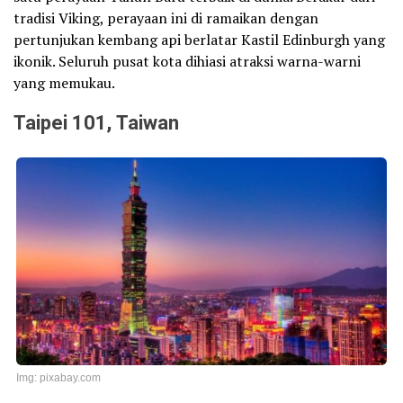
tradisi Viking, perayaan ini di ramaikan dengan
pertunjukan kembang api berlatar Kastil Edinburgh yang
ikonik. Seluruh pusat kota dihiasi atraksi warna-warni
yang memukau.
Taipei 101, Taiwan
Img: pixabay.com