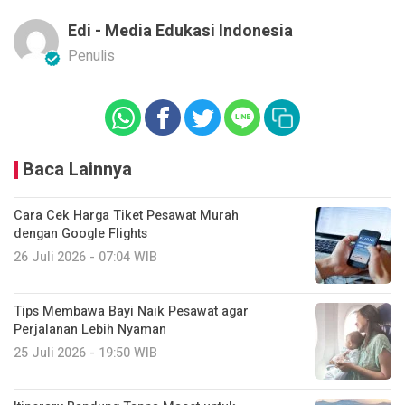
Edi - Media Edukasi Indonesia
Penulis
Baca Lainnya
Cara Cek Harga Tiket Pesawat Murah
dengan Google Flights
26 Juli 2026 - 07:04 WIB
Tips Membawa Bayi Naik Pesawat agar
Perjalanan Lebih Nyaman
25 Juli 2026 - 19:50 WIB