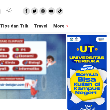
Tips dan Trik
Travel
More