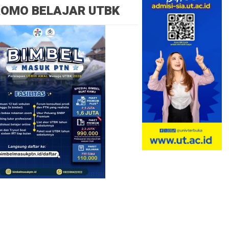
ROMO BELAJAR UTBK