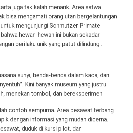
arta juga tak kalah menarik. Area satwa
ak bisa mengamati orang utan bergelantungan
 untuk mengunjungi Schmutzer Primate
 bahwa hewan-hewan ini bukan sekadar
ngan perilaku unik yang patut dilindungi.
asana sunyi, benda-benda dalam kaca, dan
enyentuh”. Kini banyak museum yang justru
h, menekan tombol, dan bereksperimen.
lah contoh sempurna. Area pesawat terbang
apik dengan informasi yang mudah dicerna.
sawat, duduk di kursi pilot, dan