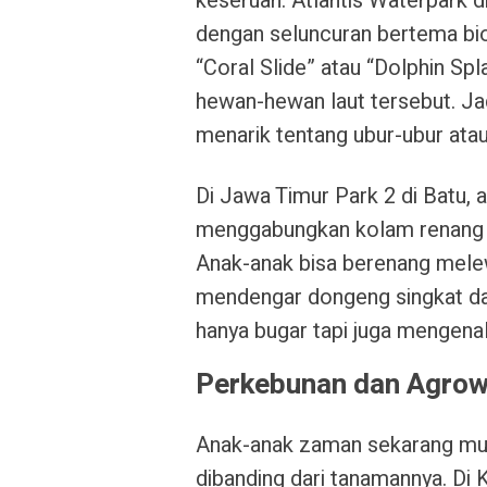
keseruan. Atlantis Waterpark d
dengan seluncuran bertema biot
“Coral Slide” atau “Dolphin Sp
hewan-hewan laut tersebut. Ja
menarik tentang ubur-ubur atau
Di Jawa Timur Park 2 di Batu, 
menggabungkan kolam renang de
Anak-anak bisa berenang melew
mendengar dongeng singkat dar
hanya bugar tapi juga mengenal
Perkebunan dan Agrowi
Anak-anak zaman sekarang mung
dibanding dari tanamannya. Di