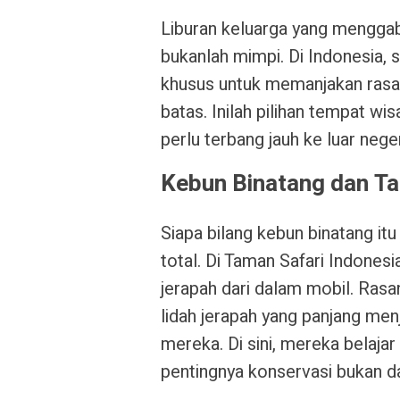
Liburan keluarga yang mengga
bukanlah mimpi. Di Indonesia,
khusus untuk memanjakan rasa 
batas. Inilah pilihan tempat wi
perlu terbang jauh ke luar neger
Kebun Binatang dan Ta
Siapa bilang kebun binatang i
total. Di Taman Safari Indones
jerapah dari dalam mobil. Ras
lidah jerapah yang panjang men
mereka. Di sini, mereka belajar
pentingnya konservasi bukan da