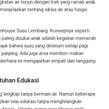
gkatan air terjun dengan trek yang ramah anak.
 menjelaskan tentang siklus air atau fungsi
rmhouse Susu Lembang. Konsepnya seperti
g paling disukai anak adalah kegiatan memerah
lajar bahwa susu yang diminum setiap pagi
p panjang. Ada juga area memberi makan
ederhana ini mengajarkan empati dan tanggung
tuhan Edukasi
ng lengkap tanpa bermain air. Namun beberapa
pkan nilai edukasi tanpa menghilangkan