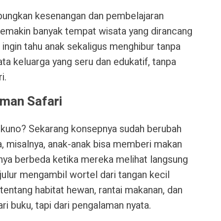
bungkan kesenangan dan pembelajaran
 semakin banyak tempat wisata yang dirancang
ingin tahu anak sekaligus menghibur tanpa
sata keluarga yang seru dan edukatif, tanpa
i.
man Safari
tu kuno? Sekarang konsepnya sudah berubah
ia, misalnya, anak-anak bisa memberi makan
anya berbeda ketika mereka melihat langsung
julur mengambil wortel dari tangan kecil
 tentang habitat hewan, rantai makanan, dan
ri buku, tapi dari pengalaman nyata.