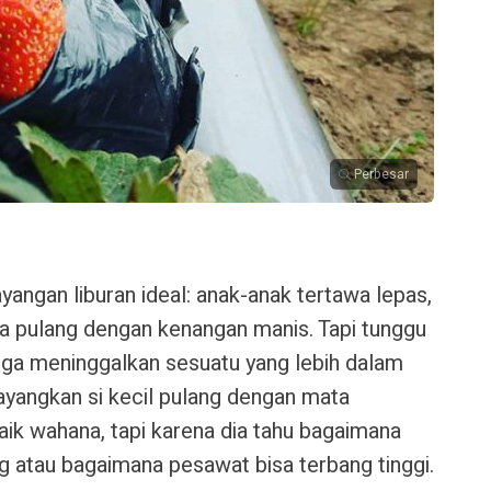
Perbesar
yangan liburan ideal: anak-anak tertawa lepas,
ua pulang dengan kenangan manis. Tapi tunggu
juga meninggalkan sesuatu yang lebih dalam
ayangkan si kecil pulang dengan mata
aik wahana, tapi karena dia tahu bagaimana
g atau bagaimana pesawat bisa terbang tinggi.