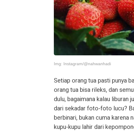
Img: Instagram/@nahwanhadi
Setiap orang tua pasti punya ba
orang tua bisa rileks, dan sem
dulu, bagaimana kalau liburan 
dari sekadar foto-foto lucu? B
berbinari, bukan cuma karena n
kupu-kupu lahir dari kepompon