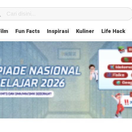
Film
Fun Facts
Inspirasi
Kuliner
Life Hack