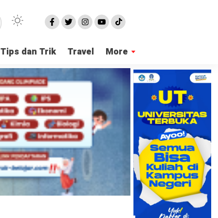
Tips dan Trik
Travel
More