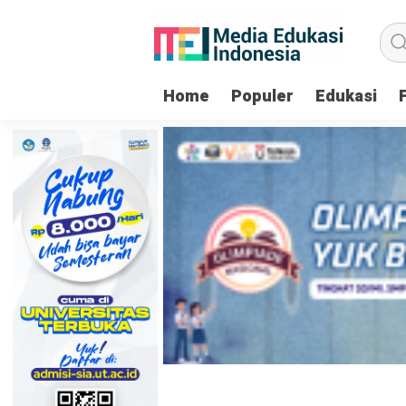
Home
Populer
Edukasi