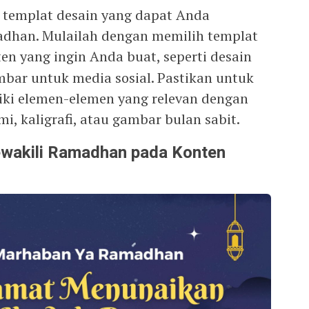
templat desain yang dapat Anda
dhan. Mulailah dengan memilih templat
en yang ingin Anda buat, seperti desain
ambar untuk media sosial. Pastikan untuk
iki elemen-elemen yang relevan dengan
i, kaligrafi, atau gambar bulan sabit.
wakili Ramadhan pada Konten