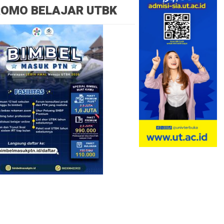
ROMO BELAJAR UTBK