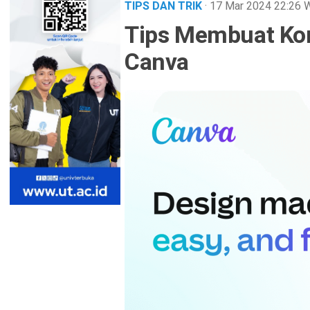
TIPS DAN TRIK
· 17 Mar 2024
22:26
Tips Membuat Ko
Canva