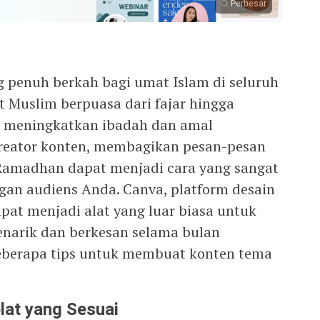
Perbesar
 penuh berkah bagi umat Islam di seluruh
t Muslim berpuasa dari fajar hingga
a meningkatkan ibadah dan amal
kreator konten, membagikan pesan-pesan
amadhan dapat menjadi cara yang sangat
gan audiens Anda. Canva, platform desain
apat menjadi alat yang luar biasa untuk
narik dan berkesan selama bulan
eberapa tips untuk membuat konten tema
lat yang Sesuai