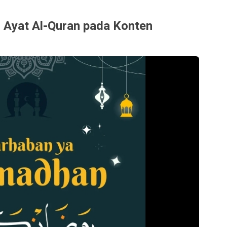
 Ayat Al-Quran pada Konten