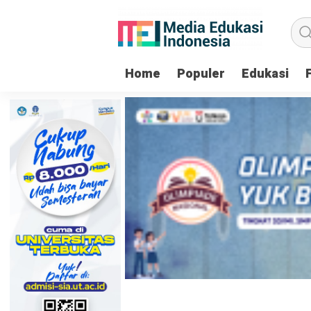
Home
Populer
Edukasi