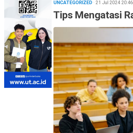
UNCATEGORIZED
· 21 Jul 2024
20:46
Tips Mengatasi R