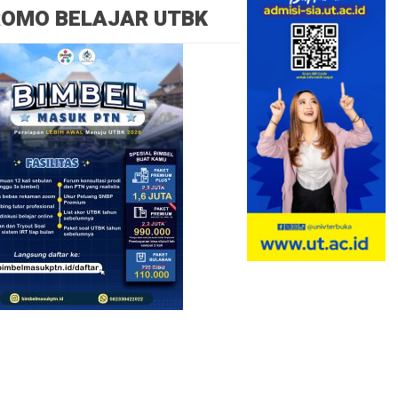
ROMO BELAJAR UTBK