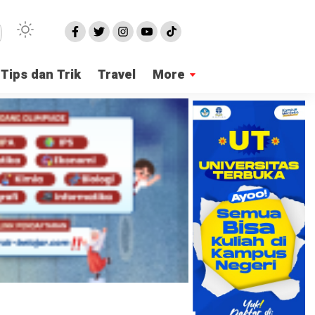
Tips dan Trik
Travel
More