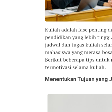
Kuliah adalah fase penting 
pendidikan yang lebih tingg
jadwal dan tugas kuliah sela
mahasiswa yang merasa bosan
Berikut beberapa tips untuk
termotivasi selama kuliah.
Menentukan Tujuan yang J