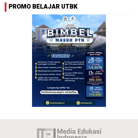
PROMO BELAJAR UTBK