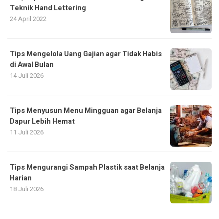
Teknik Hand Lettering
24 April 2022
Tips Mengelola Uang Gajian agar Tidak Habis
di Awal Bulan
14 Juli 2026
Tips Menyusun Menu Mingguan agar Belanja
Dapur Lebih Hemat
11 Juli 2026
Tips Mengurangi Sampah Plastik saat Belanja
Harian
18 Juli 2026