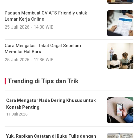
Paduan Membuat CV ATS Friendly untuk
Lamar Kerja Online
25 Juli 2026 - 14:30 WIB
Cara Mengatasi Takut Gagal Sebelum
Memulai Hal Baru
25 Juli 2026 - 12:36 WIB
Trending di Tips dan Trik
Cara Mengatur Nada Dering Khusus untuk
Kontak Penting
11 Juli 2026
Yuk, Rapikan Catatan di Buku Tulis dengan