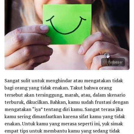
Perbesar
Sangat sulit untuk menghindar atau mengatakan tidak
bagi orang yang tidak enakan. Takut bahwa orang
tersebut akan tersinggung, marah, atau, dalam skenario
terburuk, dikucilkan. Bahkan, kamu sudah frustasi dengan
mengatakan “iya” tentang diri kamu. Sangat terasa jika
kamu sering dimanfaatkan karena sifat kamu yang tidak
enakan. Untuk kamu yang merasa seperti ini, yuk simak
empat tips untuk membantu kamu yang sedang tidak