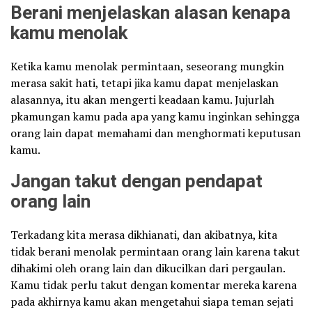
Berani menjelaskan alasan kenapa
kamu menolak
Ketika kamu menolak permintaan, seseorang mungkin
merasa sakit hati, tetapi jika kamu dapat menjelaskan
alasannya, itu akan mengerti keadaan kamu. Jujurlah
pkamungan kamu pada apa yang kamu inginkan sehingga
orang lain dapat memahami dan menghormati keputusan
kamu.
Jangan takut dengan pendapat
orang lain
Terkadang kita merasa dikhianati, dan akibatnya, kita
tidak berani menolak permintaan orang lain karena takut
dihakimi oleh orang lain dan dikucilkan dari pergaulan.
Kamu tidak perlu takut dengan komentar mereka karena
pada akhirnya kamu akan mengetahui siapa teman sejati