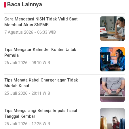
Baca Lainnya
Cara Mengatasi NISN Tidak Valid Saat
Membuat Akun SNPMB
7 Agustus 2026 - 06:33 WIB
Tips Mengatur Kalender Konten Untuk
Pemula
26 Juli 2026 - 08:10 WIB
Tips Menata Kabel Charger agar Tidak
Mudah Kusut
25 Juli 2026 - 20:11 WIB
Tips Mengurangi Belanja Impulsif saat
Tanggal Kembar
25 Juli 2026 - 17:25 WIB