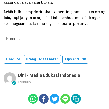
kamu dan siapa yang bukan.
Lebih baik memprioritaskan kepentinganmu di atas orang
lain, tapi jangan sampai hal ini membuatmu kehilangan
kebahagiaanmu, karena segala sesuatu
porsinya.
Komentar
Headline
Orang Tidak Enakan
Tips And Trik
Dini - Media Edukasi Indonesia
Penulis