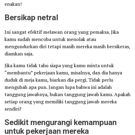
enakan!
Bersikap netral
Ini sangat efektif melawan orang yang pemaksa. Jika
kamu sudah mencoba untuk menolak atau
mengundurkan diri tetapi masih mereka masih bersikeras,
diamkan saja.
Jika kamu tidak tahu siapa yang kamu minta untuk
“membantu” pekerjaan kamu, misalnya, dan dia hanya
duduk di meja kamu, biarkan dia pergi. Tidak perlu
mengubah apa pun. Jangan lupa bahwa ini adalah
tanggung jawabnya, bukan tanggung jawab kamu. Apakah
setiap orang yang memiliki tanggung jawab mereka
sendiri?
Sedikit mengurangi kemampuan
untuk pekerjaan mereka