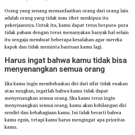
Orang yang senang memanfaatkan orang dari orang lain
adalah orang yang tidak mau ribet meskipun itu
pekerjaannya. Untuk itu, kamu dapat terus berpura-pura
tidak paham dengan terus menanyakan banyak hal selain
itu sengaja membuat beberapa kesalahan agar mereka
kapok dan tidak meminta bantuan kamu lagi.
Harus ingat bahwa kamu tidak bisa
menyenangkan semua orang
Jika kamu ingin membebaskan diri dari sifat tidak enakan
atau sungkan, ingatlah bahwa kamu tidak dapat
menyenangkan semua orang. Jika kamu terus ingin
menyenangkan semua orang, kamu akan kehilangan diri
sendiri dan kebahagiaan kamu. Ini tidak berarti bahwa
kamu egois, tetapi kamu harus mengingat apa prioritas
kamu.