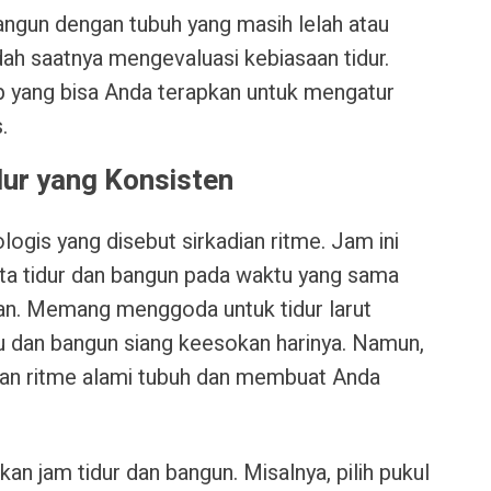
angun dengan tubuh yang masih lelah atau
dah saatnya mengevaluasi kebiasaan tidur.
p yang bisa Anda terapkan untuk mengatur
.
dur yang Konsisten
logis yang disebut sirkadian ritme. Jam ini
kita tidur dan bangun pada waktu yang sama
kan. Memang menggoda untuk tidur larut
u dan bangun siang keesokan harinya. Namun,
kan ritme alami tubuh dan membuat Anda
an jam tidur dan bangun. Misalnya, pilih pukul