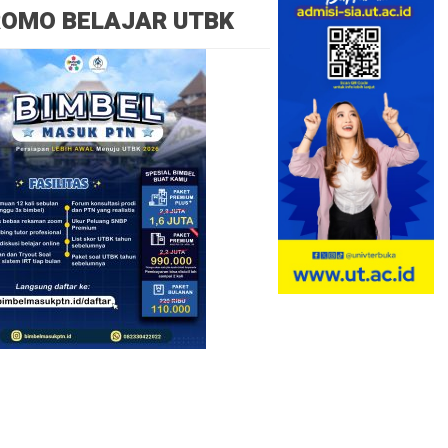
ROMO BELAJAR UTBK