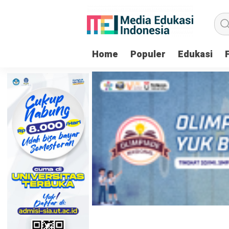
Home
Populer
Edukasi