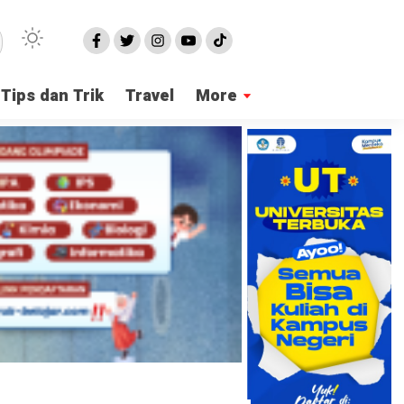
Tips dan Trik
Travel
More