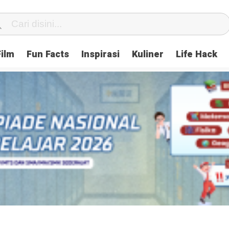
Film
Fun Facts
Inspirasi
Kuliner
Life Hack