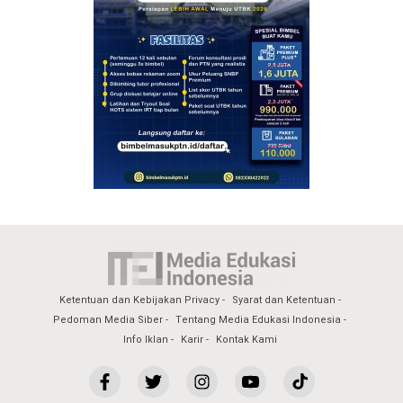
Ketentuan dan Kebijakan Privacy
Syarat dan Ketentuan
Pedoman Media Siber
Tentang Media Edukasi Indonesia
Info Iklan
Karir
Kontak Kami