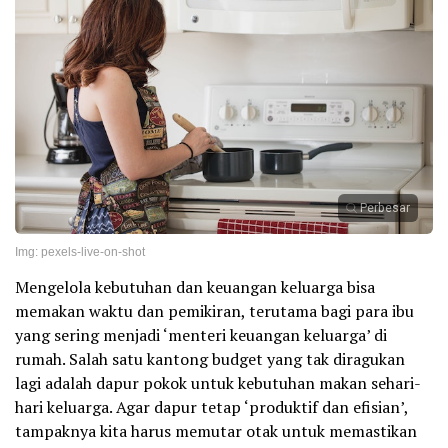
Perbesar
Img: pexels-live-on-shot
Mengelola kebutuhan dan keuangan keluarga bisa
memakan waktu dan pemikiran, terutama bagi para ibu
yang sering menjadi ‘menteri keuangan keluarga’ di
rumah. Salah satu kantong budget yang tak diragukan
lagi adalah dapur pokok untuk kebutuhan makan sehari-
hari keluarga. Agar dapur tetap ‘produktif dan efisian’,
tampaknya kita harus memutar otak untuk memastikan