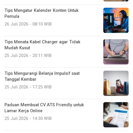
Tips Mengatur Kalender Konten Untuk
Pemula
26 Juli 2026 - 08:10 WIB
Tips Menata Kabel Charger agar Tidak
Mudah Kusut
25 Juli 2026 - 20:11 WIB
Tips Mengurangi Belanja Impulsif saat
Tanggal Kembar
25 Juli 2026 - 17:25 WIB
Paduan Membuat CV ATS Friendly untuk
Lamar Kerja Online
25 Juli 2026 - 14:30 WIB