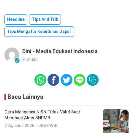
Headline
Tips And Trik
Tips Mengatur Kebutuhan Dapur
Dini - Media Edukasi Indonesia
Penulis
Baca Lainnya
Cara Mengatasi NISN Tidak Valid Saat
Membuat Akun SNPMB
7 Agustus 2026 - 06:33 WIB