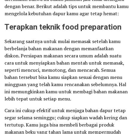
dengan benar. Berikut adalah tips untuk membantu kamu
mengelola kebutuhan dapur kamu agar tetap hemat:
Terapkan teknik food preparation
Sekarang saatnya untuk mulai memasak setelah kamu
berbelanja bahan makanan dengan memanfaatkan
diskon. Persiapan makanan secara umum adalah suatu
cara untuk menyiapkan bahan mentah untuk memasak,
seperti mencuci, memotong, dan mencacah. Semua
bahan tersebut bisa kamu siapkan sesuai dengan menu
mingguan yang telah kamu rencanakan sebelumnya. Hal
ini memungkinkan kamu untuk membagi bahan makanan
lebih tepat untuk setiap menu.
Cara ini cukup efektif untuk menjaga bahan dapur tetap
segar selama seminggu; cukup siapkan wadah kering dan
tertutup. Kamu juga bisa membeli berbagai produk
makanan beku yang tahan lama untuk mempermudah