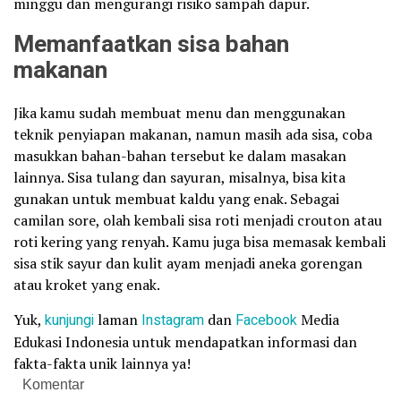
minggu dan mengurangi risiko sampah dapur.
Memanfaatkan sisa bahan
makanan
Jika kamu sudah membuat menu dan menggunakan
teknik penyiapan makanan, namun masih ada sisa, coba
masukkan bahan-bahan tersebut ke dalam masakan
lainnya. Sisa tulang dan sayuran, misalnya, bisa kita
gunakan untuk membuat kaldu yang enak. Sebagai
camilan sore, olah kembali sisa roti menjadi crouton atau
roti kering yang renyah. Kamu juga bisa memasak kembali
sisa stik sayur dan kulit ayam menjadi aneka gorengan
atau kroket yang enak.
Yuk,
kunjungi
laman
Instagram
dan
Facebook
Media
Edukasi Indonesia untuk mendapatkan informasi dan
fakta-fakta unik lainnya ya!
Komentar