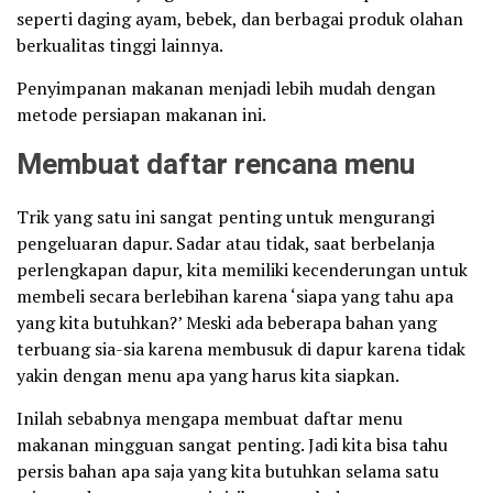
seperti daging ayam, bebek, dan berbagai produk olahan
berkualitas tinggi lainnya.
Penyimpanan makanan menjadi lebih mudah dengan
metode persiapan makanan ini.
Membuat daftar rencana menu
Trik yang satu ini sangat penting untuk mengurangi
pengeluaran dapur. Sadar atau tidak, saat berbelanja
perlengkapan dapur, kita memiliki kecenderungan untuk
membeli secara berlebihan karena ‘siapa yang tahu apa
yang kita butuhkan?’ Meski ada beberapa bahan yang
terbuang sia-sia karena membusuk di dapur karena tidak
yakin dengan menu apa yang harus kita siapkan.
Inilah sebabnya mengapa membuat daftar menu
makanan mingguan sangat penting. Jadi kita bisa tahu
persis bahan apa saja yang kita butuhkan selama satu