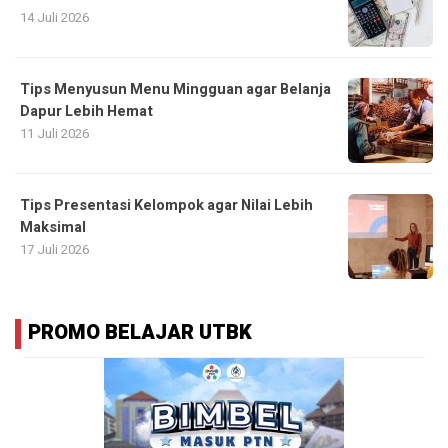
14 Juli 2026
Tips Menyusun Menu Mingguan agar Belanja
Dapur Lebih Hemat
11 Juli 2026
Tips Presentasi Kelompok agar Nilai Lebih
Maksimal
17 Juli 2026
PROMO BELAJAR UTBK