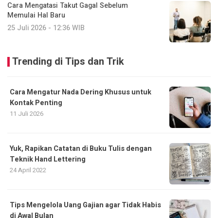
Cara Mengatasi Takut Gagal Sebelum
Memulai Hal Baru
25 Juli 2026 - 12:36 WIB
Trending di Tips dan Trik
Cara Mengatur Nada Dering Khusus untuk
Kontak Penting
11 Juli 2026
Yuk, Rapikan Catatan di Buku Tulis dengan
Teknik Hand Lettering
24 April 2022
Tips Mengelola Uang Gajian agar Tidak Habis
di Awal Bulan