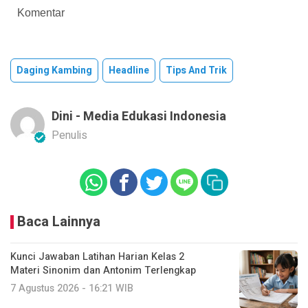
Komentar
Daging Kambing
Headline
Tips And Trik
Dini - Media Edukasi Indonesia
Penulis
Baca Lainnya
Kunci Jawaban Latihan Harian Kelas 2
Materi Sinonim dan Antonim Terlengkap
7 Agustus 2026 - 16:21 WIB