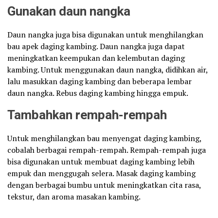
Gunakan daun nangka
Daun nangka juga bisa digunakan untuk menghilangkan
bau apek daging kambing. Daun nangka juga dapat
meningkatkan keempukan dan kelembutan daging
kambing. Untuk menggunakan daun nangka, didihkan air,
lalu masukkan daging kambing dan beberapa lembar
daun nangka. Rebus daging kambing hingga empuk.
Tambahkan rempah-rempah
Untuk menghilangkan bau menyengat daging kambing,
cobalah berbagai rempah-rempah. Rempah-rempah juga
bisa digunakan untuk membuat daging kambing lebih
empuk dan menggugah selera. Masak daging kambing
dengan berbagai bumbu untuk meningkatkan cita rasa,
tekstur, dan aroma masakan kambing.