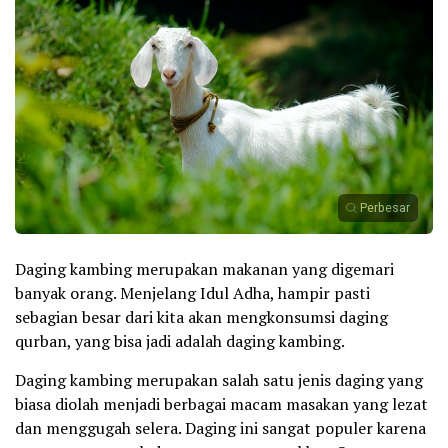
Perbesar
Daging kambing merupakan makanan yang digemari
banyak orang. Menjelang Idul Adha, hampir pasti
sebagian besar dari kita akan mengkonsumsi daging
qurban, yang bisa jadi adalah daging kambing.
Daging kambing merupakan salah satu jenis daging yang
biasa diolah menjadi berbagai macam masakan yang lezat
dan menggugah selera. Daging ini sangat populer karena