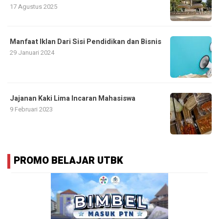
17 Agustus 2025
Manfaat Iklan Dari Sisi Pendidikan dan Bisnis
29 Januari 2024
Jajanan Kaki Lima Incaran Mahasiswa
9 Februari 2023
PROMO BELAJAR UTBK