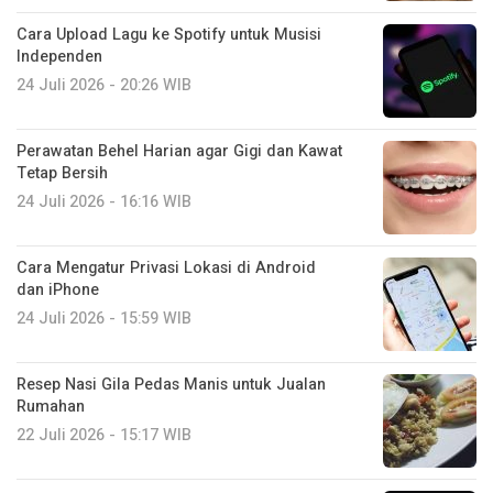
Cara Upload Lagu ke Spotify untuk Musisi
Independen
24 Juli 2026 - 20:26 WIB
Perawatan Behel Harian agar Gigi dan Kawat
Tetap Bersih
24 Juli 2026 - 16:16 WIB
Cara Mengatur Privasi Lokasi di Android
dan iPhone
24 Juli 2026 - 15:59 WIB
Resep Nasi Gila Pedas Manis untuk Jualan
Rumahan
22 Juli 2026 - 15:17 WIB