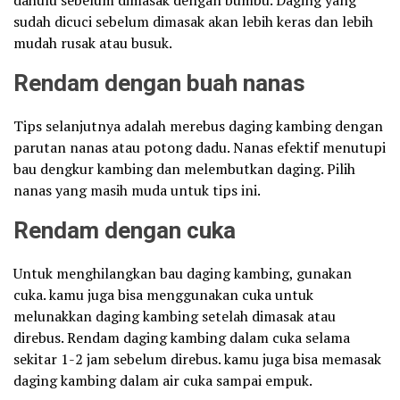
dahulu sebelum dimasak dengan bumbu. Daging yang
sudah dicuci sebelum dimasak akan lebih keras dan lebih
mudah rusak atau busuk.
Rendam dengan buah nanas
Tips selanjutnya adalah merebus daging kambing dengan
parutan nanas atau potong dadu. Nanas efektif menutupi
bau dengkur kambing dan melembutkan daging. Pilih
nanas yang masih muda untuk tips ini.
Rendam dengan cuka
Untuk menghilangkan bau daging kambing, gunakan
cuka. kamu juga bisa menggunakan cuka untuk
melunakkan daging kambing setelah dimasak atau
direbus. Rendam daging kambing dalam cuka selama
sekitar 1-2 jam sebelum direbus. kamu juga bisa memasak
daging kambing dalam air cuka sampai empuk.