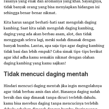
rasanya yang enak dan aromanya yang khas. Sayangnya,
tidak banyak orang yang bisa menyiapkan hidangan ini
sehingga benar-benar nikmat.
Kita harus sangat berhati-hati saat mengolah daging
kambing. Saat kita salah mengolah daging kambing,
daging yang ada akan berbau asam, alot, dan tidak
menggugah selera lagi, meski sudah dimasak dengan
banyak bumbu. Lantas, apa saja tips agar daging kambing
tidak basi dan lebih empuk? Coba simak tips-tips berikut
agar idul adha kamu semakin nikmat dengan olahan
daging kambing yang kamu sajikan!
Tidak mencuci daging mentah
Hindari mencuci daging mentah jika ingin mengolahnya
agar tidak berbau amis dan alot. Biasanya daging sudah
bersih dan siap dimasak tanpa dicuci terlebih dahulu.
kamu bisa merebus daging tanpa mencucinya terlebih