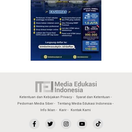
Ketentuan dan Kebijakan Privacy
Syarat dan Ketentuan
Pedoman Media Siber
Tentang Media Edukasi Indonesia
Info Iklan
Karir
Kontak Kami