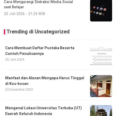
Cara Mengurangi Distraksi Media Sosial
saat Belajar
20 Juli 2026 - 21:24 WIB
Trending di Uncategorized
Cara Membuat Daftar Pustaka Beserta
Contoh Penulisannya
30 Juni 2024
Manfaat dan Alasan Mengapa Harus Tinggal
di Kos-kosan
25 Desember 2023
Mengenal Lokasi Universitas Terbuka (UT)
Daerah Seluruh Indonesia