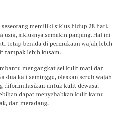
 seseorang memiliki siklus hidup 28 hari.
usia, siklusnya semakin panjang. Hal ini
ati tetap berada di permukaan wajah lebih
it tampak lebih kusam.
embantu mengangkat sel kulit mati dan
ya dua kali seminggu, oleskan scrub wajah
g diformulasikan untuk kulit dewasa.
rlebihan dapat menyebabkan kulit kamu
ak, dan meradang.