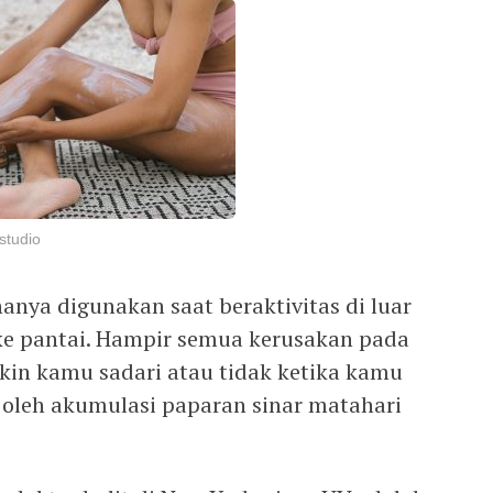
studio
hanya digunakan saat beraktivitas di luar
 ke pantai. Hampir semua kerusakan pada
in kamu sadari atau tidak ketika kamu
oleh akumulasi paparan sinar matahari