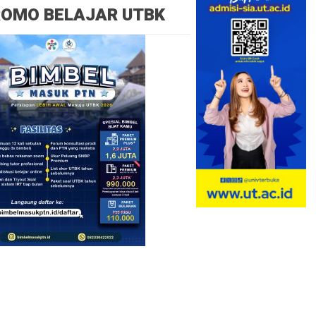
ROMO BELAJAR UTBK