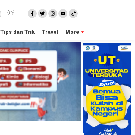
Tips dan Trik
Travel
More