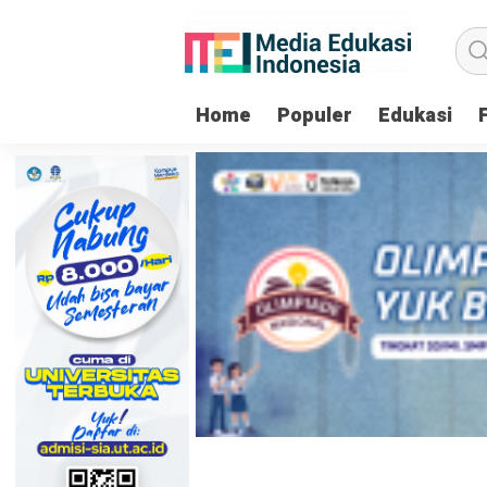
Home
Populer
Edukasi