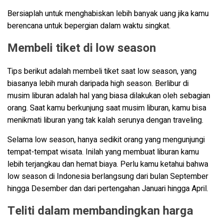
Bersiaplah untuk menghabiskan lebih banyak uang jika kamu
berencana untuk bepergian dalam waktu singkat.
Membeli tiket di low season
Tips berikut adalah membeli tiket saat low season, yang
biasanya lebih murah daripada high season. Berlibur di
musim liburan adalah hal yang biasa dilakukan oleh sebagian
orang. Saat kamu berkunjung saat musim liburan, kamu bisa
menikmati liburan yang tak kalah serunya dengan traveling.
Selama low season, hanya sedikit orang yang mengunjungi
tempat-tempat wisata. Inilah yang membuat liburan kamu
lebih terjangkau dan hemat biaya. Perlu kamu ketahui bahwa
low season di Indonesia berlangsung dari bulan September
hingga Desember dan dari pertengahan Januari hingga April.
Teliti dalam membandingkan harga