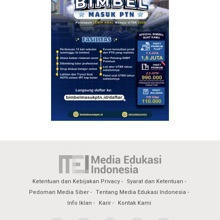
Ketentuan dan Kebijakan Privacy
Syarat dan Ketentuan
Pedoman Media Siber
Tentang Media Edukasi Indonesia
Info Iklan
Karir
Kontak Kami