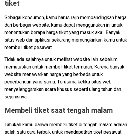
tiket
Sebagai konsumen, kamu harus rajin membandingkan harga
dari berbagai website. kamu dapat menggunakan ini untuk
menentukan berapa harga tiket yang masuk akal. Banyak
situs web dan aplikasi sekarang memungkinkan kamu untuk
membeli tiket pesawat.
Tidak ada salahnya untuk melihat website lain sebelum
memutuskan untuk membeli tiket termurah. Karena banyak
website menawarkan harga yang berbeda untuk
penerbangan yang sama. Terutama ketika situs web
menyelenggarakan acara khusus seperti ulang tahun dan
sejenisnya.
Membeli tiket saat tengah malam
Tahukah kamu bahwa membeli tiket di tengah malam adalah
salah satu cara terbaik untuk mendapatkan tiket pesawat