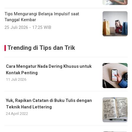
Tips Mengurangi Belanja Impulsif saat
Tanggal Kembar
25 Juli 2026 - 17:25 WIB
Trending di Tips dan Trik
Cara Mengatur Nada Dering Khusus untuk
Kontak Penting
11 Juli 2026
Yuk, Rapikan Catatan di Buku Tulis dengan
Teknik Hand Lettering
24 April 2022