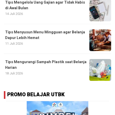
Tips Mengelola Uang Gajian agar Tidak Habis
di Awal Bulan
14 Juli 2026
Tips Menyusun Menu Mingguan agar Belanja
Dapur Lebih Hemat
11 Juli 2026
Tips Mengurangi Sampah Plastik saat Belanja
Harian
18 Juli 2026
PROMO BELAJAR UTBK