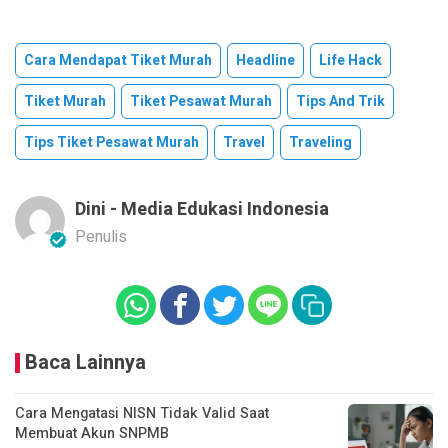
Cara Mendapat Tiket Murah
Headline
Life Hack
Tiket Murah
Tiket Pesawat Murah
Tips And Trik
Tips Tiket Pesawat Murah
Travel
Traveling
Dini - Media Edukasi Indonesia
Penulis
Baca Lainnya
Cara Mengatasi NISN Tidak Valid Saat
Membuat Akun SNPMB