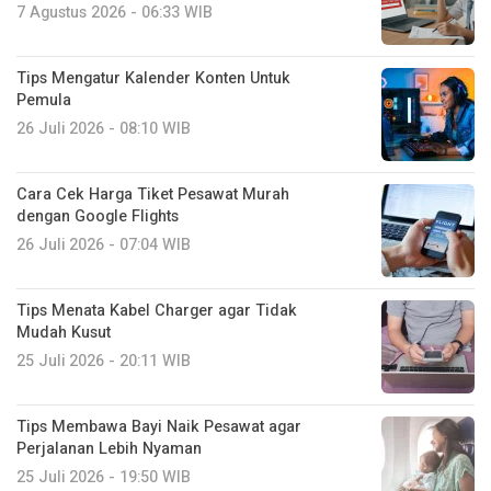
7 Agustus 2026 - 06:33 WIB
Tips Mengatur Kalender Konten Untuk
Pemula
26 Juli 2026 - 08:10 WIB
Cara Cek Harga Tiket Pesawat Murah
dengan Google Flights
26 Juli 2026 - 07:04 WIB
Tips Menata Kabel Charger agar Tidak
Mudah Kusut
25 Juli 2026 - 20:11 WIB
Tips Membawa Bayi Naik Pesawat agar
Perjalanan Lebih Nyaman
25 Juli 2026 - 19:50 WIB