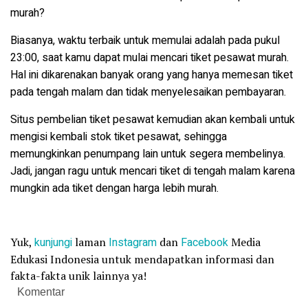
murah?
Biasanya, waktu terbaik untuk memulai adalah pada pukul
23:00, saat kamu dapat mulai mencari tiket pesawat murah.
Hal ini dikarenakan banyak orang yang hanya memesan tiket
pada tengah malam dan tidak menyelesaikan pembayaran.
Situs pembelian tiket pesawat kemudian akan kembali untuk
mengisi kembali stok tiket pesawat, sehingga
memungkinkan penumpang lain untuk segera membelinya.
Jadi, jangan ragu untuk mencari tiket di tengah malam karena
mungkin ada tiket dengan harga lebih murah.
Yuk,
kunjungi
laman
Instagram
dan
Facebook
Media
Edukasi Indonesia untuk mendapatkan informasi dan
fakta-fakta unik lainnya ya!
Komentar