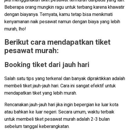
Beberapa orang mungkin ragu untuk terbang karena khawatir
dengan biayanya. Ternyata, kamu tetap bisa menikmati
kenyamanan naik pesawat namun dengan biaya yang lebih
murah, lho!
Berikut cara mendapatkan tiket
pesawat murah:
Booking tiket dari jauh hari
Salah satu tips yang terkenal dan banyak dipraktikkan adalah
membeli tiket jauh-jauh hari. Cara ini sangat efektif untuk
mendapatkan tiket yang lebih murah.
Rencanakan jauh-jauh hari jika ingin bepergian ke luar kota
atau bahkan ke luar negeri. Secara umum, waktu terbaik
untuk membeli tiket pesawat murah adalah 2-3 bulan
sebelum tanggal keberangkatan.