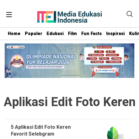
Home
Populer
Edukasi
Film
Fun Facts
Inspirasi
Kuli
Aplikasi Edit Foto Keren
5 Aplikasi Edit Foto Keren
Favorit Selebgram