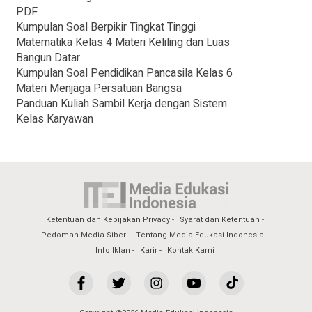
PDF
Kumpulan Soal Berpikir Tingkat Tinggi
Matematika Kelas 4 Materi Keliling dan Luas
Bangun Datar
Kumpulan Soal Pendidikan Pancasila Kelas 6
Materi Menjaga Persatuan Bangsa
Panduan Kuliah Sambil Kerja dengan Sistem
Kelas Karyawan
Ketentuan dan Kebijakan Privacy
Syarat dan Ketentuan
Pedoman Media Siber
Tentang Media Edukasi Indonesia
Info Iklan
Karir
Kontak Kami