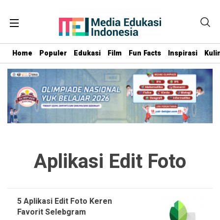
Home
Populer
Edukasi
Film
Fun Facts
Inspirasi
Kuli
Aplikasi Edit Foto
5 Aplikasi Edit Foto Keren
Favorit Selebgram