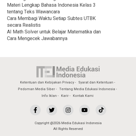
Materi Lengkap Bahasa Indonesia Kelas 3
tentang Teks Wawancara
Cara Membagi Waktu Setiap Subtes UTBK
secara Realistis
AI Math Solver untuk Belajar Matematika dan
Cara Mengecek Jawabannya
Ketentuan dan Kebijakan Privacy
Syarat dan Ketentuan
Pedoman Media Siber
Tentang Media Edukasi Indonesia
Info Iklan
Karir
Kontak Kami
Copyright @2026 Media Edukasi Indonesia
All Rights Reserved