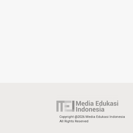
Copyright @2026 Media Edukasi Indonesia
All Rights Reserved