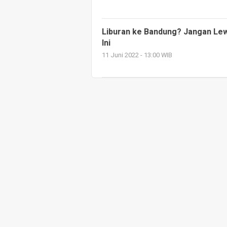
Liburan ke Bandung? Jangan Lew
Ini
11 Juni 2022 - 13:00 WIB