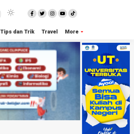
Tips dan Trik
Travel
More