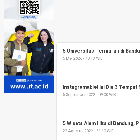
5 Universitas Termurah di Band
6 Mei 2026 - 18:43 WIB
Instagramable! Ini Dia 3 Tempat
5 September 2022 - 09:00 WIB
5 Wisata Alam Hits di Bandung,
22 Agustus 2022 - 21:10 WIB