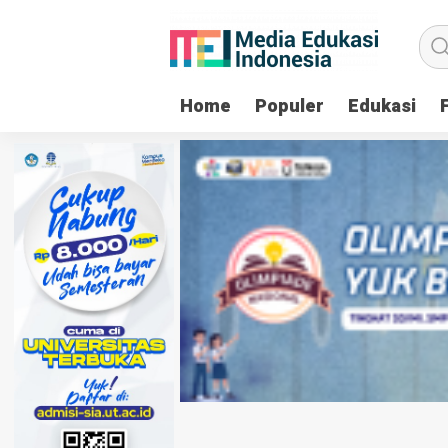
Home
Populer
Edukasi