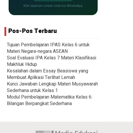
Klik layanan untuk chat via WhatsApp
Pos-Pos Terbaru
Tujuan Pembelajaran IPAS Kelas 6 untuk
Materi Negara-negara ASEAN
Soal Evaluasi IPA Kelas 7 Materi Klasifikasi
Makhluk Hidup
Kesalahan dalam Essay Beasiswa yang
Membuat Aplikasi Terlihat Lemah
Kunci Jawaban Lengkap Materi Musyawarah
Sederhana untuk Kelas 1
Modul Pembelajaran Matematika Kelas 6:
Bilangan Berpangkat Sederhana