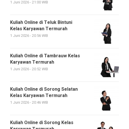
1 Juni 2026 - 21:00 WIB
Kuliah Online di Teluk Bintuni
Kelas Karyawan Termurah
1 Juni 2026 - 20:56 WIB
Kuliah Online di Tambrauw Kelas
Karyawan Termurah
1 Juni 2026 - 20:52 WIB
Kuliah Online di Sorong Selatan
Kelas Karyawan Termurah
1 Juni 2026 - 20:46 WIB
Kuliah Online di Sorong Kelas