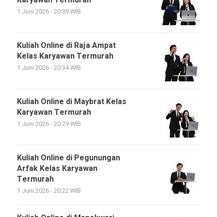
Karyawan Termurah
1 Juni 2026 - 20:39 WIB
Kuliah Online di Raja Ampat
Kelas Karyawan Termurah
1 Juni 2026 - 20:34 WIB
Kuliah Online di Maybrat Kelas
Karyawan Termurah
1 Juni 2026 - 20:29 WIB
Kuliah Online di Pegunungan
Arfak Kelas Karyawan
Termurah
1 Juni 2026 - 20:22 WIB