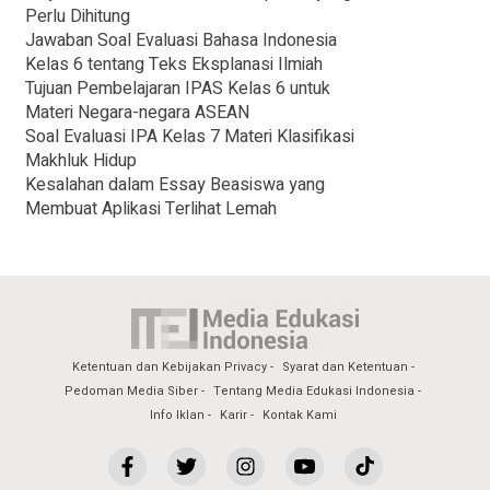
Perlu Dihitung
Jawaban Soal Evaluasi Bahasa Indonesia
Kelas 6 tentang Teks Eksplanasi Ilmiah
Tujuan Pembelajaran IPAS Kelas 6 untuk
Materi Negara-negara ASEAN
Soal Evaluasi IPA Kelas 7 Materi Klasifikasi
Makhluk Hidup
Kesalahan dalam Essay Beasiswa yang
Membuat Aplikasi Terlihat Lemah
Ketentuan dan Kebijakan Privacy
Syarat dan Ketentuan
Pedoman Media Siber
Tentang Media Edukasi Indonesia
Info Iklan
Karir
Kontak Kami