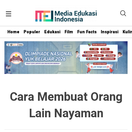
Home
Populer
Edukasi
Film
Fun Facts
Inspirasi
Kuli
Cara Membuat Orang
Lain Nayaman