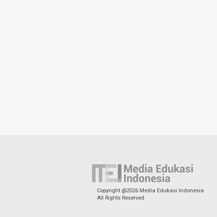
Copyright @2026 Media Edukasi Indonesia
All Rights Reserved