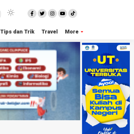
Tips dan Trik
Travel
More