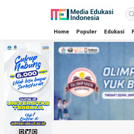
Home
Populer
Edukasi