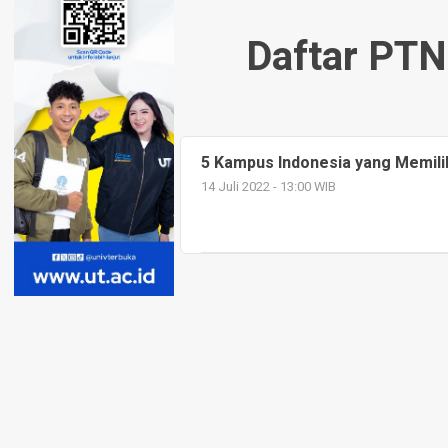
Daftar PTN
5 Kampus Indonesia yang Memilik
14 Juli 2022 - 13:00 WIB