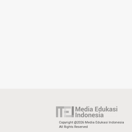
Copyright @2026 Media Edukasi Indonesia
All Rights Reserved