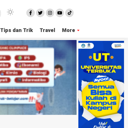
Tips dan Trik
Travel
More