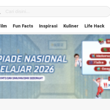
Film
Fun Facts
Inspirasi
Kuliner
Life Hack