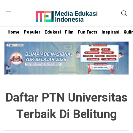
Home
Populer
Edukasi
Film
Fun Facts
Inspirasi
Kuli
Daftar PTN Universitas
Terbaik Di Belitung