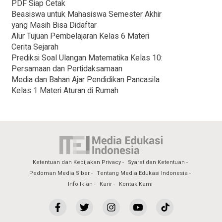
PDF Siap Cetak
Beasiswa untuk Mahasiswa Semester Akhir
yang Masih Bisa Didaftar
Alur Tujuan Pembelajaran Kelas 6 Materi
Cerita Sejarah
Prediksi Soal Ulangan Matematika Kelas 10:
Persamaan dan Pertidaksamaan
Media dan Bahan Ajar Pendidikan Pancasila
Kelas 1 Materi Aturan di Rumah
Ketentuan dan Kebijakan Privacy
Syarat dan Ketentuan
Pedoman Media Siber
Tentang Media Edukasi Indonesia
Info Iklan
Karir
Kontak Kami