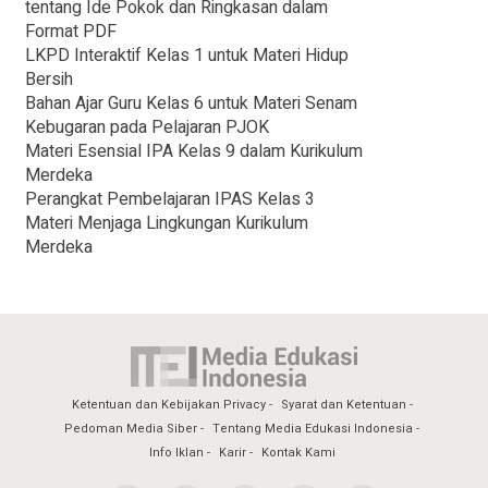
tentang Ide Pokok dan Ringkasan dalam
Format PDF
LKPD Interaktif Kelas 1 untuk Materi Hidup
Bersih
Bahan Ajar Guru Kelas 6 untuk Materi Senam
Kebugaran pada Pelajaran PJOK
Materi Esensial IPA Kelas 9 dalam Kurikulum
Merdeka
Perangkat Pembelajaran IPAS Kelas 3
Materi Menjaga Lingkungan Kurikulum
Merdeka
Ketentuan dan Kebijakan Privacy
Syarat dan Ketentuan
Pedoman Media Siber
Tentang Media Edukasi Indonesia
Info Iklan
Karir
Kontak Kami