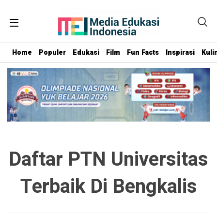
Home
Populer
Edukasi
Film
Fun Facts
Inspirasi
Kuli
Daftar PTN Universitas
Terbaik Di Bengkalis