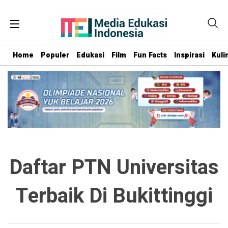
Home
Populer
Edukasi
Film
Fun Facts
Inspirasi
Kuli
Daftar PTN Universitas
Terbaik Di Bukittinggi