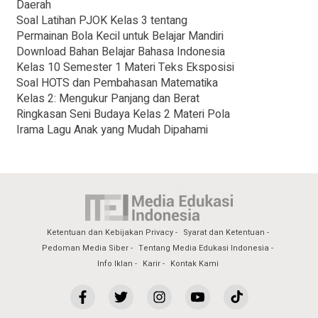
Daerah
Soal Latihan PJOK Kelas 3 tentang
Permainan Bola Kecil untuk Belajar Mandiri
Download Bahan Belajar Bahasa Indonesia
Kelas 10 Semester 1 Materi Teks Eksposisi
Soal HOTS dan Pembahasan Matematika
Kelas 2: Mengukur Panjang dan Berat
Ringkasan Seni Budaya Kelas 2 Materi Pola
Irama Lagu Anak yang Mudah Dipahami
Ketentuan dan Kebijakan Privacy
Syarat dan Ketentuan
Pedoman Media Siber
Tentang Media Edukasi Indonesia
Info Iklan
Karir
Kontak Kami