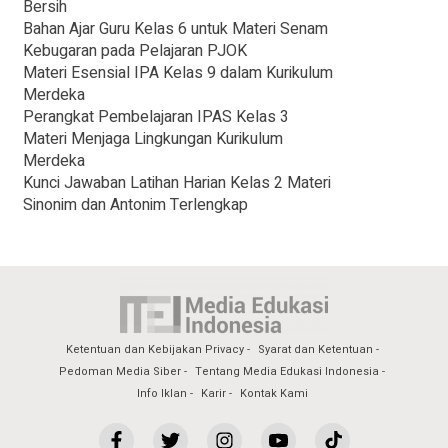
Bersih
Bahan Ajar Guru Kelas 6 untuk Materi Senam
Kebugaran pada Pelajaran PJOK
Materi Esensial IPA Kelas 9 dalam Kurikulum
Merdeka
Perangkat Pembelajaran IPAS Kelas 3
Materi Menjaga Lingkungan Kurikulum
Merdeka
Kunci Jawaban Latihan Harian Kelas 2 Materi
Sinonim dan Antonim Terlengkap
Ketentuan dan Kebijakan Privacy
Syarat dan Ketentuan
Pedoman Media Siber
Tentang Media Edukasi Indonesia
Info Iklan
Karir
Kontak Kami