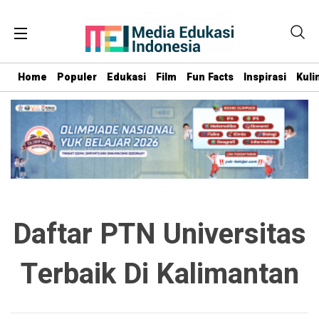
Home
Populer
Edukasi
Film
Fun Facts
Inspirasi
Kuli
Daftar PTN Universitas
Terbaik Di Kalimantan