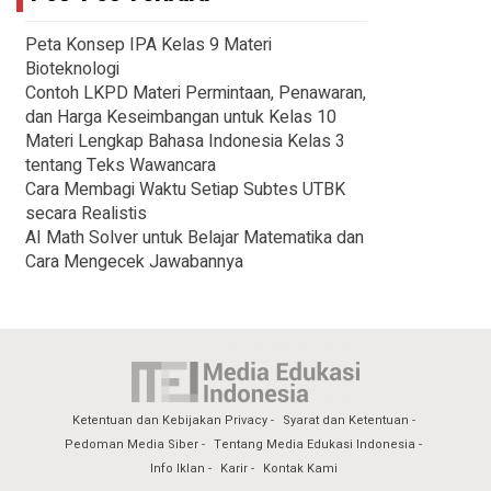
Peta Konsep IPA Kelas 9 Materi
Bioteknologi
Contoh LKPD Materi Permintaan, Penawaran,
dan Harga Keseimbangan untuk Kelas 10
Materi Lengkap Bahasa Indonesia Kelas 3
tentang Teks Wawancara
Cara Membagi Waktu Setiap Subtes UTBK
secara Realistis
AI Math Solver untuk Belajar Matematika dan
Cara Mengecek Jawabannya
Ketentuan dan Kebijakan Privacy
Syarat dan Ketentuan
Pedoman Media Siber
Tentang Media Edukasi Indonesia
Info Iklan
Karir
Kontak Kami